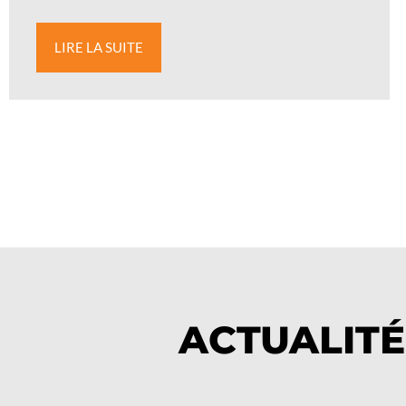
LIRE LA SUITE
ACTUALITÉ