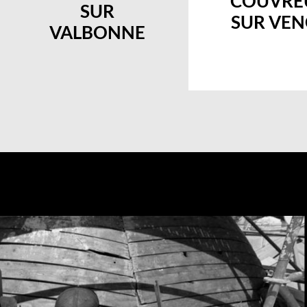
COUVRE
SUR
SUR VEN
VALBONNE