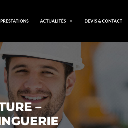
PRESTATIONS
ACTUALITÉS
DEVIS & CONTACT
TURE –
INGUERIE