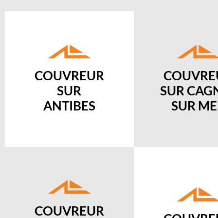
COUVREUR
COUVRE
SUR
SUR CAG
ANTIBES
SUR ME
COUVREUR