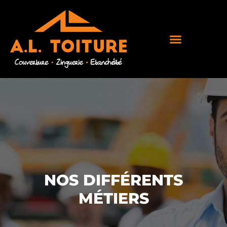
NOS DIFFÉRENTS
MÉTIERS