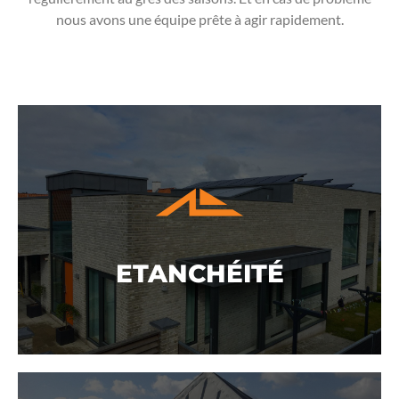
nous avons une équipe prête à agir rapidement.
ETANCHÉITÉ