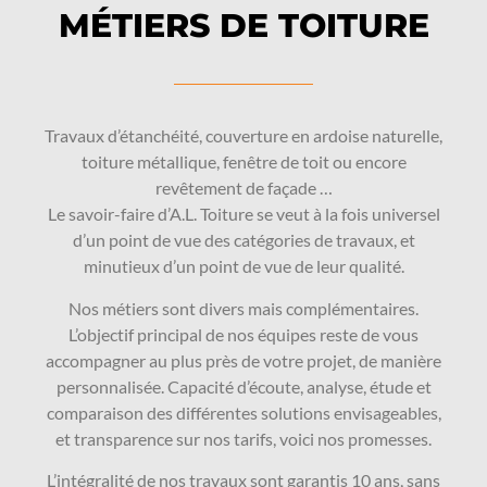
MÉTIERS DE TOITURE
Travaux d’étanchéité, couverture en ardoise naturelle,
toiture métallique, fenêtre de toit ou encore
revêtement de façade …
Le savoir-faire d’A.L. Toiture se veut à la fois universel
d’un point de vue des catégories de travaux, et
minutieux d’un point de vue de leur qualité.
Nos métiers sont divers mais complémentaires.
L’objectif principal de nos équipes reste de vous
accompagner au plus près de votre projet, de manière
personnalisée. Capacité d’écoute, analyse, étude et
comparaison des différentes solutions envisageables,
et transparence sur nos tarifs, voici nos promesses.
L’intégralité de nos travaux sont garantis 10 ans, sans