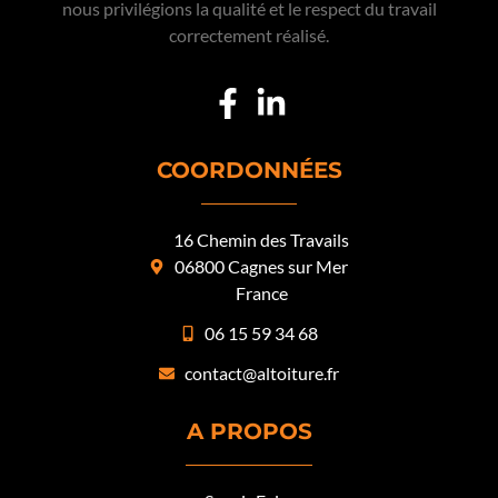
nous privilégions la qualité et le respect du travail
correctement réalisé.
COORDONNÉES
16 Chemin des Travails
06800 Cagnes sur Mer
France
06 15 59 34 68
contact@altoiture.fr
A PROPOS