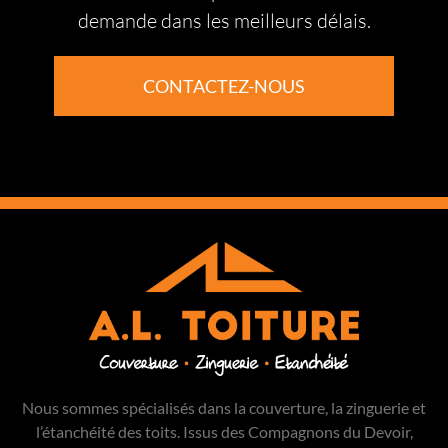
demande dans les meilleurs délais.
CONTACTEZ-NOUS
Nous sommes spécialisés dans la couverture, la zinguerie et
l’étanchéité des toits. Issus des Compagnons du Devoir,