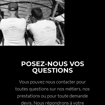
POSEZ-NOUS VOS
QUESTIONS
Vous pouvez nous contacter pour
toutes questions sur nos métiers, nos
prestations ou pour toute demande
devis. Nous répondrons à votre