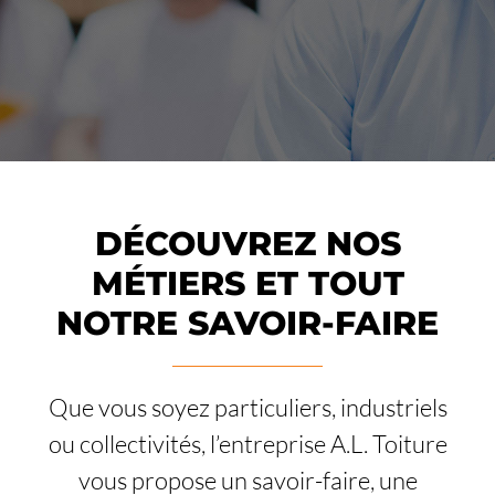
DÉCOUVREZ NOS
MÉTIERS ET TOUT
NOTRE SAVOIR-FAIRE
Que vous soyez particuliers, industriels
ou collectivités, l’entreprise A.L. Toiture
vous propose un savoir-faire, une