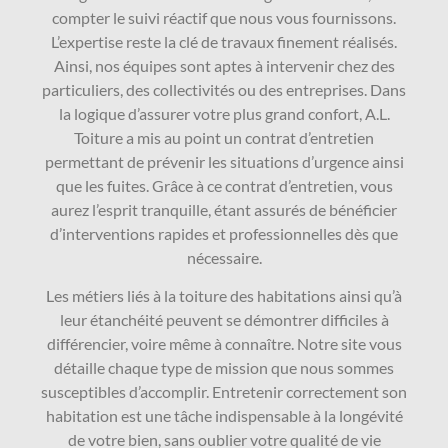
compter le suivi réactif que nous vous fournissons.
L’expertise reste la clé de travaux finement réalisés.
Ainsi, nos équipes sont aptes à intervenir chez des
particuliers, des collectivités ou des entreprises. Dans
la logique d’assurer votre plus grand confort, A.L.
Toiture a mis au point un contrat d’entretien
permettant de prévenir les situations d’urgence ainsi
que les fuites. Grâce à ce contrat d’entretien, vous
aurez l’esprit tranquille, étant assurés de bénéficier
d’interventions rapides et professionnelles dès que
nécessaire.
Les métiers liés à la toiture des habitations ainsi qu’à
leur étanchéité peuvent se démontrer difficiles à
différencier, voire même à connaître. Notre site vous
détaille chaque type de mission que nous sommes
susceptibles d’accomplir. Entretenir correctement son
habitation est une tâche indispensable à la longévité
de votre bien, sans oublier votre qualité de vie