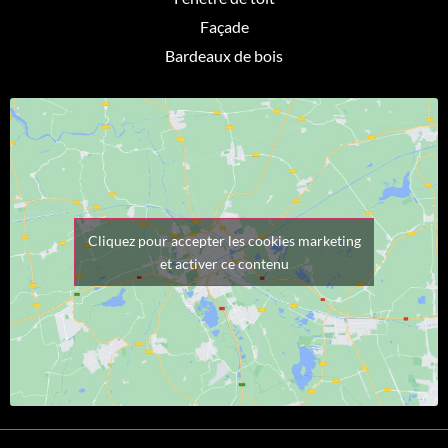
Façade
Bardeaux de bois
Cliquez pour accepter les cookies marketing
et activer ce contenu