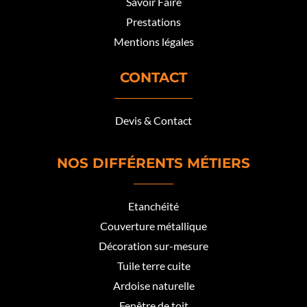
Savoir Faire
Prestations
Mentions légales
CONTACT
Devis & Contact
NOS DIFFÉRENTS MÉTIERS
Etanchéité
Couverture métallique
Décoration sur-mesure
Tuile terre cuite
Ardoise naturelle
Fenêtre de toit