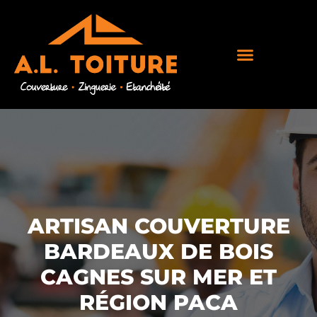
ARTISAN COUVERTURE
BARDEAUX DE BOIS
CAGNES SUR MER ET
RÉGION PACA