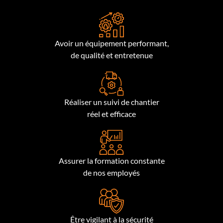
Avoir un équipement performant,
de qualité et entretenue
Réaliser un suivi de chantier
réel et efficace
Assurer la formation constante
de nos employés
Être vigilant à la sécurité