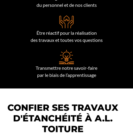
du personnel et de nos clients
Être réactif pour la réalisation
des travaux et toutes vos questions
Transmettre notre savoir-faire
par le biais de l’apprentissage
CONFIER SES TRAVAUX
D'ÉTANCHÉITÉ À A.L.
TOITURE