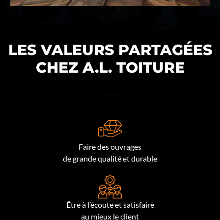
LES VALEURS PARTAGÉES
CHEZ A.L. TOITURE
Faire des ouvrages
de grande qualité et durable
Être à l’écoute et satisfaire
au mieux le client