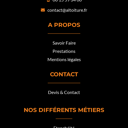
contact@altoiture.fr
A PROPOS
Savoir Faire
Prestations
Mentions légales
CONTACT
Devis & Contact
NOS DIFFÉRENTS MÉTIERS
Etanchéité