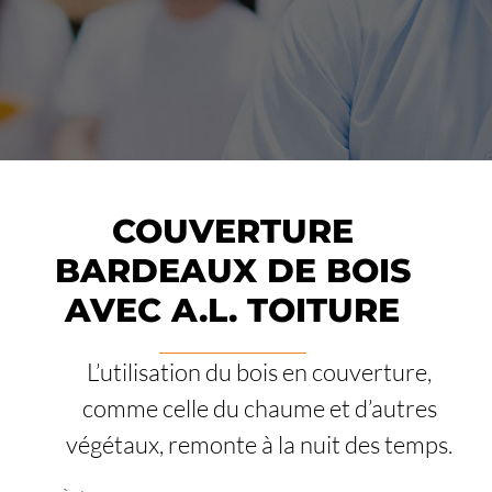
COUVERTURE
BARDEAUX DE BOIS
AVEC A.L. TOITURE
L’utilisation du bois en couverture,
comme celle du chaume et d’autres
végétaux, remonte à la nuit des temps.