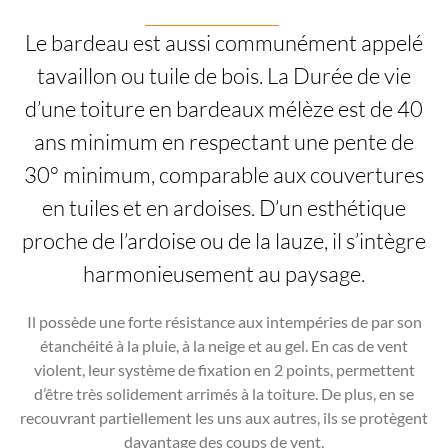
Le bardeau est aussi communément appelé
tavaillon ou tuile de bois. La Durée de vie
d’une toiture en bardeaux mélèze est de 40
ans minimum en respectant une pente de
30° minimum, comparable aux couvertures
en tuiles et en ardoises. D’un esthétique
proche de l’ardoise ou de la lauze, il s’intègre
harmonieusement au paysage.
Il possède une forte résistance aux intempéries de par son
étanchéité à la pluie, à la neige et au gel. En cas de vent
violent, leur système de fixation en 2 points, permettent
d’être très solidement arrimés à la toiture. De plus, en se
recouvrant partiellement les uns aux autres, ils se protègent
davantage des coups de vent.