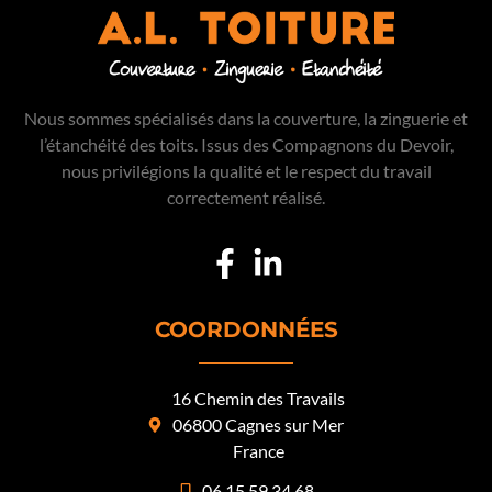
Nous sommes spécialisés dans la couverture, la zinguerie et
l’étanchéité des toits. Issus des Compagnons du Devoir,
nous privilégions la qualité et le respect du travail
correctement réalisé.
COORDONNÉES
16 Chemin des Travails
06800 Cagnes sur Mer
France
06 15 59 34 68