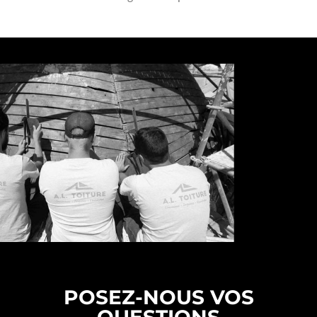
POSEZ-NOUS VOS
QUESTIONS