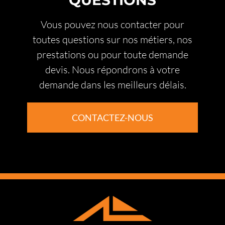
Vous pouvez nous contacter pour
toutes questions sur nos métiers, nos
prestations ou pour toute demande
devis. Nous répondrons à votre
demande dans les meilleurs délais.
CONTACTEZ-NOUS