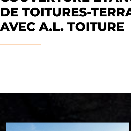
DE TOITURES-TERR
AVEC A.L. TOITURE