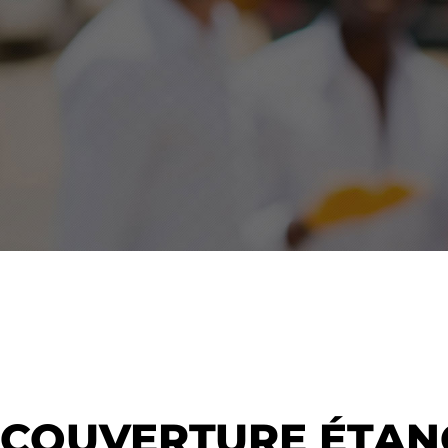
COUVERTURE ÉTAN