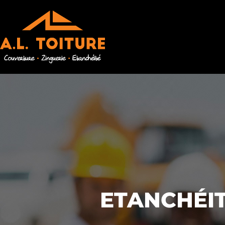
ETANCHÉIT