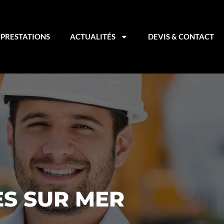
PRESTATIONS
ACTUALITÉS
DEVIS & CONTACT
ES SUR MER