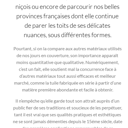
niçois ou encore de parcourir nos belles
provinces françaises dont elle continue
de parer les toits de ses délicates
nuances, sous différentes formes.
Pourtant, si on la compare aux autres matériaux utilisés
de nos jours en couverture, son importance apparaît
moins quantitative que qualitative. Numériquement,
c’est un fait, elle soutient mal la concurrence face à
d’autres matériaux tout aussi efficaces et meilleur
marché, comme la tuile fabriquée en série à partir d’une
matière première abondante et facile à obtenir.
Il n’empêche qu’elle garde tout son attrait auprès d’un
public fier de ses traditions et soucieux de les perpétuer,
tant il est vrai que ses qualités pratiques et esthétiques
ne se sont jamais démenties depuis le 15éme siècle, date