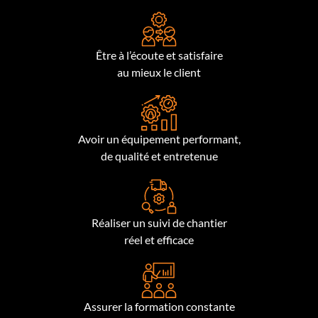
Être à l’écoute et satisfaire
au mieux le client
Avoir un équipement performant,
de qualité et entretenue
Réaliser un suivi de chantier
réel et efficace
Assurer la formation constante