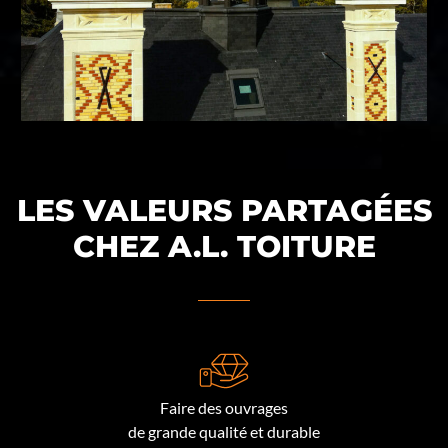
LES VALEURS PARTAGÉES
CHEZ A.L. TOITURE
Faire des ouvrages
de grande qualité et durable