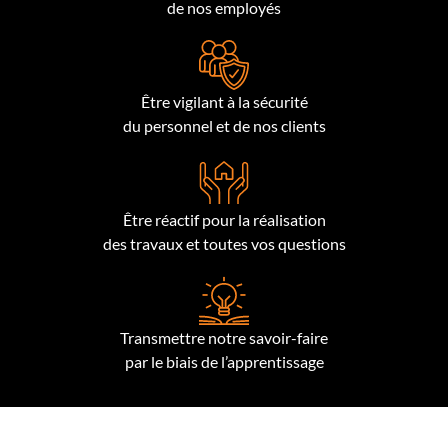
de nos employés
Être vigilant à la sécurité
du personnel et de nos clients
Être réactif pour la réalisation
des travaux et toutes vos questions
Transmettre notre savoir-faire
par le biais de l’apprentissage