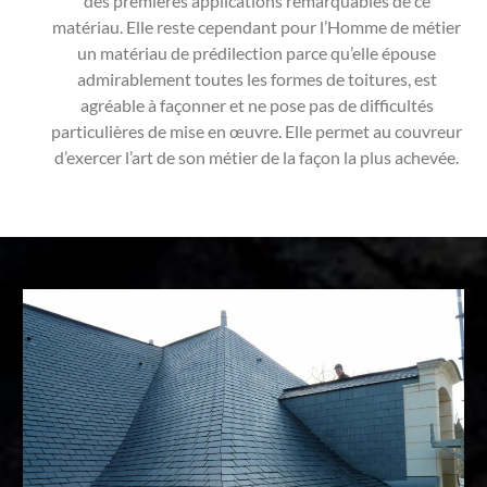
des premières applications remarquables de ce
matériau. Elle reste cependant pour l’Homme de métier
un matériau de prédilection parce qu’elle épouse
admirablement toutes les formes de toitures, est
agréable à façonner et ne pose pas de difficultés
particulières de mise en œuvre. Elle permet au couvreur
d’exercer l’art de son métier de la façon la plus achevée.