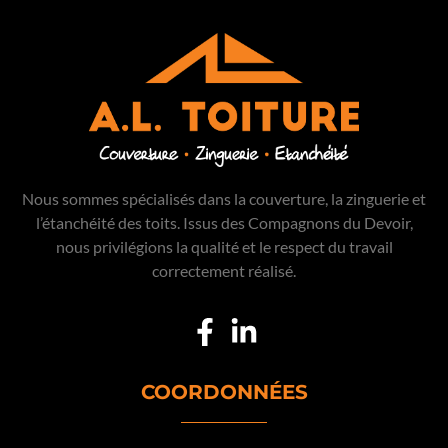
Nous sommes spécialisés dans la couverture, la zinguerie et
l’étanchéité des toits. Issus des Compagnons du Devoir,
nous privilégions la qualité et le respect du travail
correctement réalisé.
COORDONNÉES