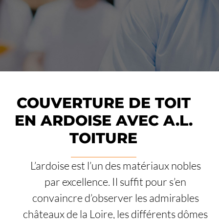
COUVERTURE DE TOIT
EN ARDOISE AVEC A.L.
TOITURE
L’ardoise est l’un des matériaux nobles
par excellence. Il suffit pour s’en
convaincre d’observer les admirables
châteaux de la Loire, les différents dômes