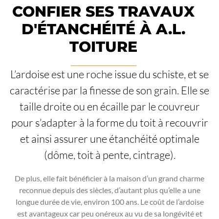
CONFIER SES TRAVAUX
D'ÉTANCHÉITÉ À A.L.
TOITURE
L’ardoise est une roche issue du schiste, et se
caractérise par la finesse de son grain. Elle se
taille droite ou en écaille par le couvreur
pour s’adapter à la forme du toit à recouvrir
et ainsi assurer une étanchéité optimale
(dôme, toit à pente, cintrage).
De plus, elle fait bénéficier à la maison d’un grand charme
reconnue depuis des siècles, d’autant plus qu’elle a une
longue durée de vie, environ 100 ans. Le coût de l’ardoise
est avantageux car peu onéreux au vu de sa longévité et