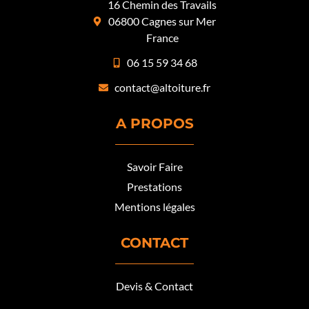
16 Chemin des Travails
06800 Cagnes sur Mer
France
06 15 59 34 68
contact@altoiture.fr
A PROPOS
Savoir Faire
Prestations
Mentions légales
CONTACT
Devis & Contact