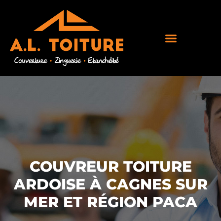
COUVREUR TOITURE
ARDOISE À CAGNES SUR
MER ET RÉGION PACA