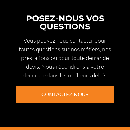
POSEZ-NOUS VOS
QUESTIONS
Vous pouvez nous contacter pour
toutes questions sur nos métiers, nos
prestations ou pour toute demande
devis. Nous répondrons à votre
demande dans les meilleurs délais.
CONTACTEZ-NOUS