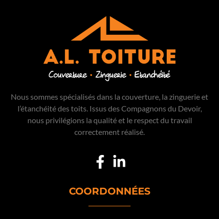
Nous sommes spécialisés dans la couverture, la zinguerie et
l’étanchéité des toits. Issus des Compagnons du Devoir,
nous privilégions la qualité et le respect du travail
correctement réalisé.
COORDONNÉES