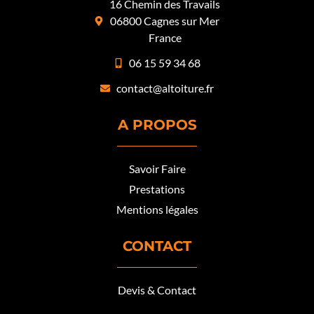
16 Chemin des Travails
06800 Cagnes sur Mer
France
06 15 59 34 68
contact@altoiture.fr
A PROPOS
Savoir Faire
Prestations
Mentions légales
CONTACT
Devis & Contact