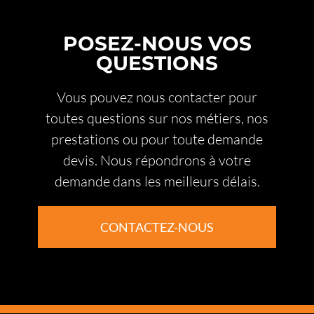
POSEZ-NOUS VOS
QUESTIONS
Vous pouvez nous contacter pour
toutes questions sur nos métiers, nos
prestations ou pour toute demande
devis. Nous répondrons à votre
demande dans les meilleurs délais.
CONTACTEZ-NOUS