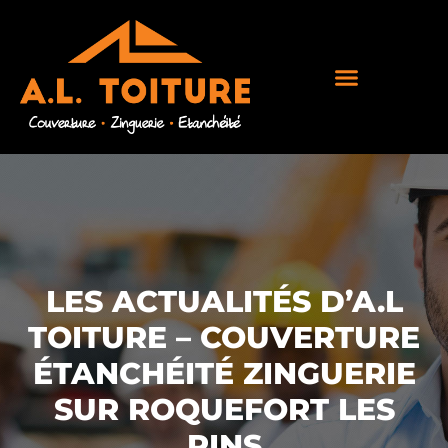
LES ACTUALITÉS D’A.L
TOITURE – COUVERTURE
ÉTANCHÉITÉ ZINGUERIE
SUR ROQUEFORT LES
PINS