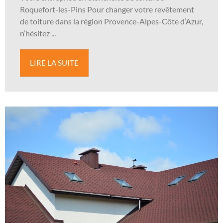
Roquefort-les-Pins Pour changer votre revêtement
de toiture dans la région Provence-Alpes-Côte d’Azur,
n’hésitez ...
LIRE LA SUITE