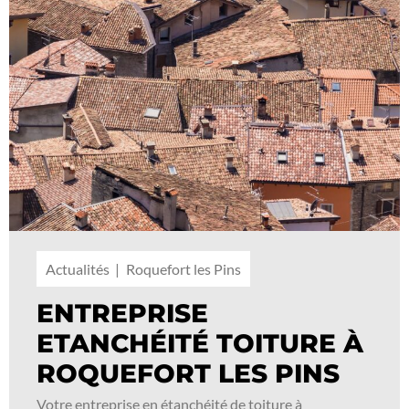
Actualités
Roquefort les Pins
ENTREPRISE
ETANCHÉITÉ TOITURE À
ROQUEFORT LES PINS
Votre entreprise en étanchéité de toiture à