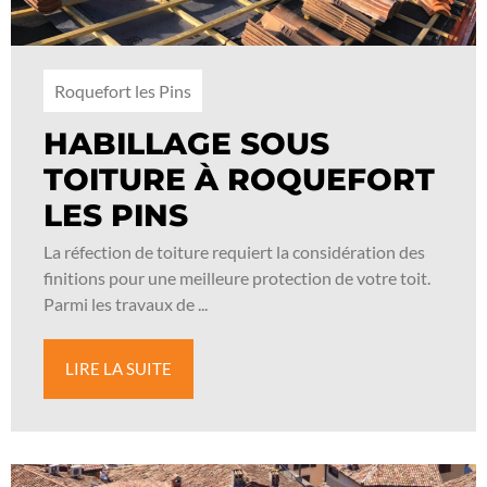
Roquefort les Pins
HABILLAGE SOUS
TOITURE À ROQUEFORT
LES PINS
La réfection de toiture requiert la considération des
finitions pour une meilleure protection de votre toit.
Parmi les travaux de ...
LIRE LA SUITE