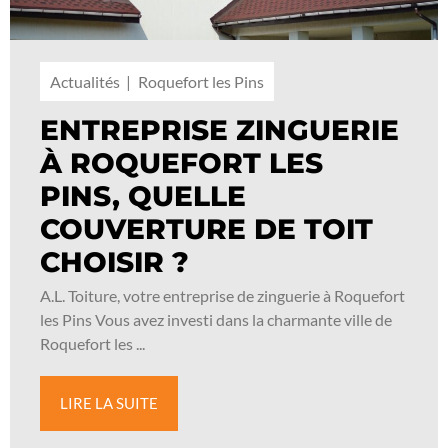
Actualités
Roquefort les Pins
ENTREPRISE ZINGUERIE
À ROQUEFORT LES
PINS, QUELLE
COUVERTURE DE TOIT
CHOISIR ?
A.L. Toiture, votre entreprise de zinguerie à Roquefort
les Pins Vous avez investi dans la charmante ville de
Roquefort les ...
LIRE LA SUITE