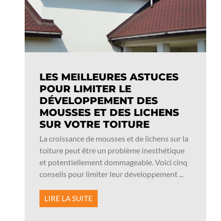
LES MEILLEURES ASTUCES
POUR LIMITER LE
DÉVELOPPEMENT DES
MOUSSES ET DES LICHENS
SUR VOTRE TOITURE
La croissance de mousses et de lichens sur la
toiture peut être un problème inesthétique
et potentiellement dommageable. Voici cinq
conseils pour limiter leur développement ...
LIRE LA SUITE