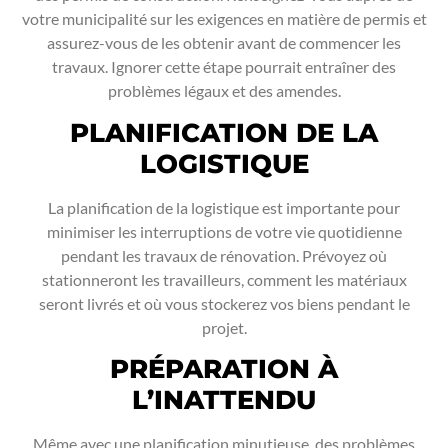
votre municipalité sur les exigences en matière de permis et
assurez-vous de les obtenir avant de commencer les
travaux. Ignorer cette étape pourrait entraîner des
problèmes légaux et des amendes.
PLANIFICATION DE LA
LOGISTIQUE
La planification de la logistique est importante pour
minimiser les interruptions de votre vie quotidienne
pendant les travaux de rénovation. Prévoyez où
stationneront les travailleurs, comment les matériaux
seront livrés et où vous stockerez vos biens pendant le
projet.
PRÉPARATION À
L’INATTENDU
Même avec une planification minutieuse, des problèmes