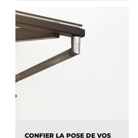
CONFIER LA POSE DE VOS