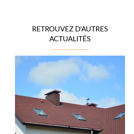
RETROUVEZ D'AUTRES
ACTUALITÉS