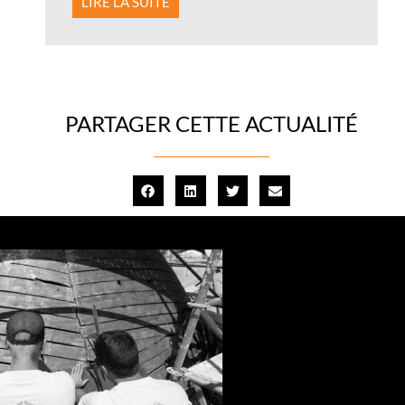
LIRE LA SUITE
PARTAGER CETTE ACTUALITÉ