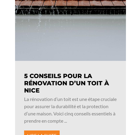
5 CONSEILS POUR LA
RÉNOVATION D’UN TOIT À
NICE
La rénovation d’un toit est une étape cruciale
pour assurer la durabilité et la protection
d’une maison. Voici cinq conseils essentiels à
prendre en compte ...