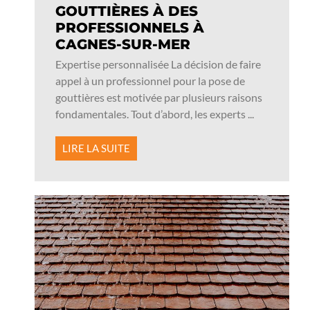
GOUTTIÈRES À DES
PROFESSIONNELS À
CAGNES-SUR-MER
Expertise personnalisée La décision de faire
appel à un professionnel pour la pose de
gouttières est motivée par plusieurs raisons
fondamentales. Tout d’abord, les experts ...
LIRE LA SUITE