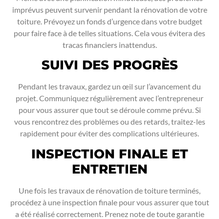
imprévus peuvent survenir pendant la rénovation de votre
toiture. Prévoyez un fonds d’urgence dans votre budget
pour faire face à de telles situations. Cela vous évitera des
tracas financiers inattendus.
SUIVI DES PROGRÈS
Pendant les travaux, gardez un œil sur l’avancement du
projet. Communiquez régulièrement avec l’entrepreneur
pour vous assurer que tout se déroule comme prévu. Si
vous rencontrez des problèmes ou des retards, traitez-les
rapidement pour éviter des complications ultérieures.
INSPECTION FINALE ET
ENTRETIEN
Une fois les travaux de rénovation de toiture terminés,
procédez à une inspection finale pour vous assurer que tout
a été réalisé correctement. Prenez note de toute garantie