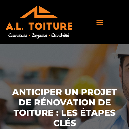
ANTICIPER UN PROJET
DE RÉNOVATION DE
TOITURE : LES ÉTAPES
CLÉS