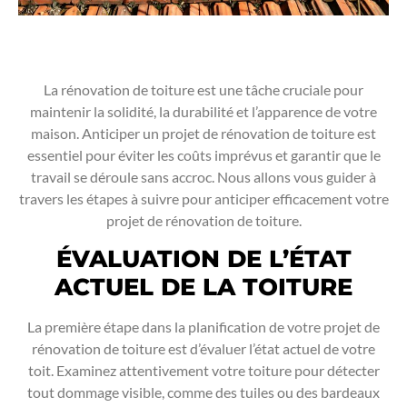
La rénovation de toiture est une tâche cruciale pour
maintenir la solidité, la durabilité et l’apparence de votre
maison. Anticiper un projet de rénovation de toiture est
essentiel pour éviter les coûts imprévus et garantir que le
travail se déroule sans accroc. Nous allons vous guider à
travers les étapes à suivre pour anticiper efficacement votre
projet de rénovation de toiture.
ÉVALUATION DE L’ÉTAT
ACTUEL DE LA TOITURE
La première étape dans la planification de votre projet de
rénovation de toiture est d’évaluer l’état actuel de votre
toit. Examinez attentivement votre toiture pour détecter
tout dommage visible, comme des tuiles ou des bardeaux