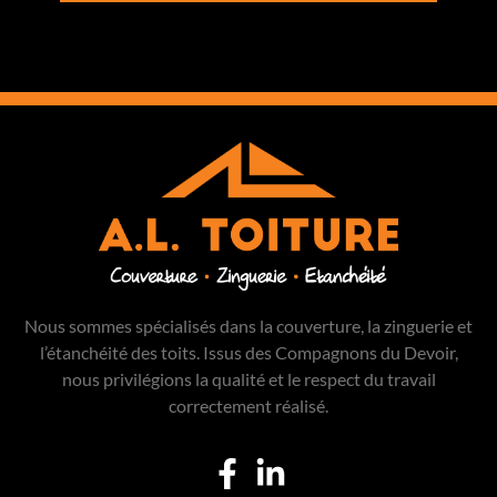
Nous sommes spécialisés dans la couverture, la zinguerie et
l’étanchéité des toits. Issus des Compagnons du Devoir,
nous privilégions la qualité et le respect du travail
correctement réalisé.