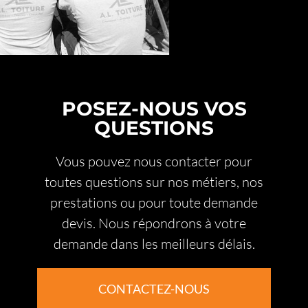
POSEZ-NOUS VOS
QUESTIONS
Vous pouvez nous contacter pour
toutes questions sur nos métiers, nos
prestations ou pour toute demande
devis. Nous répondrons à votre
demande dans les meilleurs délais.
CONTACTEZ-NOUS