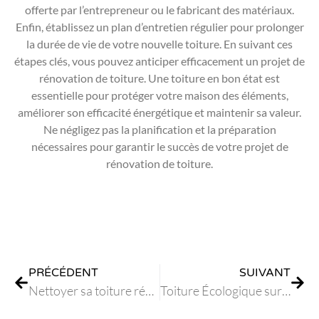
offerte par l’entrepreneur ou le fabricant des matériaux.
Enfin, établissez un plan d’entretien régulier pour prolonger
la durée de vie de votre nouvelle toiture. En suivant ces
étapes clés, vous pouvez anticiper efficacement un projet de
rénovation de toiture. Une toiture en bon état est
essentielle pour protéger votre maison des éléments,
améliorer son efficacité énergétique et maintenir sa valeur.
Ne négligez pas la planification et la préparation
nécessaires pour garantir le succès de votre projet de
rénovation de toiture.
PRÉCÉDENT
SUIVANT
Nettoyer sa toiture régulièrement est le bon réflexe
Toiture Écologique sur Antibes : Les Avantages et Options Durables