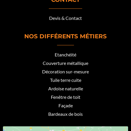
Devis & Contact
NOS DIFFÉRENTS MÉTIERS
Etanchéité
Couverture métallique
Décoration sur-mesure
Tuile terre cuite
Ardoise naturelle
Fenêtre de toit
Façade
Bardeaux de bois