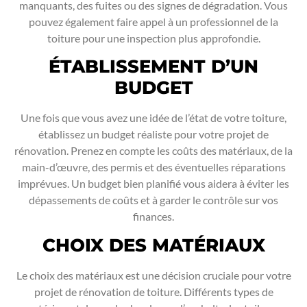
manquants, des fuites ou des signes de dégradation. Vous
pouvez également faire appel à un professionnel de la
toiture pour une inspection plus approfondie.
ÉTABLISSEMENT D’UN
BUDGET
Une fois que vous avez une idée de l’état de votre toiture,
établissez un budget réaliste pour votre projet de
rénovation. Prenez en compte les coûts des matériaux, de la
main-d’œuvre, des permis et des éventuelles réparations
imprévues. Un budget bien planifié vous aidera à éviter les
dépassements de coûts et à garder le contrôle sur vos
finances.
CHOIX DES MATÉRIAUX
Le choix des matériaux est une décision cruciale pour votre
projet de rénovation de toiture. Différents types de