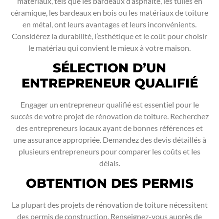
matériaux, tels que les bardeaux d’asphalte, les tuiles en
céramique, les bardeaux en bois ou les matériaux de toiture
en métal, ont leurs avantages et leurs inconvénients.
Considérez la durabilité, l’esthétique et le coût pour choisir
le matériau qui convient le mieux à votre maison.
SÉLECTION D’UN
ENTREPRENEUR QUALIFIÉ
Engager un entrepreneur qualifié est essentiel pour le
succès de votre projet de rénovation de toiture. Recherchez
des entrepreneurs locaux ayant de bonnes références et
une assurance appropriée. Demandez des devis détaillés à
plusieurs entrepreneurs pour comparer les coûts et les
délais.
OBTENTION DES PERMIS
La plupart des projets de rénovation de toiture nécessitent
des permis de construction. Renseignez-vous auprès de