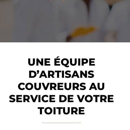
UNE ÉQUIPE
D’ARTISANS
COUVREURS AU
SERVICE DE VOTRE
TOITURE