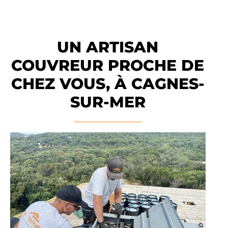
UN ARTISAN
COUVREUR PROCHE DE
CHEZ VOUS, À CAGNES-
SUR-MER