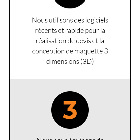
Nous utilisons des logiciels
récents et rapide pour la
réalisation de devis et la
conception de maquette 3
dimensions (3D)
3