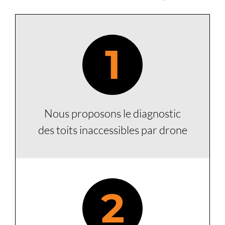
1
Nous proposons le diagnostic
des toits inaccessibles par drone
2