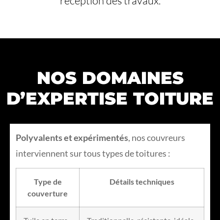
réception des travaux.
NOS DOMAINES
D’EXPERTISE TOITURE
Polyvalents et expérimentés
, nos couvreurs
interviennent sur tous types de toitures :
Type de
Détails techniques
couverture