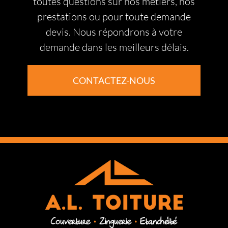
toutes questions sur nos métiers, nos
prestations ou pour toute demande
devis. Nous répondrons à votre
demande dans les meilleurs délais.
CONTACTEZ-NOUS