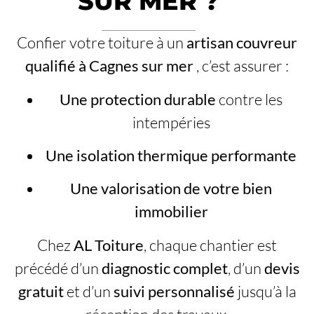
SUR MER ?
Confier votre toiture à un
artisan couvreur
qualifié à Cagnes sur mer
, c’est assurer :
Une protection durable
contre les
intempéries
Une isolation thermique performante
Une valorisation de votre bien
immobilier
Chez
AL Toiture
, chaque chantier est
précédé d’un
diagnostic complet
, d’un
devis
gratuit
et d’un
suivi personnalisé
jusqu’à la