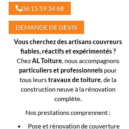
06 15 59 34 68
DEMANDE DE DEVIS
Vous cherchez des artisans couvreurs
fiables, réactifs et expérimentés ?
Chez
AL Toiture
, nous accompagnons
particuliers et professionnels
pour
tous leurs
travaux de toiture
, de la
construction neuve à la rénovation
complète.
Nos prestations comprennent :
Pose et rénovation de couverture