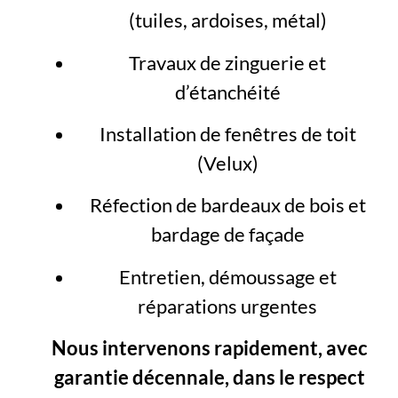
(tuiles, ardoises, métal)
Travaux de zinguerie et
d’étanchéité
Installation de fenêtres de toit
(Velux)
Réfection de bardeaux de bois et
bardage de façade
Entretien, démoussage et
réparations urgentes
Nous intervenons rapidement, avec
garantie décennale, dans le respect