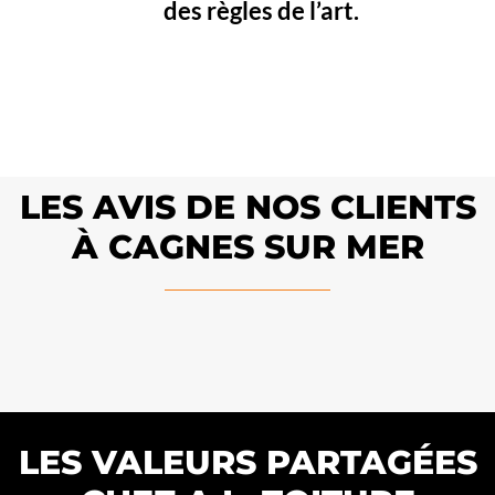
des règles de l’art.
LES AVIS DE NOS CLIENTS
À CAGNES SUR MER
LES VALEURS PARTAGÉES