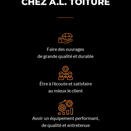
CHEZ A.L. TOITURE
Faire des ouvrages
de grande qualité et durable
Être à l’écoute et satisfaire
au mieux le client
Avoir un équipement performant,
de qualité et entretenue