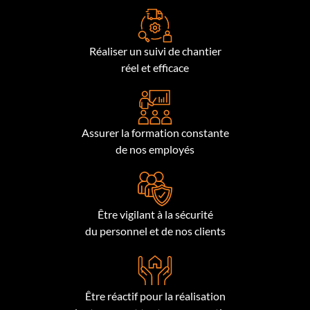
Réaliser un suivi de chantier
réel et efficace
Assurer la formation constante
de nos employés
Être vigilant à la sécurité
du personnel et de nos clients
Être réactif pour la réalisation