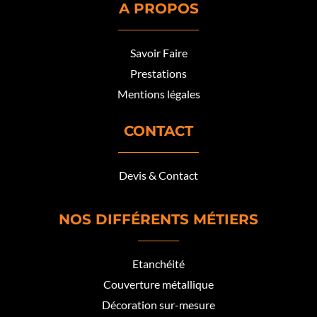
A PROPOS
Savoir Faire
Prestations
Mentions légales
CONTACT
Devis & Contact
NOS DIFFÉRENTS MÉTIERS
Etanchéité
Couverture métallique
Décoration sur-mesure