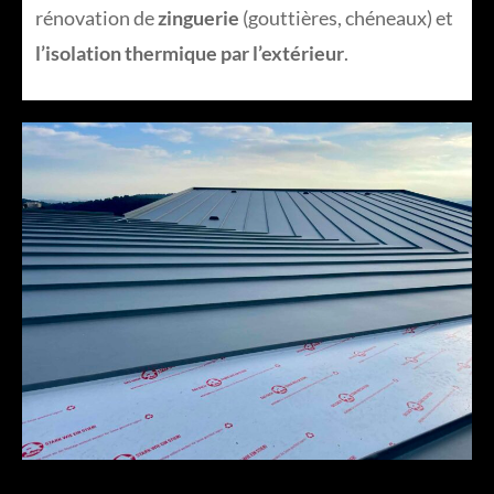
rénovation de
zinguerie
(gouttières, chéneaux) et
l’isolation thermique par l’extérieur
.