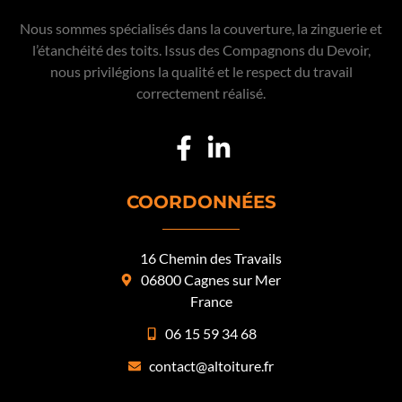
Nous sommes spécialisés dans la couverture, la zinguerie et
l’étanchéité des toits. Issus des Compagnons du Devoir,
nous privilégions la qualité et le respect du travail
correctement réalisé.
COORDONNÉES
16 Chemin des Travails
06800 Cagnes sur Mer
France
06 15 59 34 68
contact@altoiture.fr