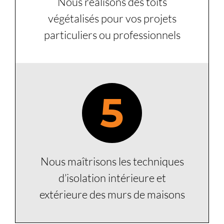
Nous réalisons des toits
végétalisés pour vos projets
particuliers ou professionnels
5
Nous maîtrisons les techniques
d’isolation intérieure et
extérieure des murs de maisons