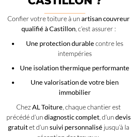
CASTILLON ?
Confier votre toiture à un
artisan couvreur
qualifié à Castillon
, c’est assurer :
Une protection durable
contre les
intempéries
Une isolation thermique performante
Une valorisation de votre bien
immobilier
Chez
AL Toiture
, chaque chantier est
précédé d’un
diagnostic complet
, d’un
devis
gratuit
et d’un
suivi personnalisé
jusqu’à la