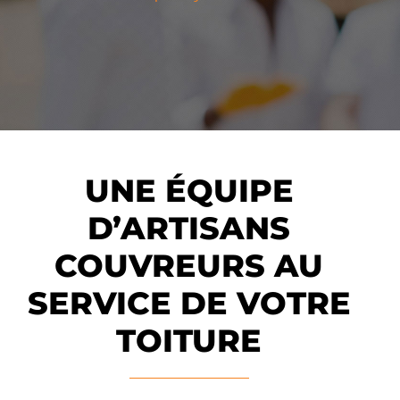
UNE ÉQUIPE
D’ARTISANS
COUVREURS AU
SERVICE DE VOTRE
TOITURE