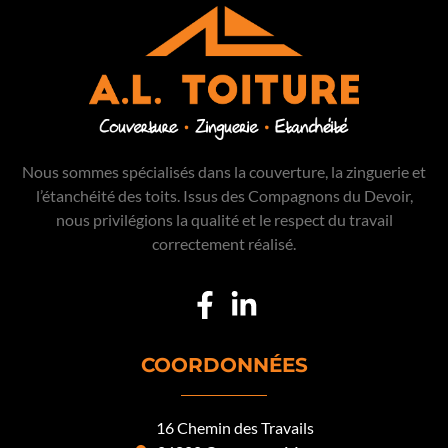
Nous sommes spécialisés dans la couverture, la zinguerie et
l’étanchéité des toits. Issus des Compagnons du Devoir,
nous privilégions la qualité et le respect du travail
correctement réalisé.
COORDONNÉES
16 Chemin des Travails