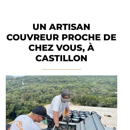
UN ARTISAN
COUVREUR PROCHE DE
CHEZ VOUS, À
CASTILLON