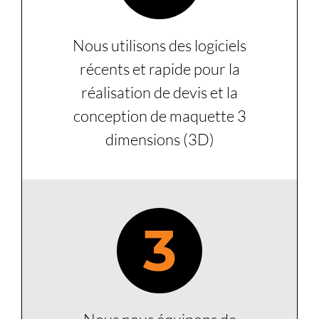
Nous utilisons des logiciels
récents et rapide pour la
réalisation de devis et la
conception de maquette 3
dimensions (3D)
3