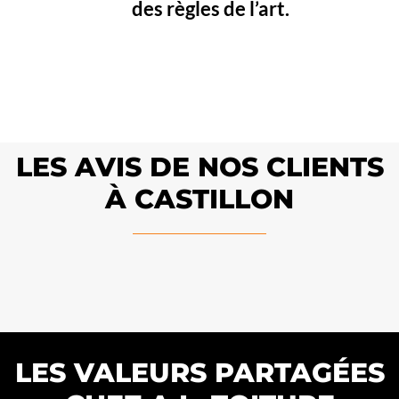
des règles de l’art.
LES AVIS DE NOS CLIENTS
À CASTILLON
LES VALEURS PARTAGÉES