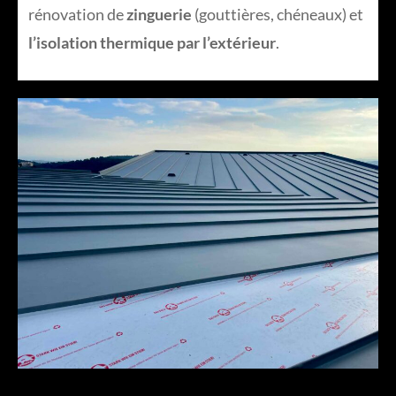
rénovation de
zinguerie
(gouttières, chéneaux) et
l’isolation thermique par l’extérieur
.