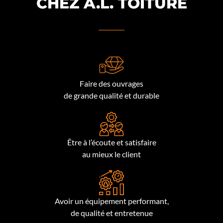
CHEZ A.L. TOITURE
Faire des ouvrages
de grande qualité et durable
Être à l’écoute et satisfaire
au mieux le client
Avoir un équipement performant,
de qualité et entretenue