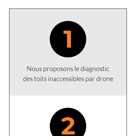
1
Nous proposons le diagnostic
des toits inaccessibles par drone
2