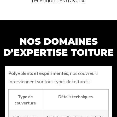
réception des travaux.
NOS DOMAINES
D’EXPERTISE TOITURE
Polyvalents et expérimentés
, nos couvreurs
interviennent sur tous types de toitures :
Type de
Détails techniques
couverture