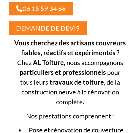
06 15 59 34 68
DEMANDE DE DEVIS
Vous cherchez des artisans couvreurs
fiables, réactifs et expérimentés ?
Chez
AL Toiture
, nous accompagnons
particuliers et professionnels
pour
tous leurs
travaux de toiture
, de la
construction neuve à la rénovation
complète.
Nos prestations comprennent :
Pose et rénovation de couverture