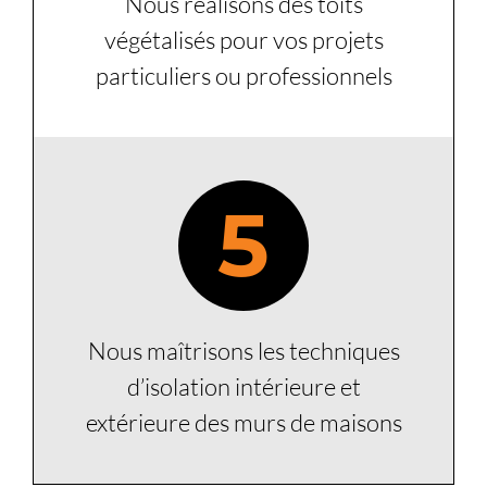
Nous réalisons des toits
végétalisés pour vos projets
particuliers ou professionnels
5
Nous maîtrisons les techniques
d’isolation intérieure et
extérieure des murs de maisons