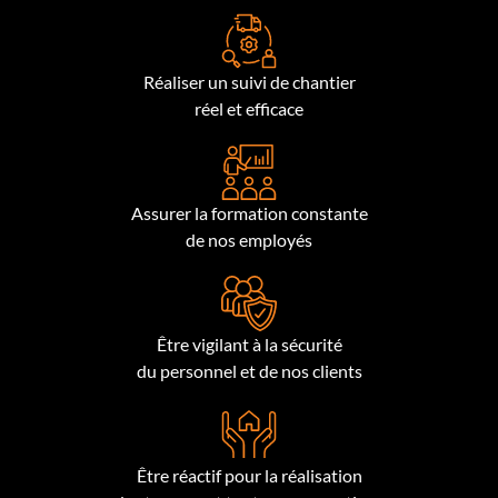
Réaliser un suivi de chantier
réel et efficace
Assurer la formation constante
de nos employés
Être vigilant à la sécurité
du personnel et de nos clients
Être réactif pour la réalisation