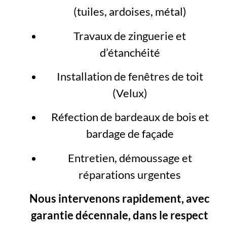
(tuiles, ardoises, métal)
Travaux de zinguerie et
d’étanchéité
Installation de fenêtres de toit
(Velux)
Réfection de bardeaux de bois et
bardage de façade
Entretien, démoussage et
réparations urgentes
Nous intervenons rapidement, avec
garantie décennale, dans le respect