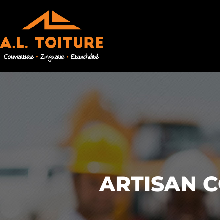
ARTISAN 