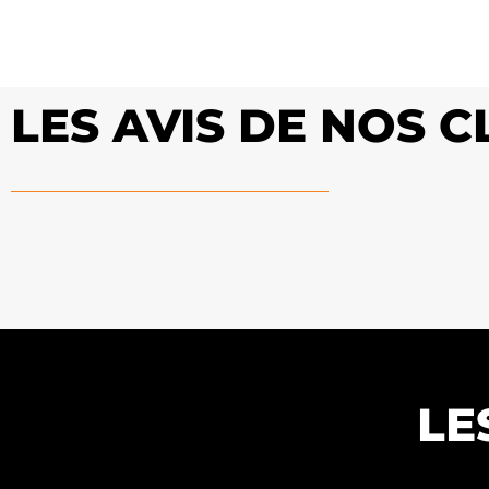
LES AVIS DE NOS C
LE