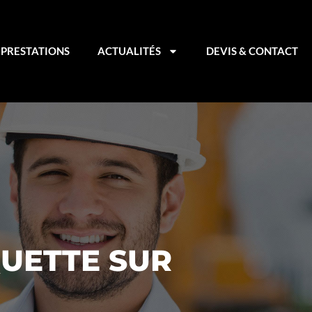
PRESTATIONS
ACTUALITÉS
DEVIS & CONTACT
UETTE SUR