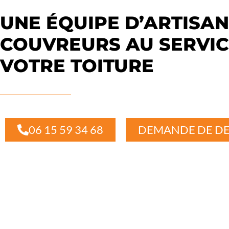
UNE ÉQUIPE D’ARTISA
COUVREURS AU SERVIC
VOTRE TOITURE
06 15 59 34 68
DEMANDE DE DE