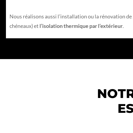
Nous réalisons aussi l’installation ou la rénovation de
chéneaux) et
l’isolation thermique par l’extérieur
.
NOTR
ES