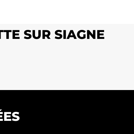
TTE SUR SIAGNE
ÉES