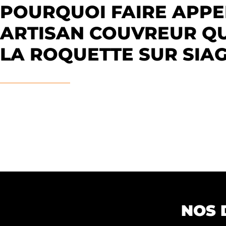
POURQUOI FAIRE APPE
ARTISAN COUVREUR QU
LA ROQUETTE SUR SIAG
NOS 