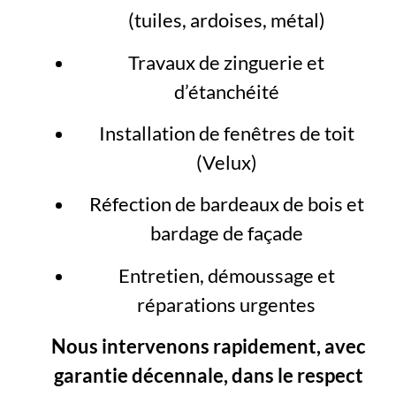
(tuiles, ardoises, métal)
Travaux de zinguerie et
d’étanchéité
Installation de fenêtres de toit
(Velux)
Réfection de bardeaux de bois et
bardage de façade
Entretien, démoussage et
réparations urgentes
Nous intervenons rapidement, avec
garantie décennale, dans le respect