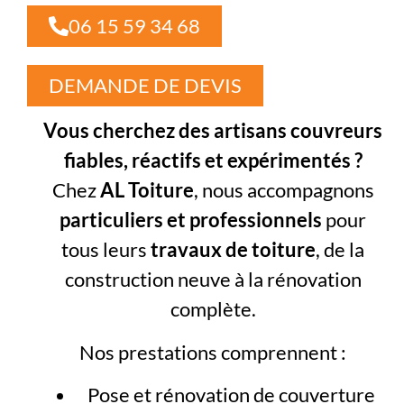
06 15 59 34 68
DEMANDE DE DEVIS
Vous cherchez des artisans couvreurs
fiables, réactifs et expérimentés ?
Chez
AL Toiture
, nous accompagnons
particuliers et professionnels
pour
tous leurs
travaux de toiture
, de la
construction neuve à la rénovation
complète.
Nos prestations comprennent :
Pose et rénovation de couverture