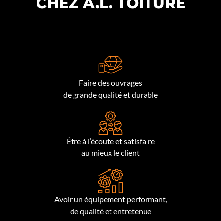
CHEZ A.L. TOITURE
Faire des ouvrages
de grande qualité et durable
Être à l’écoute et satisfaire
au mieux le client
Avoir un équipement performant,
de qualité et entretenue