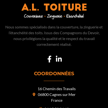
Nous sommes spécialisés dans la couverture, la zinguerie et
l’étanchéité des toits. Issus des Compagnons du Devoir,
nous privilégions la qualité et le respect du travail
correctement réalisé.
COORDONNÉES
16 Chemin des Travails
06800 Cagnes sur Mer
France