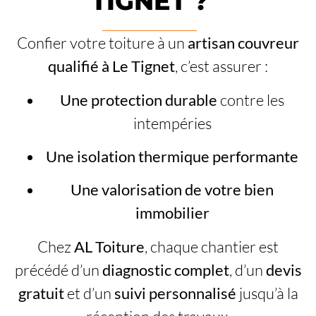
TIGNET ?
Confier votre toiture à un
artisan couvreur
qualifié à Le Tignet
, c’est assurer :
Une protection durable
contre les
intempéries
Une isolation thermique performante
Une valorisation de votre bien
immobilier
Chez
AL Toiture
, chaque chantier est
précédé d’un
diagnostic complet
, d’un
devis
gratuit
et d’un
suivi personnalisé
jusqu’à la