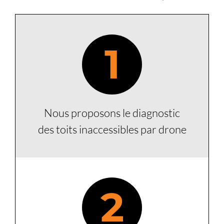
1
Nous proposons le diagnostic
des toits inaccessibles par drone
2