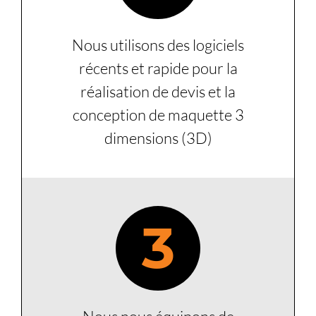
Nous utilisons des logiciels
récents et rapide pour la
réalisation de devis et la
conception de maquette 3
dimensions (3D)
3