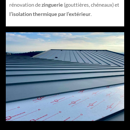
rénovation de
zinguerie
(gouttières, chéneaux) et
l’isolation thermique par l’extérieur
.