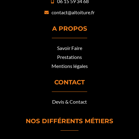
06 15 59 34 68
contact@altoiture.fr
A PROPOS
Savoir Faire
Prestations
Mentions légales
CONTACT
Devis & Contact
NOS DIFFÉRENTS MÉTIERS