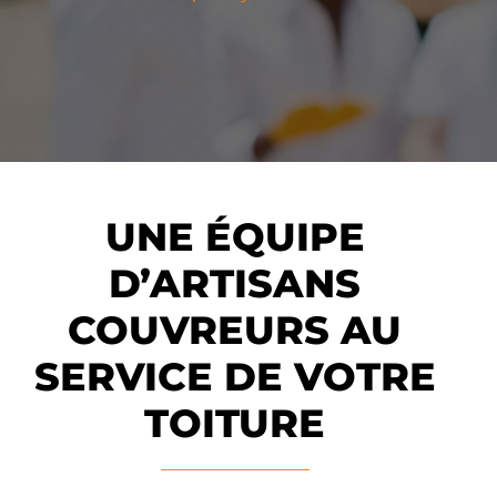
UNE ÉQUIPE
D’ARTISANS
COUVREURS AU
SERVICE DE VOTRE
TOITURE