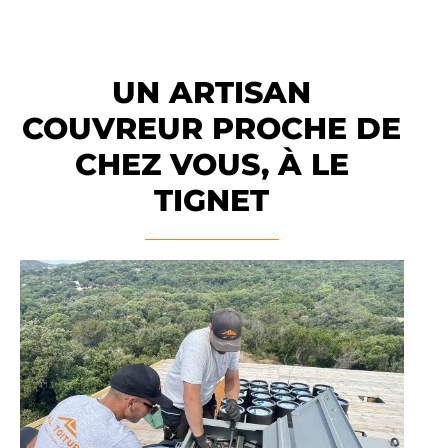
UN ARTISAN
COUVREUR PROCHE DE
CHEZ VOUS, À LE
TIGNET