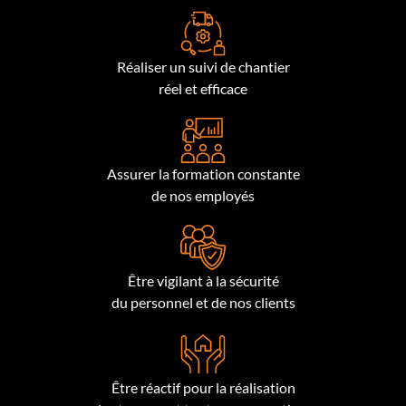
Réaliser un suivi de chantier
réel et efficace
Assurer la formation constante
de nos employés
Être vigilant à la sécurité
du personnel et de nos clients
Être réactif pour la réalisation