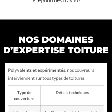
réception des travaux.
NOS DOMAINES
D’EXPERTISE TOITURE
Polyvalents et expérimentés
, nos couvreurs
interviennent sur tous types de toitures :
Type de
Détails techniques
couverture