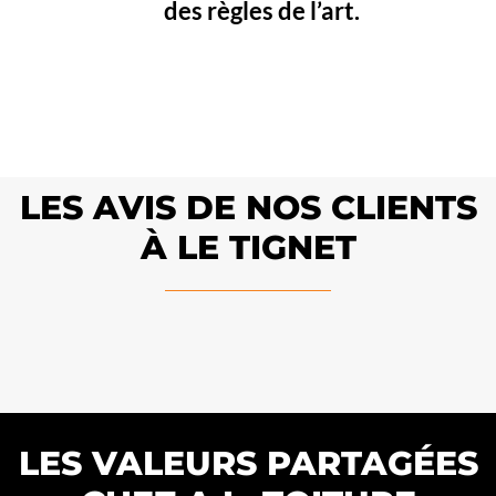
des règles de l’art.
LES AVIS DE NOS CLIENTS
À LE TIGNET
LES VALEURS PARTAGÉES