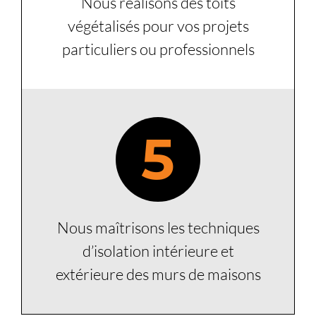
Nous réalisons des toits
végétalisés pour vos projets
particuliers ou professionnels
5
Nous maîtrisons les techniques
d’isolation intérieure et
extérieure des murs de maisons