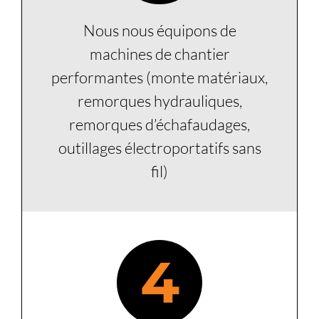
Nous nous équipons de
machines de chantier
performantes (monte matériaux,
remorques hydrauliques,
remorques d’échafaudages,
outillages électroportatifs sans
fil)
4