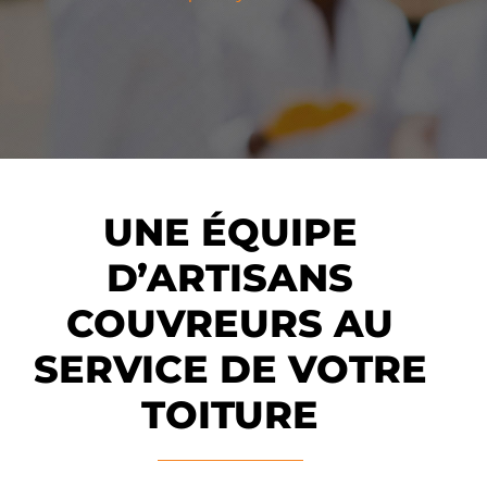
UNE ÉQUIPE
D’ARTISANS
COUVREURS AU
SERVICE DE VOTRE
TOITURE