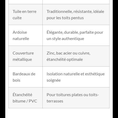
Tuile en terre
Traditionnelle, résistante, idéale
cuite
pour les toits pentus
Ardoise
Élégante, durable, parfaite pour
naturelle
un style authentique
Couverture
Zinc, bac acier ou cuivre,
métallique
étanchéité optimale
Bardeaux de
Isolation naturelle et esthétique
bois
soignée
Étanchéité
Pour toitures plates ou toits-
bitume / PVC
terrasses