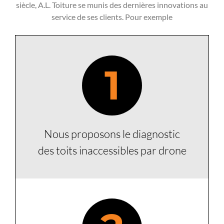
siècle, A.L. Toiture se munis des dernières innovations au
service de ses clients. Pour exemple
1
Nous proposons le diagnostic
des toits inaccessibles par drone