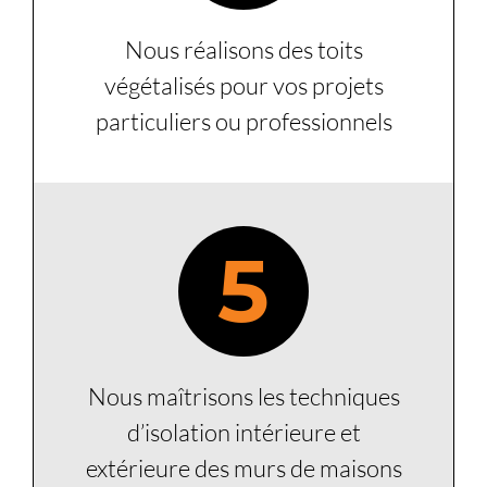
Nous réalisons des toits
végétalisés pour vos projets
particuliers ou professionnels
5
Nous maîtrisons les techniques
d’isolation intérieure et
extérieure des murs de maisons