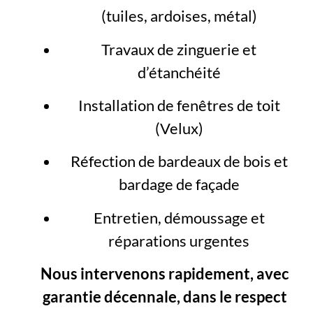
(tuiles, ardoises, métal)
Travaux de zinguerie et
d’étanchéité
Installation de fenêtres de toit
(Velux)
Réfection de bardeaux de bois et
bardage de façade
Entretien, démoussage et
réparations urgentes
Nous intervenons rapidement, avec
garantie décennale, dans le respect