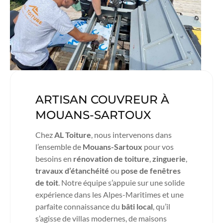
ARTISAN COUVREUR À
MOUANS-SARTOUX
Chez
AL Toiture
, nous intervenons dans
l’ensemble de
Mouans-Sartoux
pour vos
besoins en
rénovation de toiture
,
zinguerie
,
travaux d’étanchéité
ou
pose de fenêtres
de toit
. Notre équipe s’appuie sur une solide
expérience dans les Alpes-Maritimes et une
parfaite connaissance du
bâti local
, qu’il
s’agisse de villas modernes, de maisons