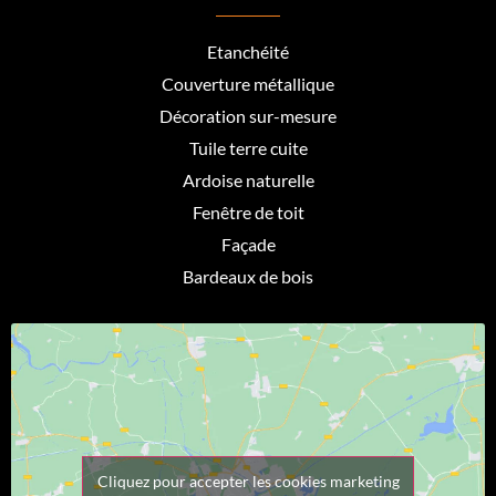
Etanchéité
Couverture métallique
Décoration sur-mesure
Tuile terre cuite
Ardoise naturelle
Fenêtre de toit
Façade
Bardeaux de bois
Cliquez pour accepter les cookies marketing