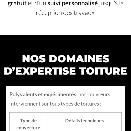
gratuit
et d’un
suivi personnalisé
jusqu’à la
réception des travaux.
NOS DOMAINES
D’EXPERTISE TOITURE
Polyvalents et expérimentés
, nos couvreurs
interviennent sur tous types de toitures :
Type de
Détails techniques
couverture