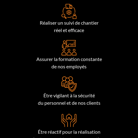
Réaliser un suivi de chantier
réel et efficace
Assurer la formation constante
de nos employés
Être vigilant à la sécurité
du personnel et de nos clients
Être réactif pour la réalisation