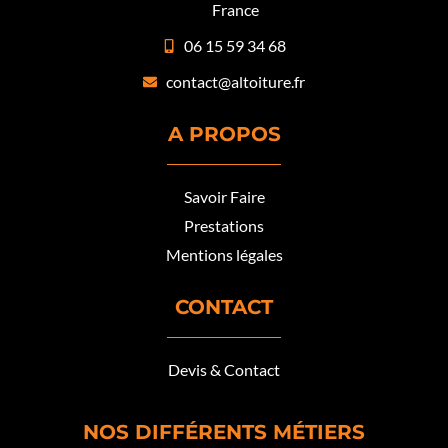
France
06 15 59 34 68
contact@altoiture.fr
A PROPOS
Savoir Faire
Prestations
Mentions légales
CONTACT
Devis & Contact
NOS DIFFÉRENTS MÉTIERS