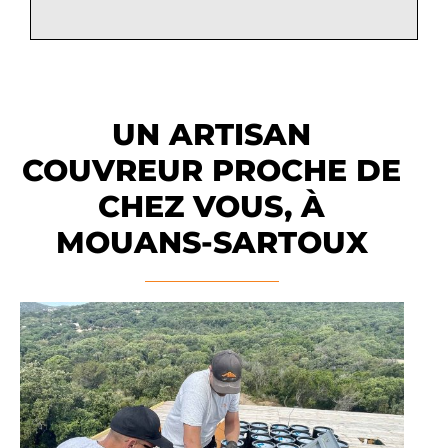
UN ARTISAN
COUVREUR PROCHE DE
CHEZ VOUS, À
MOUANS-SARTOUX