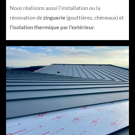
Nous réalisons aussi l’installation ou la
rénovation de
zinguerie
(gouttières, chéneaux) et
l’isolation thermique par l’extérieur
.