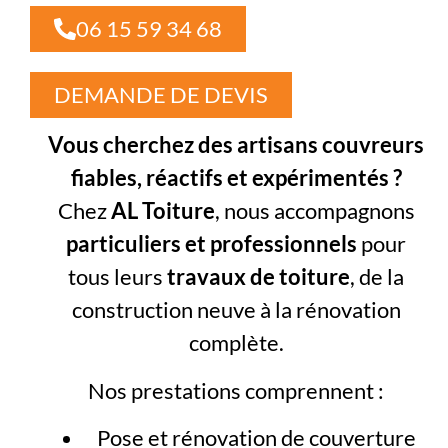
06 15 59 34 68
DEMANDE DE DEVIS
Vous cherchez des artisans couvreurs
fiables, réactifs et expérimentés ?
Chez
AL Toiture
, nous accompagnons
particuliers et professionnels
pour
tous leurs
travaux de toiture
, de la
construction neuve à la rénovation
complète.
Nos prestations comprennent :
Pose et rénovation de couverture