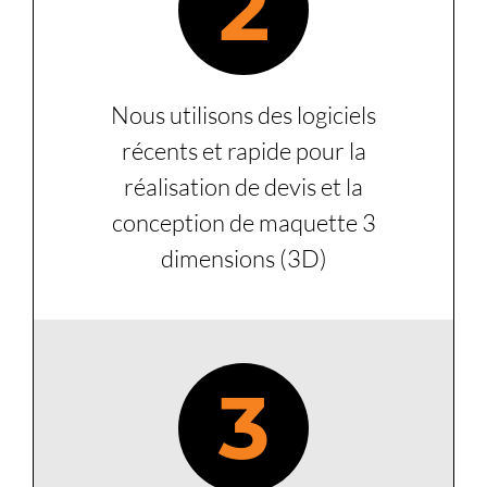
2
Nous utilisons des logiciels
récents et rapide pour la
réalisation de devis et la
conception de maquette 3
dimensions (3D)
3