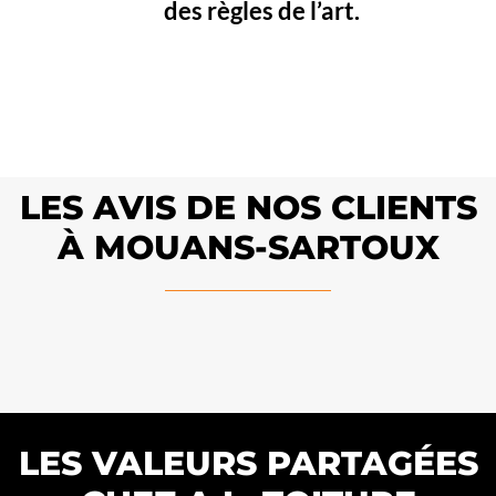
des règles de l’art.
LES AVIS DE NOS CLIENTS
À MOUANS-SARTOUX
LES VALEURS PARTAGÉES