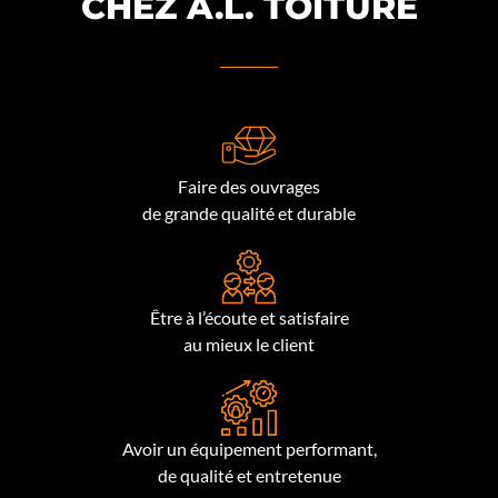
CHEZ A.L. TOITURE
Faire des ouvrages
de grande qualité et durable
Être à l’écoute et satisfaire
au mieux le client
Avoir un équipement performant,
de qualité et entretenue