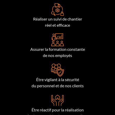
Réaliser un suivi de chantier
réel et efficace
Assurer la formation constante
de nos employés
Être vigilant à la sécurité
du personnel et de nos clients
Être réactif pour la réalisation