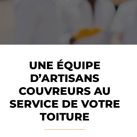
UNE ÉQUIPE
D’ARTISANS
COUVREURS AU
SERVICE DE VOTRE
TOITURE