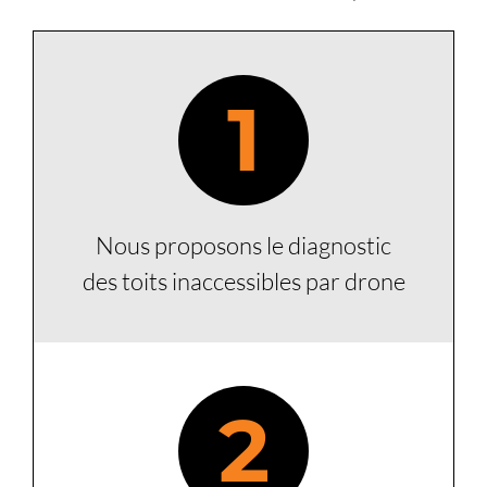
1
Nous proposons le diagnostic
des toits inaccessibles par drone
2