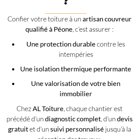
?
Confier votre toiture à un
artisan couvreur
qualifié à Péone
, c’est assurer :
Une protection durable
contre les
intempéries
Une isolation thermique performante
Une valorisation de votre bien
immobilier
Chez
AL Toiture
, chaque chantier est
précédé d’un
diagnostic complet
, d’un
devis
gratuit
et d’un
suivi personnalisé
jusqu’à la