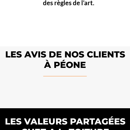
des règles de l’art.
LES AVIS DE NOS CLIENTS
À PÉONE
LES VALEURS PARTAGÉES