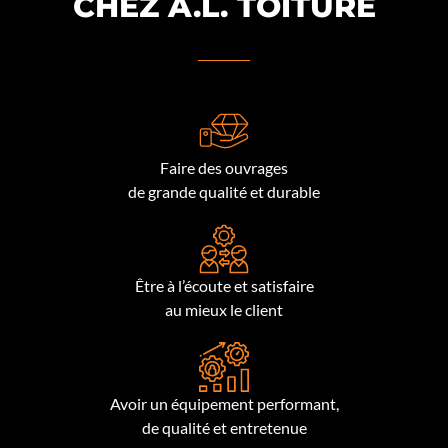
CHEZ A.L. TOITURE
Faire des ouvrages
de grande qualité et durable
Être à l’écoute et satisfaire
au mieux le client
Avoir un équipement performant,
de qualité et entretenue