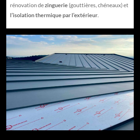
rénovation de
zinguerie
(gouttières, chéneaux) et
l’isolation thermique par l’extérieur
.