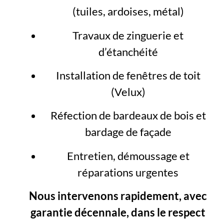
(tuiles, ardoises, métal)
Travaux de zinguerie et
d’étanchéité
Installation de fenêtres de toit
(Velux)
Réfection de bardeaux de bois et
bardage de façade
Entretien, démoussage et
réparations urgentes
Nous intervenons rapidement, avec
garantie décennale, dans le respect