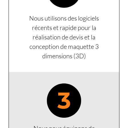
Nous utilisons des logiciels
récents et rapide pour la
réalisation de devis et la
conception de maquette 3
dimensions (3D)
3