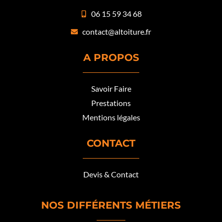
06 15 59 34 68
contact@altoiture.fr
A PROPOS
Savoir Faire
Prestations
Mentions légales
CONTACT
Devis & Contact
NOS DIFFÉRENTS MÉTIERS