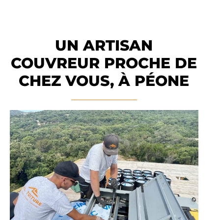
UN ARTISAN
COUVREUR PROCHE DE
CHEZ VOUS, À PÉONE