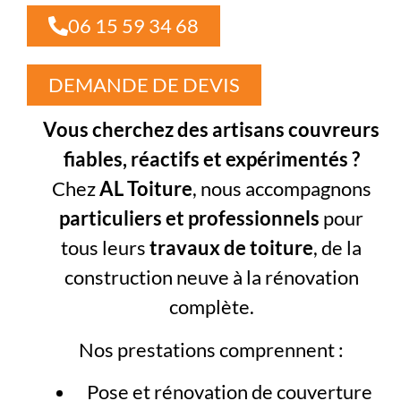
06 15 59 34 68
DEMANDE DE DEVIS
Vous cherchez des artisans couvreurs
fiables, réactifs et expérimentés ?
Chez
AL Toiture
, nous accompagnons
particuliers et professionnels
pour
tous leurs
travaux de toiture
, de la
construction neuve à la rénovation
complète.
Nos prestations comprennent :
Pose et rénovation de couverture