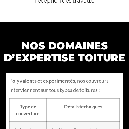
réception des travaux.
NOS DOMAINES
D’EXPERTISE TOITURE
Polyvalents et expérimentés
, nos couvreurs
interviennent sur tous types de toitures :
Type de
Détails techniques
couverture