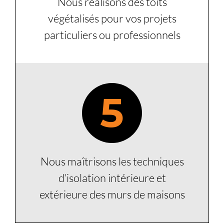
Nous réalisons des toits
végétalisés pour vos projets
particuliers ou professionnels
5
Nous maîtrisons les techniques
d’isolation intérieure et
extérieure des murs de maisons