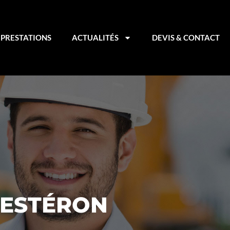
PRESTATIONS
ACTUALITÉS
DEVIS & CONTACT
UESTÉRON