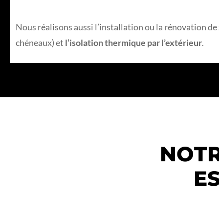
Nous réalisons aussi l’installation ou la rénovation de
chéneaux) et
l’isolation thermique par l’extérieur
.
NOTR
ES