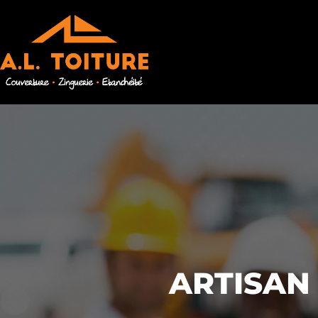
ARTISAN