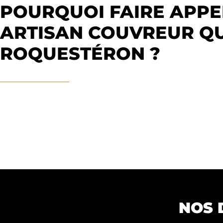
POURQUOI FAIRE APPE
ARTISAN COUVREUR QU
ROQUESTÉRON ?
NOS 