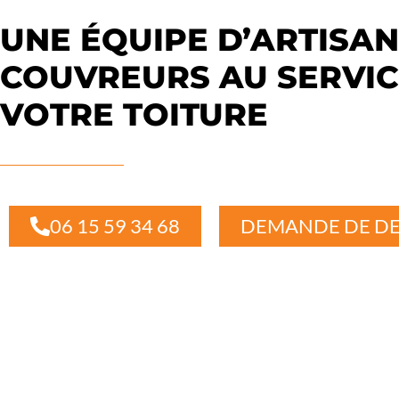
UNE ÉQUIPE D’ARTISA
COUVREURS AU SERVIC
VOTRE TOITURE
06 15 59 34 68
DEMANDE DE DE