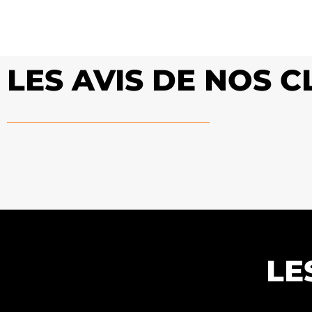
LES AVIS DE NOS 
LE