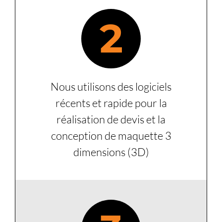
2
Nous utilisons des logiciels
récents et rapide pour la
réalisation de devis et la
conception de maquette 3
dimensions (3D)