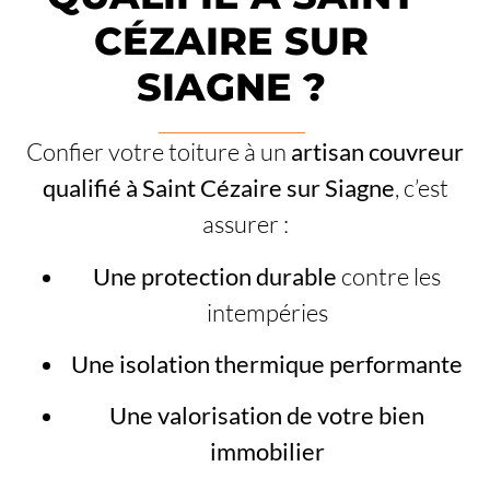
CÉZAIRE SUR
SIAGNE ?
Confier votre toiture à un
artisan couvreur
qualifié à Saint Cézaire sur Siagne
, c’est
assurer :
Une protection durable
contre les
intempéries
Une isolation thermique performante
Une valorisation de votre bien
immobilier