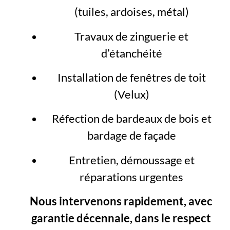
(tuiles, ardoises, métal)
Travaux de zinguerie et
d’étanchéité
Installation de fenêtres de toit
(Velux)
Réfection de bardeaux de bois et
bardage de façade
Entretien, démoussage et
réparations urgentes
Nous intervenons rapidement, avec
garantie décennale, dans le respect