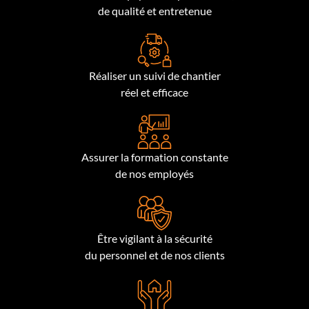
de qualité et entretenue
Réaliser un suivi de chantier
réel et efficace
Assurer la formation constante
de nos employés
Être vigilant à la sécurité
du personnel et de nos clients