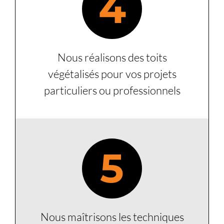
4
Nous réalisons des toits
végétalisés pour vos projets
particuliers ou professionnels
5
Nous maîtrisons les techniques