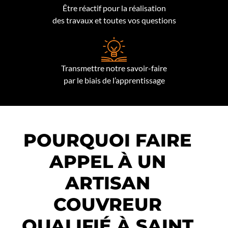
Être réactif pour la réalisation
des travaux et toutes vos questions
Transmettre notre savoir-faire
par le biais de l’apprentissage
POURQUOI FAIRE
APPEL À UN
ARTISAN
COUVREUR
QUALIFIÉ À SAINT