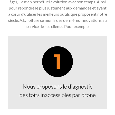
âge), il est en perpétuel évolution avec son temps. Ainsi
pour répondre le plus justement aux demandes et ayant
à cœur d’utiliser les meilleurs outils que proposent notre
siècle, A.L. Toiture se munis des dernières innovations au
service de ses clients. Pour exemple
1
Nous proposons le diagnostic
des toits inaccessibles par drone