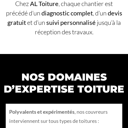
Chez
AL Toiture
, chaque chantier est
précédé d’un
diagnostic complet
, d’un
devis
gratuit
et d’un
suivi personnalisé
jusqu’à la
réception des travaux.
NOS DOMAINES
D’EXPERTISE TOITURE
Polyvalents et expérimentés
, nos couvreurs
interviennent sur tous types de toitures :