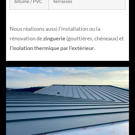
bitume / PVC
terrasses
Nous réalisons aussi l’installation ou la
rénovation de
zinguerie
(gouttières, chéneaux) et
l’isolation thermique par l’extérieur
.