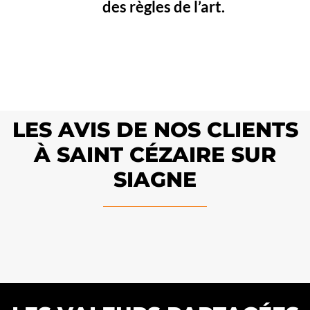
des règles de l’art.
LES AVIS DE NOS CLIENTS
À SAINT CÉZAIRE SUR
SIAGNE