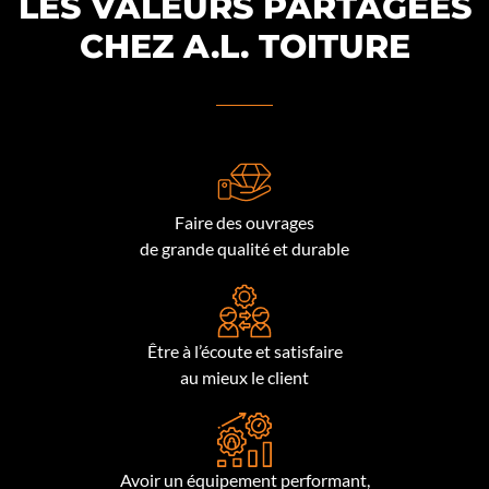
LES VALEURS PARTAGÉES
CHEZ A.L. TOITURE
Faire des ouvrages
de grande qualité et durable
Être à l’écoute et satisfaire
au mieux le client
Avoir un équipement performant,