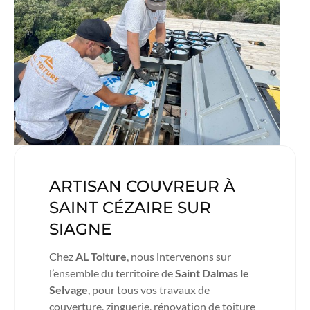
ARTISAN COUVREUR À
SAINT CÉZAIRE SUR
SIAGNE
Chez
AL Toiture
, nous intervenons sur
l’ensemble du territoire de
Saint Dalmas le
Selvage
, pour tous vos travaux de
couverture, zinguerie, rénovation de toiture