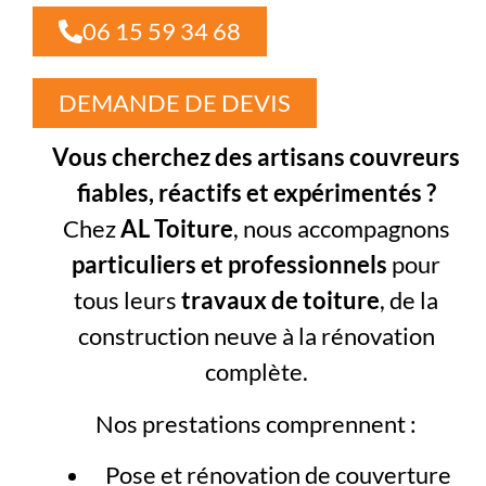
06 15 59 34 68
DEMANDE DE DEVIS
Vous cherchez des artisans couvreurs
fiables, réactifs et expérimentés ?
Chez
AL Toiture
, nous accompagnons
particuliers et professionnels
pour
tous leurs
travaux de toiture
, de la
construction neuve à la rénovation
complète.
Nos prestations comprennent :
Pose et rénovation de couverture