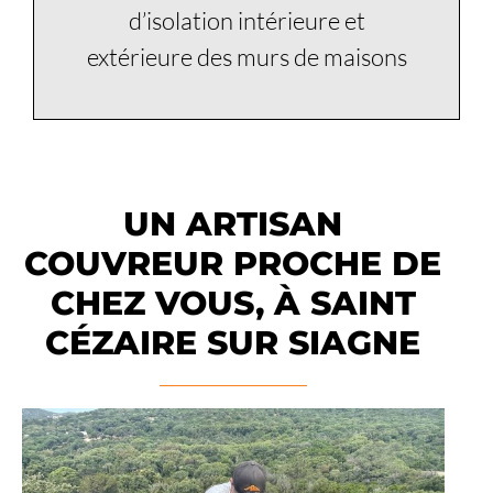
d’isolation intérieure et
extérieure des murs de maisons
UN ARTISAN
COUVREUR PROCHE DE
CHEZ VOUS, À SAINT
CÉZAIRE SUR SIAGNE