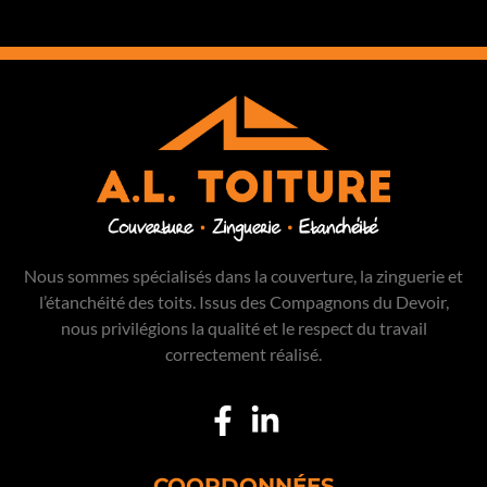
Nous sommes spécialisés dans la couverture, la zinguerie et
l’étanchéité des toits. Issus des Compagnons du Devoir,
nous privilégions la qualité et le respect du travail
correctement réalisé.
COORDONNÉES