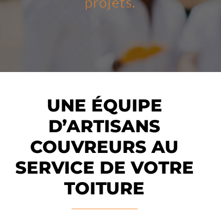
projets.
UNE ÉQUIPE
D’ARTISANS
COUVREURS AU
SERVICE DE VOTRE
TOITURE