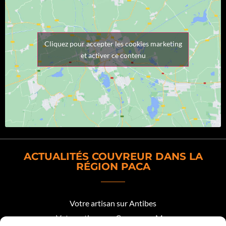
Cliquez pour accepter les cookies marketing
et activer ce contenu
ACTUALITÉS COUVREUR DANS LA
RÉGION PACA
Votre artisan sur Antibes
Votre artisan sur Cagnes sur Mer