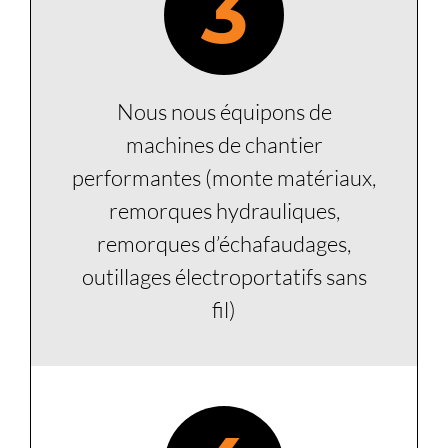
3
Nous nous équipons de
machines de chantier
performantes (monte matériaux,
remorques hydrauliques,
remorques d’échafaudages,
outillages électroportatifs sans
fil)