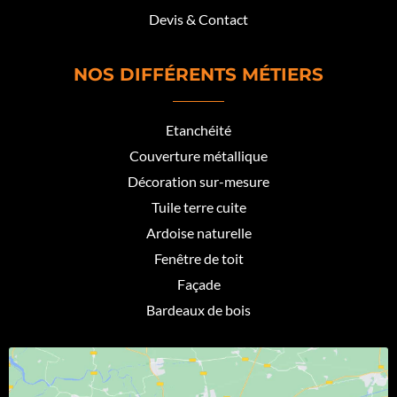
Devis & Contact
NOS DIFFÉRENTS MÉTIERS
Etanchéité
Couverture métallique
Décoration sur-mesure
Tuile terre cuite
Ardoise naturelle
Fenêtre de toit
Façade
Bardeaux de bois