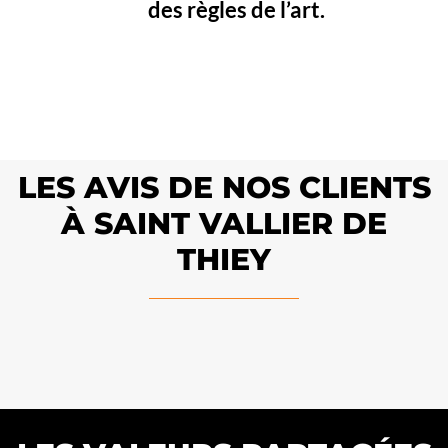
des règles de l’art.
LES AVIS DE NOS CLIENTS
À SAINT VALLIER DE
THIEY