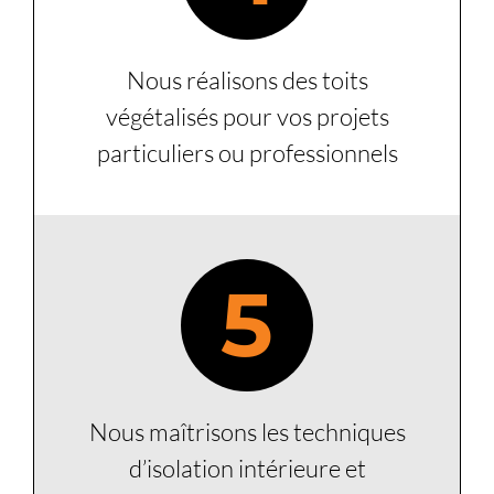
Nous réalisons des toits
végétalisés pour vos projets
particuliers ou professionnels
5
Nous maîtrisons les techniques
d’isolation intérieure et