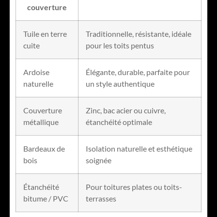
couverture
Tuile en terre
Traditionnelle, résistante, idéale
cuite
pour les toits pentus
Ardoise
Élégante, durable, parfaite pour
naturelle
un style authentique
Couverture
Zinc, bac acier ou cuivre,
métallique
étanchéité optimale
Bardeaux de
Isolation naturelle et esthétique
bois
soignée
Étanchéité
Pour toitures plates ou toits-
bitume / PVC
terrasses