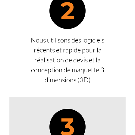
2
Nous utilisons des logiciels
récents et rapide pour la
réalisation de devis et la
conception de maquette 3
dimensions (3D)
3