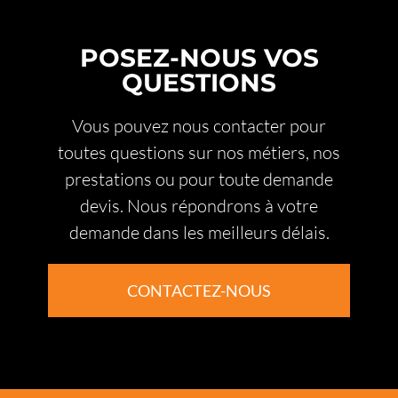
POSEZ-NOUS VOS
QUESTIONS
Vous pouvez nous contacter pour
toutes questions sur nos métiers, nos
prestations ou pour toute demande
devis. Nous répondrons à votre
demande dans les meilleurs délais.
CONTACTEZ-NOUS