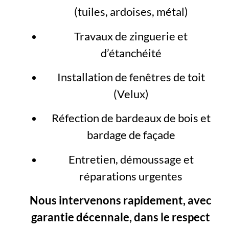
(tuiles, ardoises, métal)
Travaux de zinguerie et
d’étanchéité
Installation de fenêtres de toit
(Velux)
Réfection de bardeaux de bois et
bardage de façade
Entretien, démoussage et
réparations urgentes
Nous intervenons rapidement, avec
garantie décennale, dans le respect