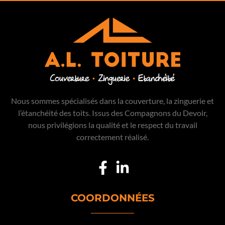
Nous sommes spécialisés dans la couverture, la zinguerie et
l’étanchéité des toits. Issus des Compagnons du Devoir,
nous privilégions la qualité et le respect du travail
correctement réalisé.
COORDONNÉES