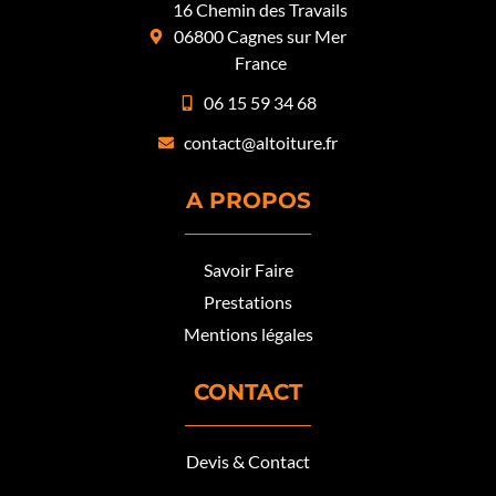
16 Chemin des Travails
06800 Cagnes sur Mer
France
06 15 59 34 68
contact@altoiture.fr
A PROPOS
Savoir Faire
Prestations
Mentions légales
CONTACT
Devis & Contact