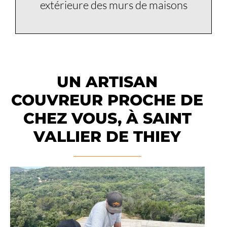
extérieure des murs de maisons
UN ARTISAN
COUVREUR PROCHE DE
CHEZ VOUS, À SAINT
VALLIER DE THIEY