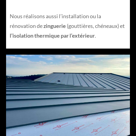
Nous réalisons aussi l’installation ou la
rénovation de
zinguerie
(gouttières, chéneaux) et
l’isolation thermique par l’extérieur
.