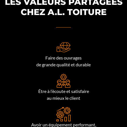
LES VALEURS PARTAGÉES
CHEZ A.L. TOITURE
Faire des ouvrages
de grande qualité et durable
Être à l’écoute et satisfaire
au mieux le client
Avoir un équipement performant,