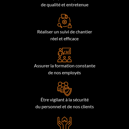
de qualité et entretenue
Réaliser un suivi de chantier
réel et efficace
Assurer la formation constante
de nos employés
Être vigilant à la sécurité
du personnel et de nos clients