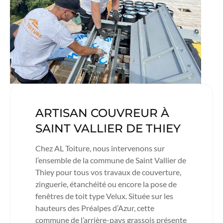
ARTISAN COUVREUR À
SAINT VALLIER DE THIEY
Chez AL Toiture, nous intervenons sur
l’ensemble de la commune de Saint Vallier de
Thiey pour tous vos travaux de couverture,
zinguerie, étanchéité ou encore la pose de
fenêtres de toit type Velux. Située sur les
hauteurs des Préalpes d’Azur, cette
commune de l’arrière-pays grassois présente