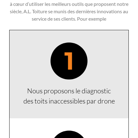
à cœur d’utiliser les meilleurs outils que proposent notre
siècle, A.L. Toiture se munis des dernières innovations au
service de ses clients. Pour exemple
1
Nous proposons le diagnostic
des toits inaccessibles par drone