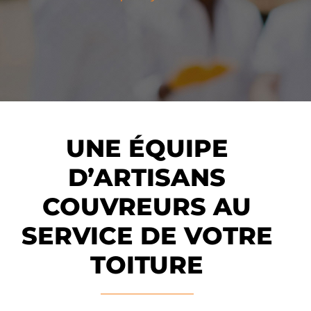
UNE ÉQUIPE
D’ARTISANS
COUVREURS AU
SERVICE DE VOTRE
TOITURE