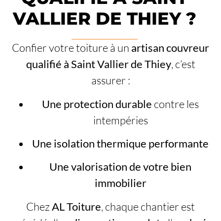
VALLIER DE THIEY ?
Confier votre toiture à un
artisan couvreur
qualifié à Saint Vallier de Thiey
, c’est
assurer :
Une protection durable
contre les
intempéries
Une isolation thermique performante
Une valorisation de votre bien
immobilier
Chez
AL Toiture
, chaque chantier est