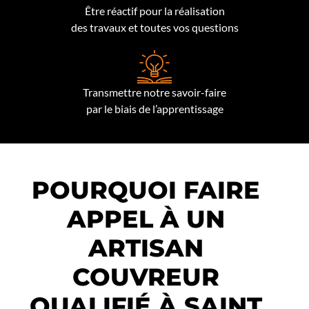
Être réactif pour la réalisation
des travaux et toutes vos questions
Transmettre notre savoir-faire
par le biais de l’apprentissage
POURQUOI FAIRE
APPEL À UN
ARTISAN
COUVREUR
QUALIFIÉ À SAINT