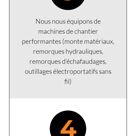
Nous nous équipons de
machines de chantier
performantes (monte matériaux,
remorques hydrauliques,
remorques d’échafaudages,
outillages électroportatifs sans
fil)
4