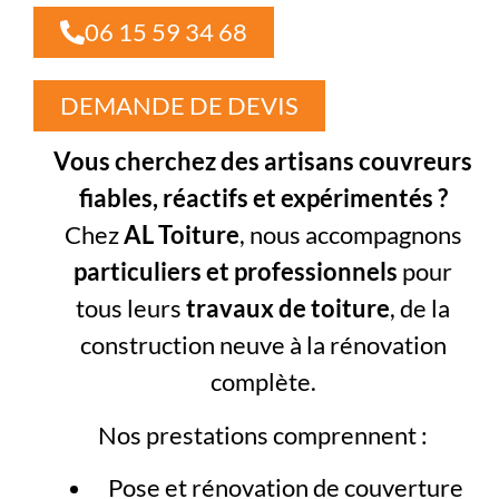
06 15 59 34 68
DEMANDE DE DEVIS
Vous cherchez des artisans couvreurs
fiables, réactifs et expérimentés ?
Chez
AL Toiture
, nous accompagnons
particuliers et professionnels
pour
tous leurs
travaux de toiture
, de la
construction neuve à la rénovation
complète.
Nos prestations comprennent :
Pose et rénovation de couverture