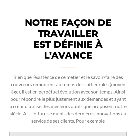
NOTRE FAÇON DE
TRAVAILLER
EST DÉFINIE À
L’AVANCE
Bien que l’existence de ce métier et le savoir-faire des
couvreurs remontent au temps des cathédrales (moyen
âge), il est en perpétuel évolution avec son temps. Ainsi
pour répondre le plus justement aux demandes et ayant
à cœur d’utiliser les meilleurs outils que proposent notre
siècle, A.L. Toiture se munis des dernières innovations au
service de ses clients. Pour exemple