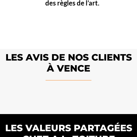
des règles de l’art.
LES AVIS DE NOS CLIENTS
À VENCE
LES VALEURS PARTAGÉES