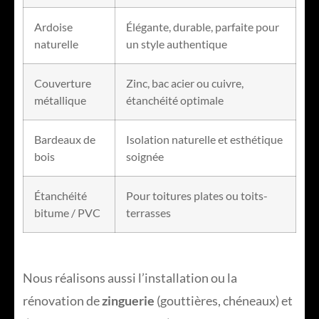
Ardoise
Élégante, durable, parfaite pour
naturelle
un style authentique
Couverture
Zinc, bac acier ou cuivre,
métallique
étanchéité optimale
Bardeaux de
Isolation naturelle et esthétique
bois
soignée
Étanchéité
Pour toitures plates ou toits-
bitume / PVC
terrasses
Nous réalisons aussi l’installation ou la
rénovation de
zinguerie
(gouttières, chéneaux) et