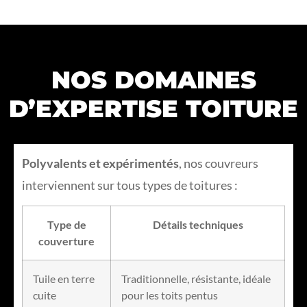
NOS DOMAINES
D’EXPERTISE TOITURE
Polyvalents et expérimentés
, nos couvreurs
interviennent sur tous types de toitures :
Type de
Détails techniques
couverture
Tuile en terre
Traditionnelle, résistante, idéale
cuite
pour les toits pentus