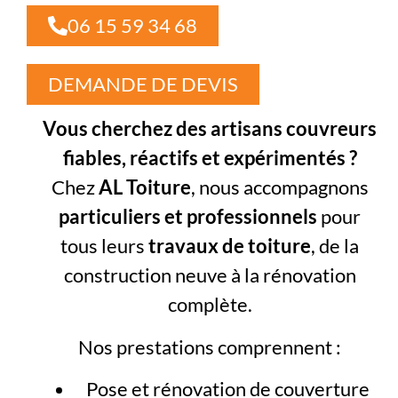
06 15 59 34 68
DEMANDE DE DEVIS
Vous cherchez des artisans couvreurs
fiables, réactifs et expérimentés ?
Chez
AL Toiture
, nous accompagnons
particuliers et professionnels
pour
tous leurs
travaux de toiture
, de la
construction neuve à la rénovation
complète.
Nos prestations comprennent :
Pose et rénovation de couverture