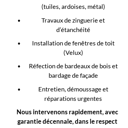
(tuiles, ardoises, métal)
Travaux de zinguerie et
d’étanchéité
Installation de fenêtres de toit
(Velux)
Réfection de bardeaux de bois et
bardage de façade
Entretien, démoussage et
réparations urgentes
Nous intervenons rapidement, avec
garantie décennale, dans le respect