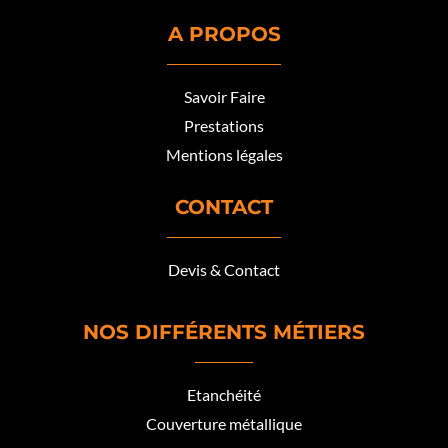
A PROPOS
Savoir Faire
Prestations
Mentions légales
CONTACT
Devis & Contact
NOS DIFFÉRENTS MÉTIERS
Etanchéité
Couverture métallique