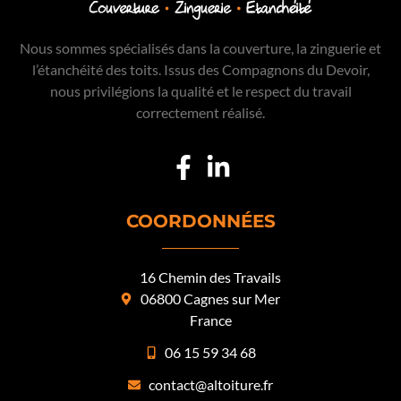
Nous sommes spécialisés dans la couverture, la zinguerie et
l’étanchéité des toits. Issus des Compagnons du Devoir,
nous privilégions la qualité et le respect du travail
correctement réalisé.
COORDONNÉES
16 Chemin des Travails
06800 Cagnes sur Mer
France
06 15 59 34 68
contact@altoiture.fr