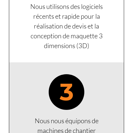
Nous utilisons des logiciels
récents et rapide pour la
réalisation de devis et la
conception de maquette 3
dimensions (3D)
3
Nous nous équipons de
machines de chantier