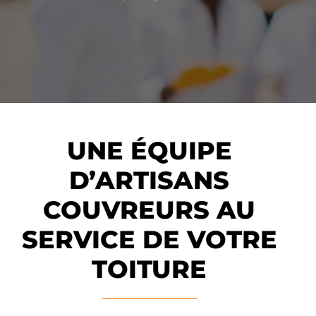
UNE ÉQUIPE
D’ARTISANS
COUVREURS AU
SERVICE DE VOTRE
TOITURE