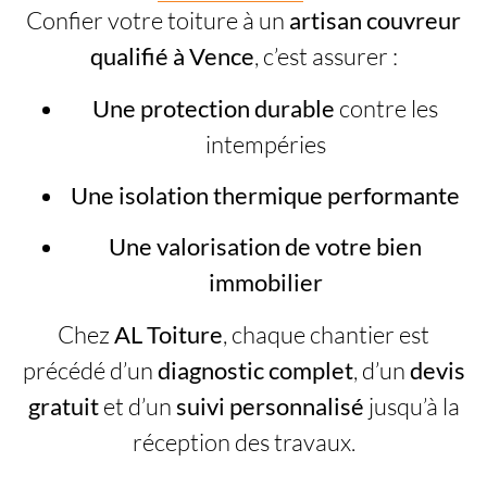
Confier votre toiture à un
artisan couvreur
qualifié à Vence
, c’est assurer :
Une protection durable
contre les
intempéries
Une isolation thermique performante
Une valorisation de votre bien
immobilier
Chez
AL Toiture
, chaque chantier est
précédé d’un
diagnostic complet
, d’un
devis
gratuit
et d’un
suivi personnalisé
jusqu’à la
réception des travaux.