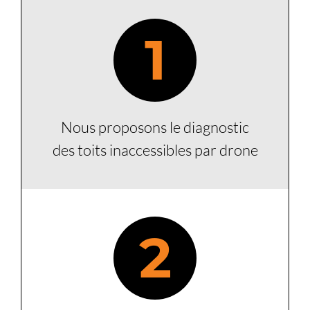
1
Nous proposons le diagnostic
des toits inaccessibles par drone
2