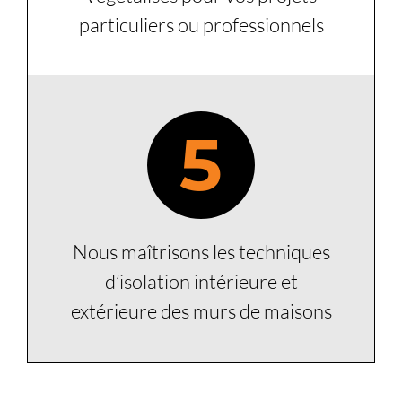
particuliers ou professionnels
5
Nous maîtrisons les techniques
d’isolation intérieure et
extérieure des murs de maisons