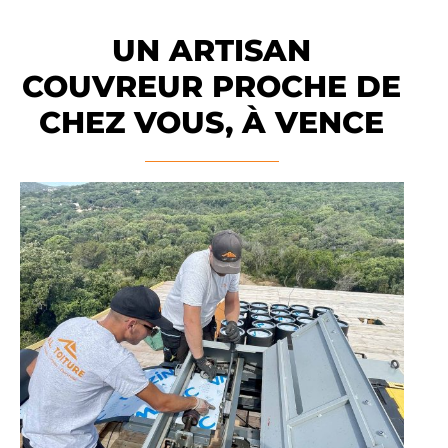
UN ARTISAN
COUVREUR PROCHE DE
CHEZ VOUS, À VENCE