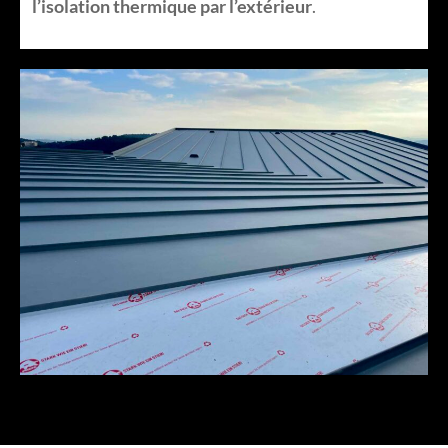
l’isolation thermique par l’extérieur
.