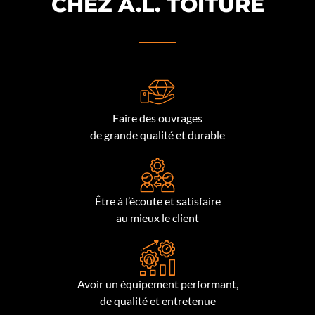
CHEZ A.L. TOITURE
Faire des ouvrages
de grande qualité et durable
Être à l’écoute et satisfaire
au mieux le client
Avoir un équipement performant,
de qualité et entretenue