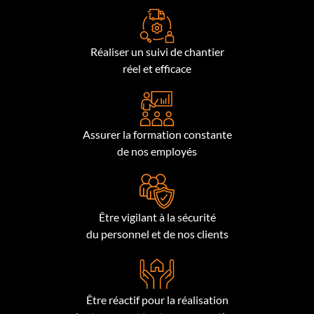
Réaliser un suivi de chantier
réel et efficace
Assurer la formation constante
de nos employés
Être vigilant à la sécurité
du personnel et de nos clients
Être réactif pour la réalisation