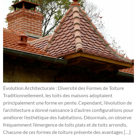
Évolution Architecturale : Diversité des Formes de Toiture
Traditionnellement, les toits des maisons adoptaient
principalement une forme en pente. Cependant, l’évolution de
l’architecture a donné naissance à d’autres configurations pour
améliorer l’esthétique des habitations. Désormais, on observe
fréquemment l’émergence de toits plats et de toits arrondis.
Chacune de ces formes de toiture présente des avantages […]