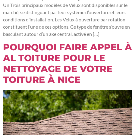
Un Trois principaux modèles de Velux sont disponibles sur le
marché, se distinguant par leur système d’ouverture et leurs
conditions d’installation. Les Velux à ouverture par rotation
constituent l’une de ces options. Ce type de fenêtre s’ouvre en
basculant autour d’un axe central, activé en […]
POURQUOI FAIRE APPEL À
AL TOITURE POUR LE
NETTOYAGE DE VOTRE
TOITURE À NICE