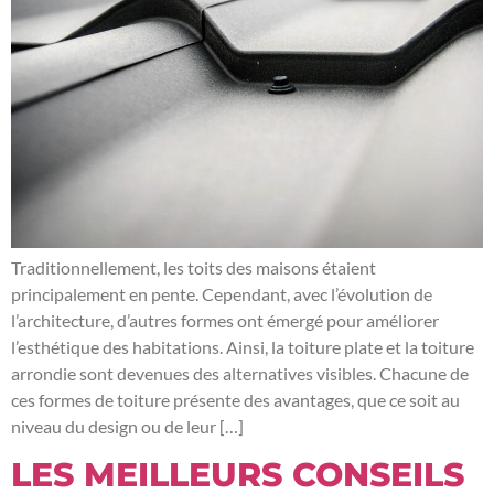
Traditionnellement, les toits des maisons étaient
principalement en pente. Cependant, avec l’évolution de
l’architecture, d’autres formes ont émergé pour améliorer
l’esthétique des habitations. Ainsi, la toiture plate et la toiture
arrondie sont devenues des alternatives visibles. Chacune de
ces formes de toiture présente des avantages, que ce soit au
niveau du design ou de leur […]
LES MEILLEURS CONSEILS