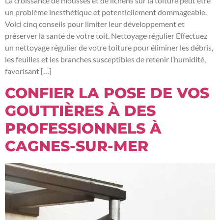
La croissance de mousses et de lichens sur la toiture peut être
un problème inesthétique et potentiellement dommageable.
Voici cinq conseils pour limiter leur développement et
préserver la santé de votre toit. Nettoyage régulier Effectuez
un nettoyage régulier de votre toiture pour éliminer les débris,
les feuilles et les branches susceptibles de retenir l’humidité,
favorisant […]
CONFIER LA POSE DE VOS
GOUTTIÈRES À DES
PROFESSIONNELS À
CAGNES-SUR-MER