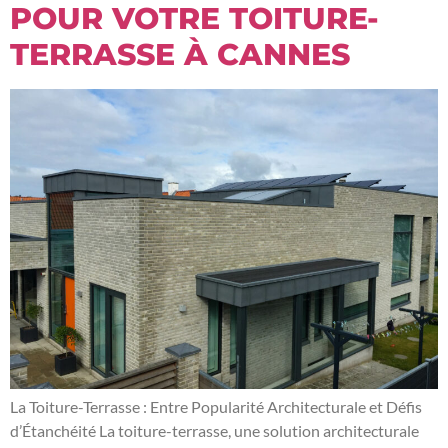
POUR VOTRE TOITURE-
TERRASSE À CANNES
La Toiture-Terrasse : Entre Popularité Architecturale et Défis
d’Étanchéité La toiture-terrasse, une solution architecturale