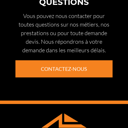
QUESTIONS
Vous pouvez nous contacter pour
toutes questions sur nos métiers, nos
prestations ou pour toute demande
devis. Nous répondrons à votre
demande dans les meilleurs délais.
CONTACTEZ-NOUS