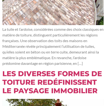
La tuile et l’ardoise, considérées comme des choix classiques en
matière de toiture, distinguent particulièrement les régions
françaises. Une observation des toits des maisons en
Méditerranée révèle principalement l’utilisation de tuiles,
qu’elles soient en béton ou en terre cuite, demeurant ainsi la
matière la plus emblématique. En revanche, l’ardoise
prédomine davantage en région parisienne, en […]
LES DIVERSES FORMES DE
TOITURE REDÉFINISSENT
LE PAYSAGE IMMOBILIER