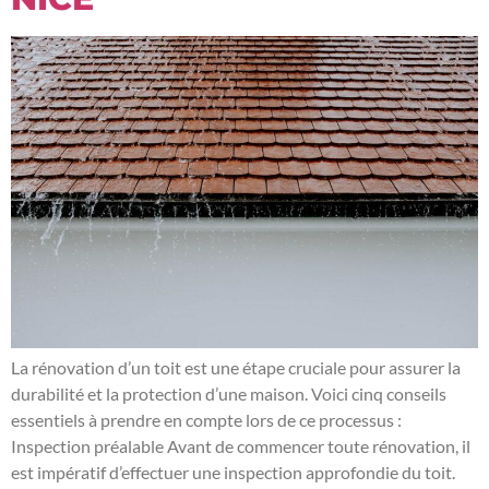
La rénovation d’un toit est une étape cruciale pour assurer la
durabilité et la protection d’une maison. Voici cinq conseils
essentiels à prendre en compte lors de ce processus :
Inspection préalable Avant de commencer toute rénovation, il
est impératif d’effectuer une inspection approfondie du toit.