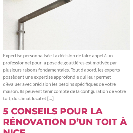
Expertise personnalisée La décision de faire appel à un
professionnel pour la pose de gouttières est motivée par
plusieurs raisons fondamentales. Tout d’abord, les experts
possèdent une expertise approfondie qui leur permet
d’évaluer avec précision les besoins spécifiques de votre
maison. Ils peuvent tenir compte de la configuration de votre
toit, du climat local et […]
5 CONSEILS POUR LA
RÉNOVATION D’UN TOIT À
NICE