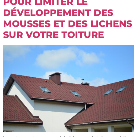
POUR LIMITER LE
DÉVELOPPEMENT DES
MOUSSES ET DES LICHENS
SUR VOTRE TOITURE