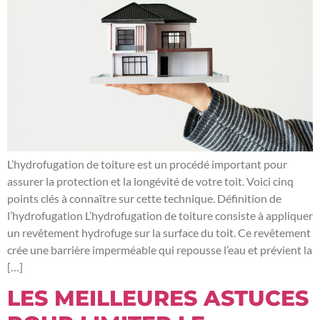
L’hydrofugation de toiture est un procédé important pour
assurer la protection et la longévité de votre toit. Voici cinq
points clés à connaître sur cette technique. Définition de
l’hydrofugation L’hydrofugation de toiture consiste à appliquer
un revêtement hydrofuge sur la surface du toit. Ce revêtement
crée une barrière imperméable qui repousse l’eau et prévient la
[…]
LES MEILLEURES ASTUCES