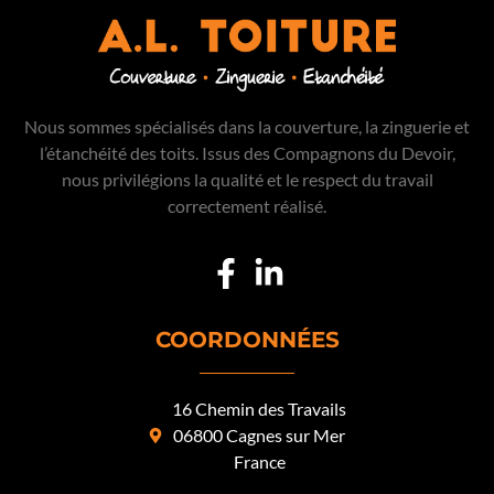
Nous sommes spécialisés dans la couverture, la zinguerie et
l’étanchéité des toits. Issus des Compagnons du Devoir,
nous privilégions la qualité et le respect du travail
correctement réalisé.
COORDONNÉES
16 Chemin des Travails
06800 Cagnes sur Mer
France