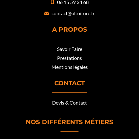
06 15 59 34 68
contact@altoiture.fr
A PROPOS
Savoir Faire
Prestations
Mentions légales
CONTACT
Devis & Contact
NOS DIFFÉRENTS MÉTIERS