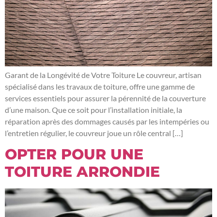
Garant de la Longévité de Votre Toiture Le couvreur, artisan
spécialisé dans les travaux de toiture, offre une gamme de
services essentiels pour assurer la pérennité de la couverture
d’une maison. Que ce soit pour l’installation initiale, la
réparation après des dommages causés par les intempéries ou
l’entretien régulier, le couvreur joue un rôle central […]
OPTER POUR UNE
TOITURE ARRONDIE