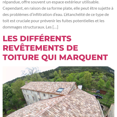
répandue, offre souvent un espace extérieur utilisable.
Cependant, en raison de sa forme plate, elle peut être sujette à
des problèmes d’infiltration d’eau. L’étanchéité de ce type de
toit est cruciale pour prévenir les fuites potentielles et les
dommages structuraux. Les […]
LES DIFFÉRENTS
REVÊTEMENTS DE
TOITURE QUI MARQUENT