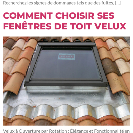
Recherchez les signes de dommages tels que des fuites, […]
COMMENT CHOISIR SES
FENÊTRES DE TOIT VELUX
Velux à Ouverture par Rotation : Élégance et Fonctionnalité en