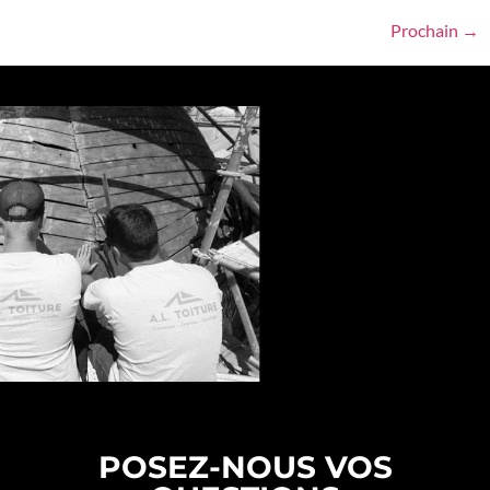
Prochain
→
POSEZ-NOUS VOS