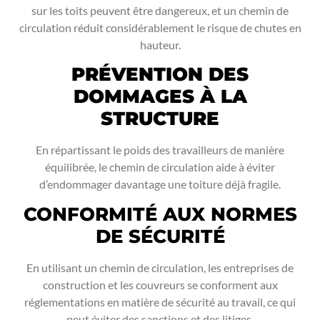
sur les toits peuvent être dangereux, et un chemin de
circulation réduit considérablement le risque de chutes en
hauteur.
PRÉVENTION DES
DOMMAGES À LA
STRUCTURE
En répartissant le poids des travailleurs de manière
équilibrée, le chemin de circulation aide à éviter
d’endommager davantage une toiture déjà fragile.
CONFORMITÉ AUX NORMES
DE SÉCURITÉ
En utilisant un chemin de circulation, les entreprises de
construction et les couvreurs se conforment aux
réglementations en matière de sécurité au travail, ce qui
peut éviter des sanctions et des litiges.