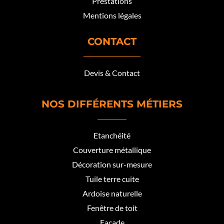
Prestations
Mentions légales
CONTACT
Devis & Contact
NOS DIFFÉRENTS MÉTIERS
Etanchéité
Couverture métallique
Décoration sur-mesure
Tuile terre cuite
Ardoise naturelle
Fenêtre de toit
Façade