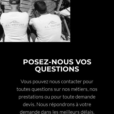
POSEZ-NOUS VOS
QUESTIONS
Vous pouvez nous contacter pour
toutes questions sur nos métiers, nos
prestations ou pour toute demande
devis. Nous répondrons à votre
demande dans les meilleurs délais.