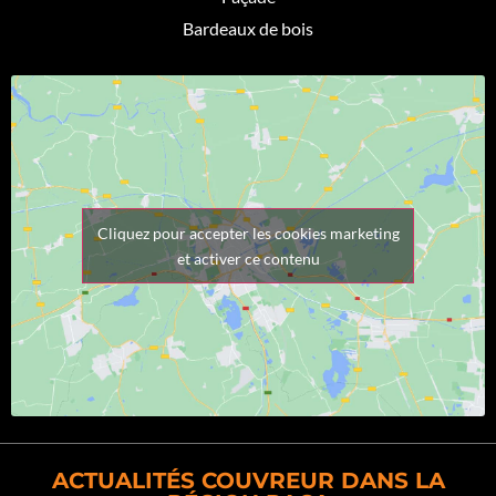
Bardeaux de bois
Cliquez pour accepter les cookies marketing
et activer ce contenu
ACTUALITÉS COUVREUR DANS LA