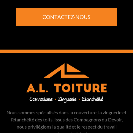
CONTACTEZ-NOUS
Nous sommes spécialisés dans la couverture, la zinguerie et
l’étanchéité des toits. Issus des Compagnons du Devoir,
nous privilégions la qualité et le respect du travail