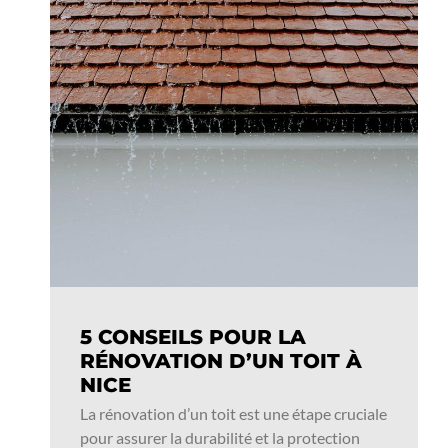
5 CONSEILS POUR LA
RÉNOVATION D’UN TOIT À
NICE
La rénovation d’un toit est une étape cruciale
pour assurer la durabilité et la protection