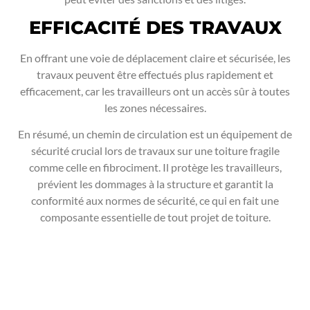
EFFICACITÉ DES TRAVAUX
En offrant une voie de déplacement claire et sécurisée, les
travaux peuvent être effectués plus rapidement et
efficacement, car les travailleurs ont un accès sûr à toutes
les zones nécessaires.
En résumé, un chemin de circulation est un équipement de
sécurité crucial lors de travaux sur une toiture fragile
comme celle en fibrociment. Il protège les travailleurs,
prévient les dommages à la structure et garantit la
conformité aux normes de sécurité, ce qui en fait une
composante essentielle de tout projet de toiture.