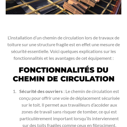
L’installation d’un chemin de circulation lors de travaux de
toiture sur une structure fragile est en effet une mesure de
sécurité essentielle. Voici quelques explications sur les
fonctionnalités et les avantages de cet équipement :
FONCTIONNALITÉS DU
CHEMIN DE CIRCULATION
Sécurité des ouvriers
: Le chemin de circulation est
conçu pour offrir une voie de déplacement sécurisée
sur le toit. Il permet aux travailleurs d’accéder aux
zones de travail sans risquer de tomber, ce qui est
particulièrement important lorsqu’ils interviennent
sur des toits fragiles comme ceux en fibrociment.