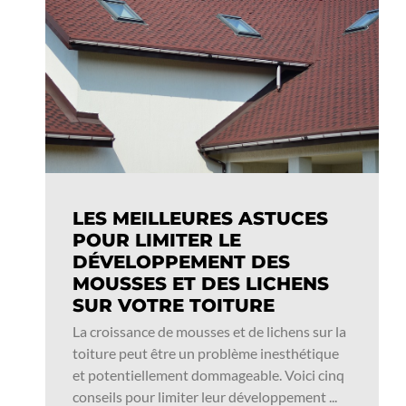
LES MEILLEURES ASTUCES
POUR LIMITER LE
DÉVELOPPEMENT DES
MOUSSES ET DES LICHENS
SUR VOTRE TOITURE
La croissance de mousses et de lichens sur la
toiture peut être un problème inesthétique
et potentiellement dommageable. Voici cinq
conseils pour limiter leur développement ...