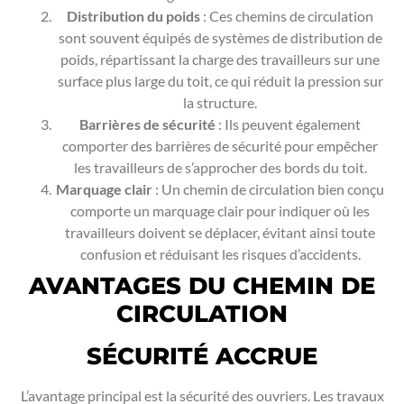
Distribution du poids
: Ces chemins de circulation
sont souvent équipés de systèmes de distribution de
poids, répartissant la charge des travailleurs sur une
surface plus large du toit, ce qui réduit la pression sur
la structure.
Barrières de sécurité
: Ils peuvent également
comporter des barrières de sécurité pour empêcher
les travailleurs de s’approcher des bords du toit.
Marquage clair
: Un chemin de circulation bien conçu
comporte un marquage clair pour indiquer où les
travailleurs doivent se déplacer, évitant ainsi toute
confusion et réduisant les risques d’accidents.
AVANTAGES DU CHEMIN DE
CIRCULATION
SÉCURITÉ ACCRUE
L’avantage principal est la sécurité des ouvriers. Les travaux