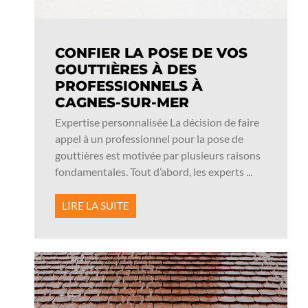
CONFIER LA POSE DE VOS
GOUTTIÈRES À DES
PROFESSIONNELS À
CAGNES-SUR-MER
Expertise personnalisée La décision de faire
appel à un professionnel pour la pose de
gouttières est motivée par plusieurs raisons
fondamentales. Tout d’abord, les experts ...
LIRE LA SUITE