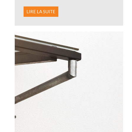
LIRE LA SUITE