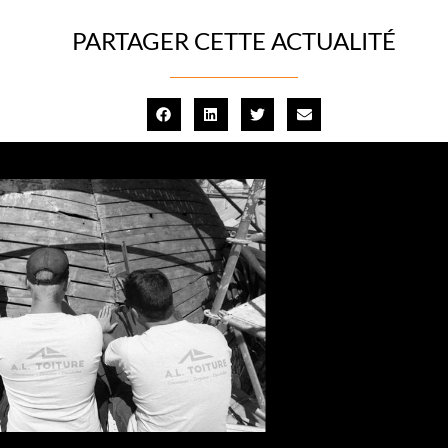
PARTAGER CETTE ACTUALITÉ