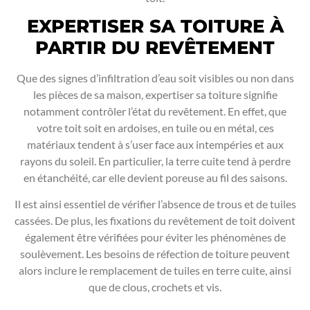
EXPERTISER SA TOITURE À
PARTIR DU REVÊTEMENT
Que des signes d’infiltration d’eau soit visibles ou non dans
les pièces de sa maison, expertiser sa toiture signifie
notamment contrôler l’état du revêtement. En effet, que
votre toit soit en ardoises, en tuile ou en métal, ces
matériaux tendent à s’user face aux intempéries et aux
rayons du soleil. En particulier, la terre cuite tend à perdre
en étanchéité, car elle devient poreuse au fil des saisons.
Il est ainsi essentiel de vérifier l’absence de trous et de tuiles
cassées. De plus, les fixations du revêtement de toit doivent
également être vérifiées pour éviter les phénomènes de
soulèvement. Les besoins de réfection de toiture peuvent
alors inclure le remplacement de tuiles en terre cuite, ainsi
que de clous, crochets et vis.