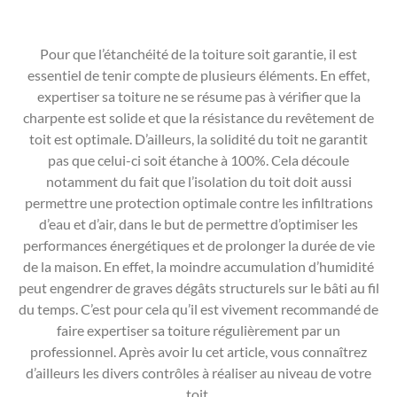
Pour que l’étanchéité de la toiture soit garantie, il est
essentiel de tenir compte de plusieurs éléments. En effet,
expertiser sa toiture ne se résume pas à vérifier que la
charpente est solide et que la résistance du revêtement de
toit est optimale. D’ailleurs, la solidité du toit ne garantit
pas que celui-ci soit étanche à 100%. Cela découle
notamment du fait que l’isolation du toit doit aussi
permettre une protection optimale contre les infiltrations
d’eau et d’air, dans le but de permettre d’optimiser les
performances énergétiques et de prolonger la durée de vie
de la maison. En effet, la moindre accumulation d’humidité
peut engendrer de graves dégâts structurels sur le bâti au fil
du temps. C’est pour cela qu’il est vivement recommandé de
faire expertiser sa toiture régulièrement par un
professionnel. Après avoir lu cet article, vous connaîtrez
d’ailleurs les divers contrôles à réaliser au niveau de votre
toit.