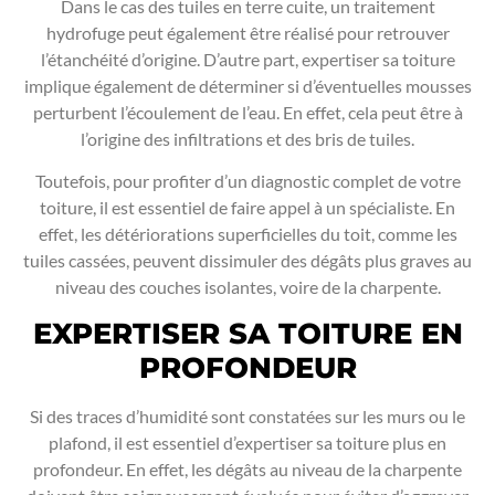
Dans le cas des tuiles en terre cuite, un traitement
hydrofuge peut également être réalisé pour retrouver
l’étanchéité d’origine. D’autre part, expertiser sa toiture
implique également de déterminer si d’éventuelles mousses
perturbent l’écoulement de l’eau. En effet, cela peut être à
l’origine des infiltrations et des bris de tuiles.
Toutefois, pour profiter d’un diagnostic complet de votre
toiture, il est essentiel de faire appel à un spécialiste. En
effet, les détériorations superficielles du toit, comme les
tuiles cassées, peuvent dissimuler des dégâts plus graves au
niveau des couches isolantes, voire de la charpente.
EXPERTISER SA TOITURE EN
PROFONDEUR
Si des traces d’humidité sont constatées sur les murs ou le
plafond, il est essentiel d’expertiser sa toiture plus en
profondeur. En effet, les dégâts au niveau de la charpente