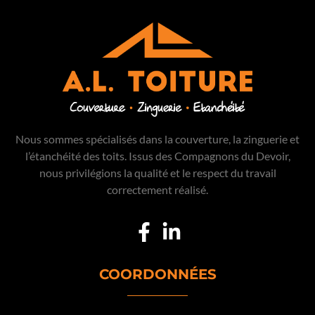
Nous sommes spécialisés dans la couverture, la zinguerie et
l’étanchéité des toits. Issus des Compagnons du Devoir,
nous privilégions la qualité et le respect du travail
correctement réalisé.
COORDONNÉES