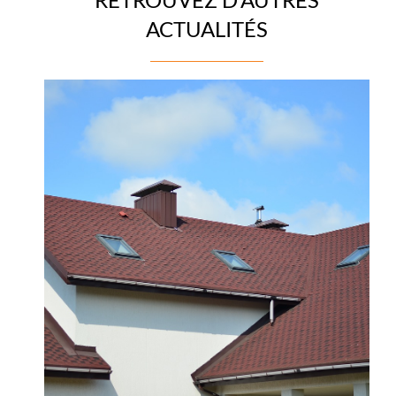
ACTUALITÉS