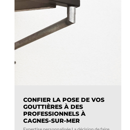
CONFIER LA POSE DE VOS
GOUTTIÈRES À DES
PROFESSIONNELS À
CAGNES-SUR-MER
Expertise personnalisée La décision de faire