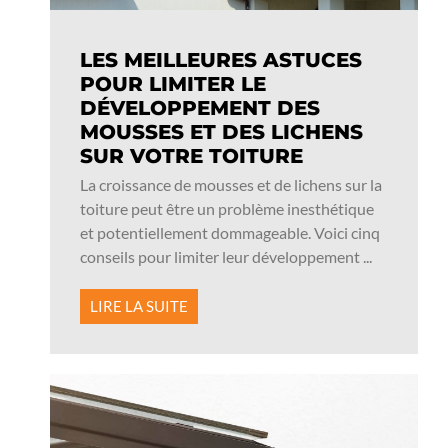
LES MEILLEURES ASTUCES
POUR LIMITER LE
DÉVELOPPEMENT DES
MOUSSES ET DES LICHENS
SUR VOTRE TOITURE
La croissance de mousses et de lichens sur la
toiture peut être un problème inesthétique
et potentiellement dommageable. Voici cinq
conseils pour limiter leur développement ...
LIRE LA SUITE