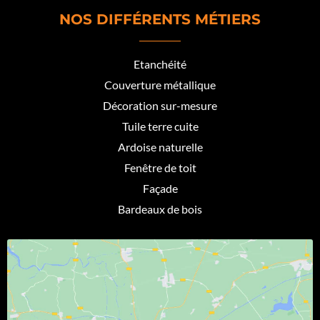
NOS DIFFÉRENTS MÉTIERS
Etanchéité
Couverture métallique
Décoration sur-mesure
Tuile terre cuite
Ardoise naturelle
Fenêtre de toit
Façade
Bardeaux de bois