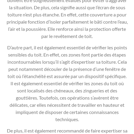
doivent être soigneusement évalués pour éviter d’aggraver
la situation. De plus, cela signifie aussi que l’écran de sous
toiture n’est plus étanche. En effet, cette couverture a pour
principale fonction d’isoler parfaitement le bâti contre l’eau,
l’air et la poussière. Elle renforce ainsi la protection offerte
par le revêtement de toit.
D’autre part, il est également essentiel de vérifier les points
sensibles du toit. En effet, ces zones font partie des étapes
incontournables lorsqu’il s’agit d’expertiser sa toiture. Cela
peut notamment découler de la présence d’une fenêtre de
toit où l’étanchéité est assurée par un dispositif spécifique.
Il est également essentiel de vérifier les zones du toit où
sont localisés des chéneaux, des zingueries et des
gouttières. Toutefois, ces opérations s’avèrent être
délicates, car elles nécessitent de travailler en hauteur et
impliquent de disposer de certaines connaissances
techniques.
De plus, il est également recommandé de faire expertiser sa