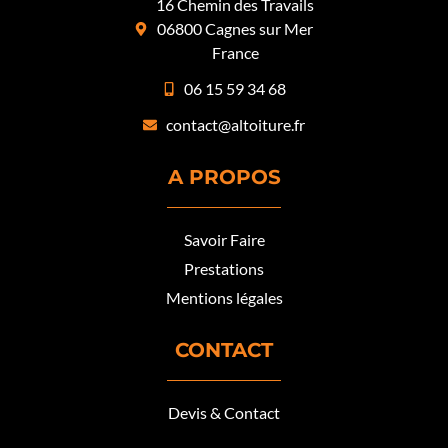
16 Chemin des Travails
06800 Cagnes sur Mer
France
06 15 59 34 68
contact@altoiture.fr
A PROPOS
Savoir Faire
Prestations
Mentions légales
CONTACT
Devis & Contact