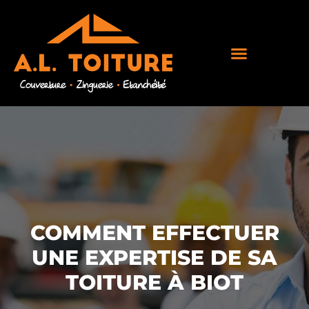
COMMENT EFFECTUER
UNE EXPERTISE DE SA
TOITURE À BIOT