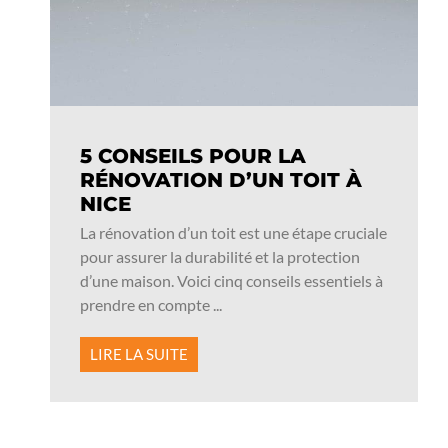
5 CONSEILS POUR LA
RÉNOVATION D’UN TOIT À
NICE
La rénovation d’un toit est une étape cruciale
pour assurer la durabilité et la protection
d’une maison. Voici cinq conseils essentiels à
prendre en compte ...
LIRE LA SUITE