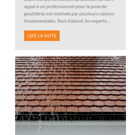
appel à un professionnel pour la pose de
gouttières est motivée par plusieurs raisons
fondamentales. Tout d’abord, les experts ...
LIRE LA SUITE