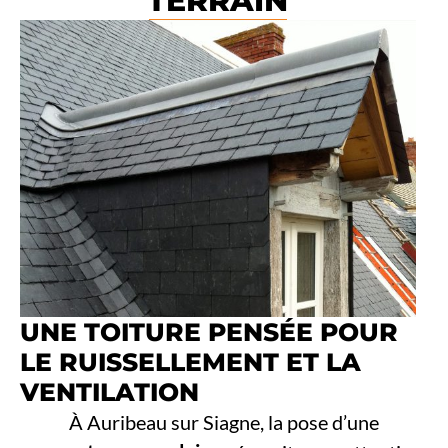
TERRAIN
UNE TOITURE PENSÉE POUR
LE RUISSELLEMENT ET LA
VENTILATION
À Auribeau sur Siagne, la pose d’une