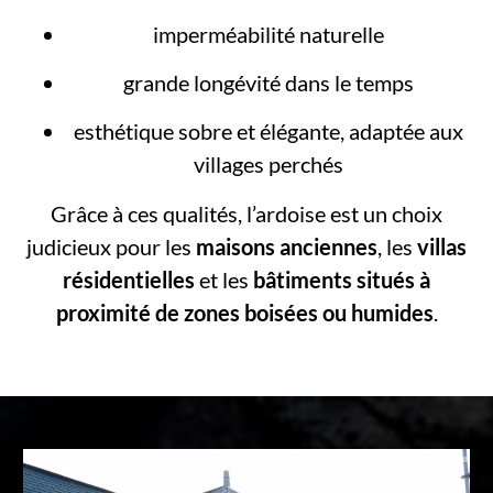
imperméabilité naturelle
grande longévité dans le temps
esthétique sobre et élégante, adaptée aux
villages perchés
Grâce à ces qualités, l’ardoise est un choix
judicieux pour les
maisons anciennes
, les
villas
résidentielles
et les
bâtiments situés à
proximité de zones boisées ou humides
.