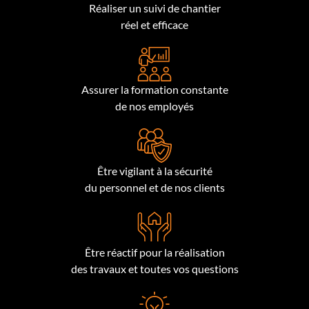
Réaliser un suivi de chantier
réel et efficace
Assurer la formation constante
de nos employés
Être vigilant à la sécurité
du personnel et de nos clients
Être réactif pour la réalisation
des travaux et toutes vos questions