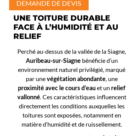
DEMANDE DE DEVIS
UNE TOITURE DURABLE
FACE À L’HUMIDITÉ ET AU
RELIEF
Perché au-dessus de la vallée de la Siagne,
Auribeau-sur-Siagne
bénéficie d’un
environnement naturel privilégié, marqué
par une
végétation abondante
, une
proximité avec le cours d’eau
et un
relief
vallonné
. Ces caractéristiques influencent
directement les conditions auxquelles les
toitures sont exposées, notamment en
matière d’humidité et de ruissellement.