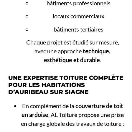
bâtiments professionnels
locaux commerciaux
bâtiments tertiaires
Chaque projet est étudié sur mesure,
avec une approche
technique,
esthétique et durable
.
UNE EXPERTISE TOITURE COMPLÈTE
POUR LES HABITATIONS
D’AURIBEAU SUR SIAGNE
En complément de la
couverture de toit
en ardoise
, AL Toiture propose une prise
en charge globale des travaux de toiture :