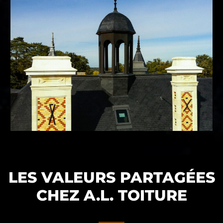
LES VALEURS PARTAGÉES
CHEZ A.L. TOITURE