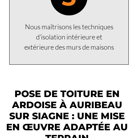
Nous maîtrisons les techniques
d’isolation intérieure et
extérieure des murs de maisons
POSE DE TOITURE EN
ARDOISE À AURIBEAU
SUR SIAGNE : UNE MISE
EN ŒUVRE ADAPTÉE AU