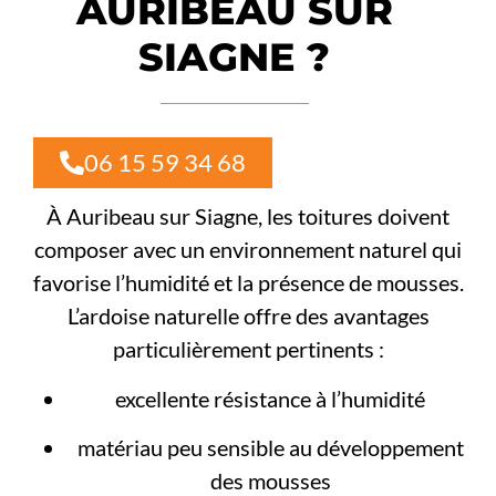
AURIBEAU SUR
SIAGNE ?
06 15 59 34 68
À Auribeau sur Siagne, les toitures doivent
composer avec un environnement naturel qui
favorise l’humidité et la présence de mousses.
L’ardoise naturelle offre des avantages
particulièrement pertinents :
excellente résistance à l’humidité
matériau peu sensible au développement
des mousses