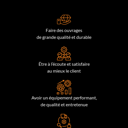
Faire des ouvrages
de grande qualité et durable
Être à l’écoute et satisfaire
au mieux le client
Avoir un équipement performant,
de qualité et entretenue