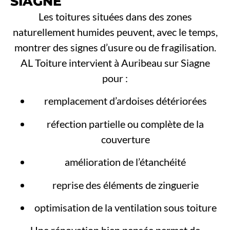
SIAGNE
Les toitures situées dans des zones
naturellement humides peuvent, avec le temps,
montrer des signes d’usure ou de fragilisation.
AL Toiture intervient à Auribeau sur Siagne
pour :
remplacement d’ardoises détériorées
réfection partielle ou complète de la
couverture
amélioration de l’étanchéité
reprise des éléments de zinguerie
optimisation de la ventilation sous toiture