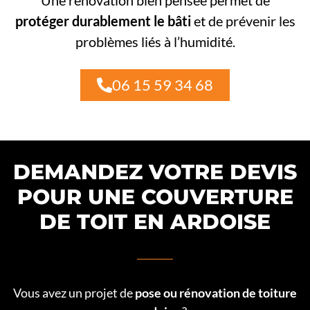
Une rénovation bien pensée permet de
protéger durablement le bâti
et de prévenir les
problèmes liés à l’humidité.
06 15 59 34 68
DEMANDEZ VOTRE DEVIS
POUR UNE COUVERTURE
DE TOIT EN ARDOISE
Vous avez un projet de
pose ou rénovation de toiture