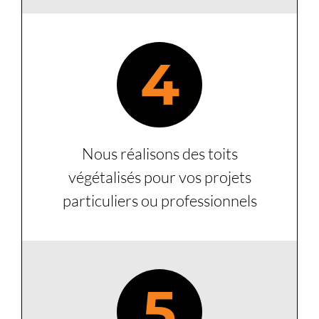
4
Nous réalisons des toits
végétalisés pour vos projets
particuliers ou professionnels
5