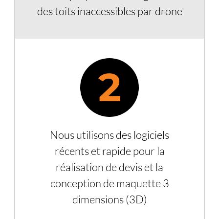
des toits inaccessibles par drone
2
Nous utilisons des logiciels
récents et rapide pour la
réalisation de devis et la
conception de maquette 3
dimensions (3D)