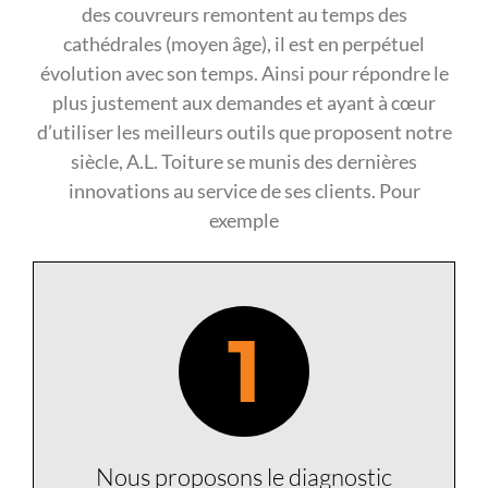
des couvreurs remontent au temps des
cathédrales (moyen âge), il est en perpétuel
évolution avec son temps. Ainsi pour répondre le
plus justement aux demandes et ayant à cœur
d’utiliser les meilleurs outils que proposent notre
siècle, A.L. Toiture se munis des dernières
innovations au service de ses clients. Pour
exemple
1
Nous proposons le diagnostic