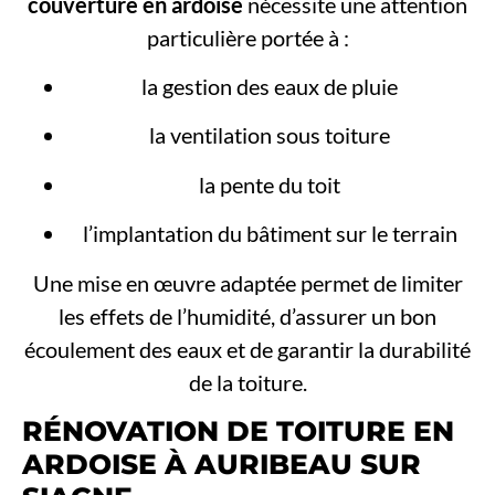
couverture en ardoise
nécessite une attention
particulière portée à :
la gestion des eaux de pluie
la ventilation sous toiture
la pente du toit
l’implantation du bâtiment sur le terrain
Une mise en œuvre adaptée permet de limiter
les effets de l’humidité, d’assurer un bon
écoulement des eaux et de garantir la durabilité
de la toiture.
RÉNOVATION DE TOITURE EN
ARDOISE À AURIBEAU SUR