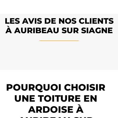
LES AVIS DE NOS CLIENTS
À AURIBEAU SUR SIAGNE
POURQUOI CHOISIR
UNE TOITURE EN
ARDOISE À