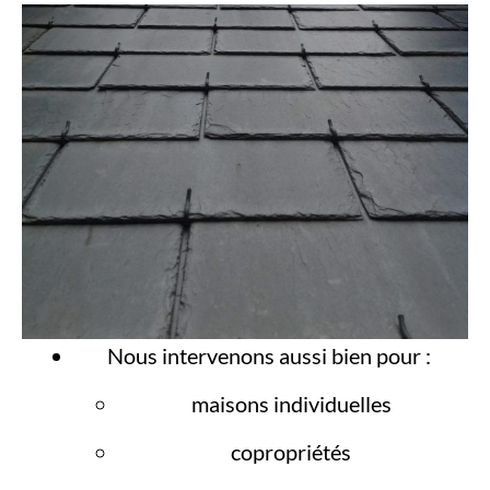
Nous intervenons aussi bien pour :
maisons individuelles
copropriétés