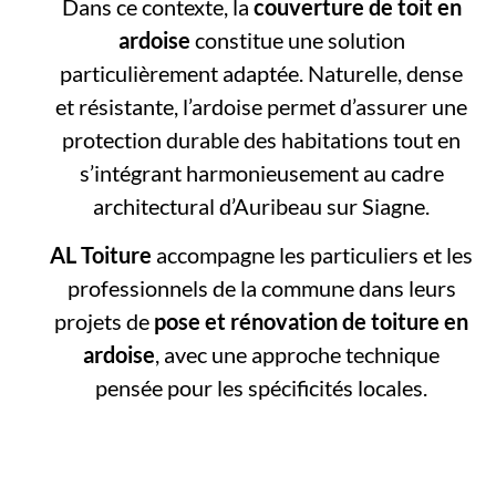
Dans ce contexte, la
couverture de toit en
ardoise
constitue une solution
particulièrement adaptée. Naturelle, dense
et résistante, l’ardoise permet d’assurer une
protection durable des habitations tout en
s’intégrant harmonieusement au cadre
architectural d’Auribeau sur Siagne.
AL Toiture
accompagne les particuliers et les
professionnels de la commune dans leurs
projets de
pose et rénovation de toiture en
ardoise
, avec une approche technique
pensée pour les spécificités locales.