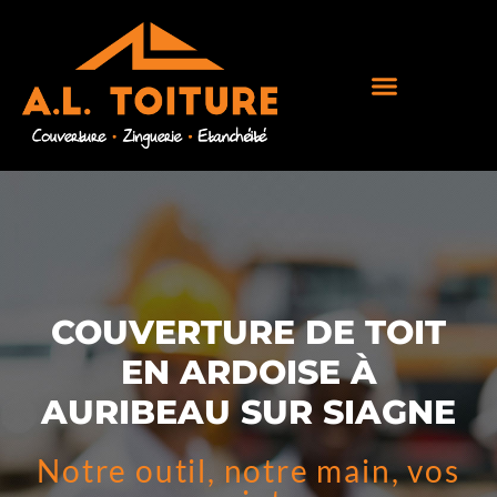
COUVERTURE DE TOIT
EN ARDOISE À
AURIBEAU SUR SIAGNE
Notre outil, notre main, vos