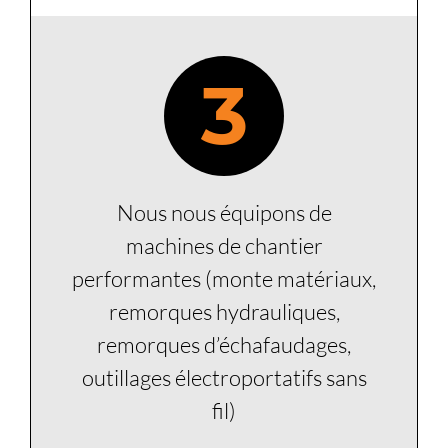
3
Nous nous équipons de
machines de chantier
performantes (monte matériaux,
remorques hydrauliques,
remorques d’échafaudages,
outillages électroportatifs sans
fil)