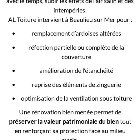
avec le temps, subir les effets de l’air salin et des
intempéries.
AL Toiture intervient à Beaulieu sur Mer pour :
remplacement d’ardoises altérées
réfection partielle ou complète de la
couverture
amélioration de l’étanchéité
reprise des éléments de zinguerie
optimisation de la ventilation sous toiture
Une rénovation bien menée permet de
préserver la valeur patrimoniale du bien
tout
en renforçant sa protection face au milieu