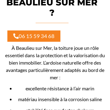
BEAULIEU SUR MER
?
06 15 59 34 68
À Beaulieu sur Mer, la toiture joue un rôle
essentiel dans la protection et la valorisation du
bien immobilier. L’ardoise naturelle offre des
avantages particulièrement adaptés au bord de
mer :
excellente résistance à l’air marin
matériau insensible à la corrosion saline