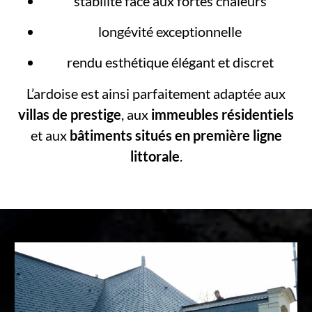
stabilité face aux fortes chaleurs
longévité exceptionnelle
rendu esthétique élégant et discret
L’ardoise est ainsi parfaitement adaptée aux
villas de prestige
, aux
immeubles résidentiels
et aux
bâtiments situés en première ligne
littorale
.