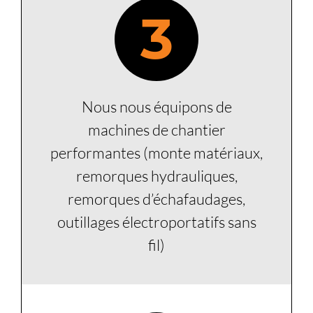
3
Nous nous équipons de
machines de chantier
performantes (monte matériaux,
remorques hydrauliques,
remorques d’échafaudages,
outillages électroportatifs sans
fil)