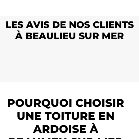
LES AVIS DE NOS CLIENTS
À BEAULIEU SUR MER
POURQUOI CHOISIR
UNE TOITURE EN
ARDOISE À