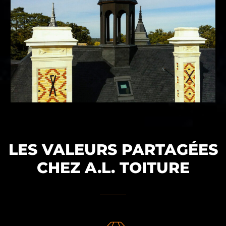
LES VALEURS PARTAGÉES
CHEZ A.L. TOITURE