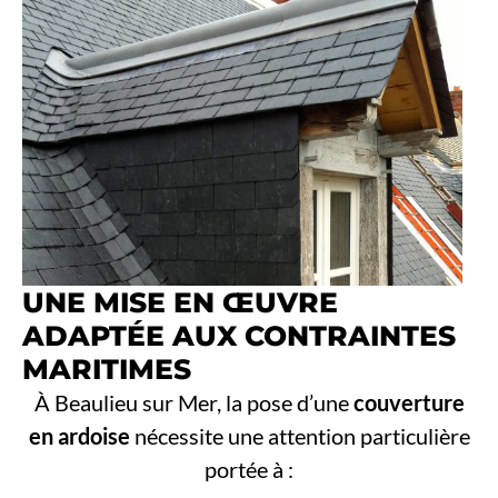
UNE MISE EN ŒUVRE
ADAPTÉE AUX CONTRAINTES
MARITIMES
À Beaulieu sur Mer, la pose d’une
couverture
en ardoise
nécessite une attention particulière
portée à :