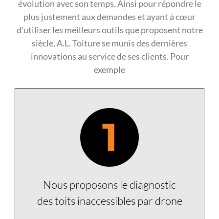
évolution avec son temps. Ainsi pour répondre le
plus justement aux demandes et ayant à cœur
d’utiliser les meilleurs outils que proposent notre
siècle, A.L. Toiture se munis des dernières
innovations au service de ses clients. Pour
exemple
1
Nous proposons le diagnostic
des toits inaccessibles par drone