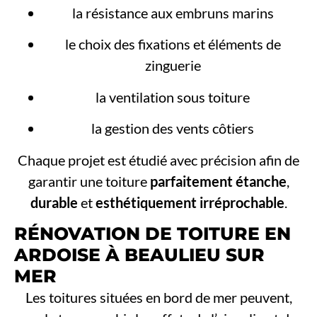
la résistance aux embruns marins
le choix des fixations et éléments de
zinguerie
la ventilation sous toiture
la gestion des vents côtiers
Chaque projet est étudié avec précision afin de
garantir une toiture
parfaitement étanche
,
durable
et
esthétiquement irréprochable
.
RÉNOVATION DE TOITURE EN
ARDOISE À BEAULIEU SUR
MER
Les toitures situées en bord de mer peuvent,