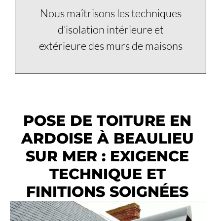
Nous maîtrisons les techniques
d’isolation intérieure et
extérieure des murs de maisons
POSE DE TOITURE EN
ARDOISE À BEAULIEU
SUR MER : EXIGENCE
TECHNIQUE ET
FINITIONS SOIGNÉES