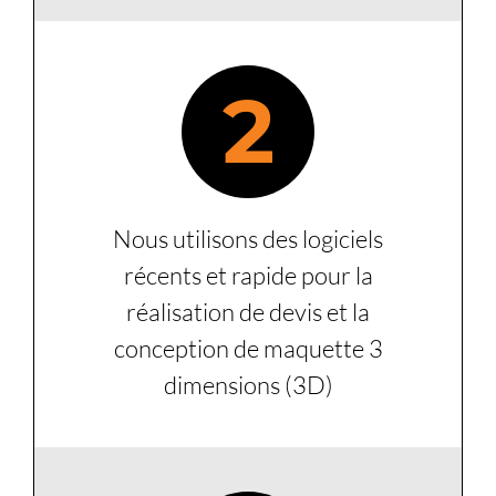
2
Nous utilisons des logiciels
récents et rapide pour la
réalisation de devis et la
conception de maquette 3
dimensions (3D)