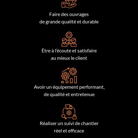
Faire des ouvrages
de grande qualité et durable
Être à l’écoute et satisfaire
au mieux le client
Avoir un équipement performant,
de qualité et entretenue
Réaliser un suivi de chantier
réel et efficace