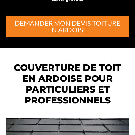
DEMANDER MON DEVIS TOITURE
EN ARDOISE
COUVERTURE DE TOIT
EN ARDOISE POUR
PARTICULIERS ET
PROFESSIONNELS