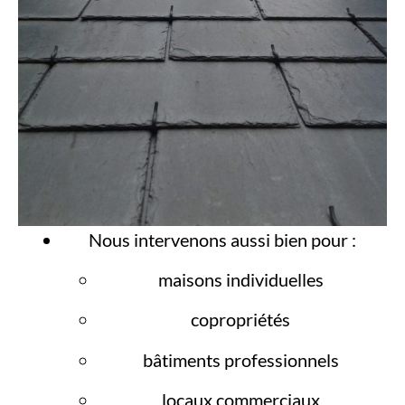
Nous intervenons aussi bien pour :
maisons individuelles
copropriétés
bâtiments professionnels
locaux commerciaux