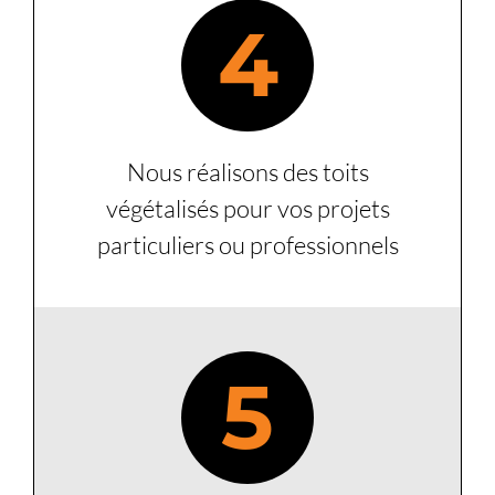
4
Nous réalisons des toits
végétalisés pour vos projets
particuliers ou professionnels
5