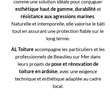
comme une solution idéale pour conjuguer
esthétique haut de gamme
,
durabilité
et
résistance aux agressions marines
.
Naturelle et intemporelle, elle valorise le bâti
tout en assurant une protection fiable sur le
long terme.
AL Toiture
accompagne les particuliers et les
professionnels de Beaulieu sur Mer dans
leurs projets de
pose et rénovation de
toiture en ardoise
, avec une exigence
technique et esthétique adaptée au cadre
local.