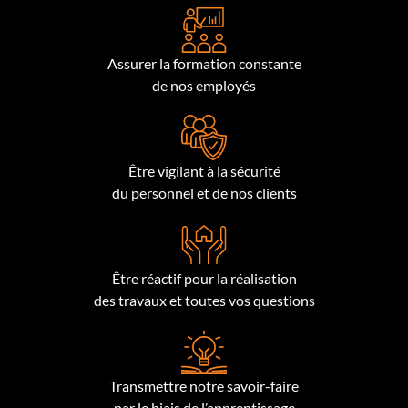
Assurer la formation constante
de nos employés
Être vigilant à la sécurité
du personnel et de nos clients
Être réactif pour la réalisation
des travaux et toutes vos questions
Transmettre notre savoir-faire
par le biais de l’apprentissage