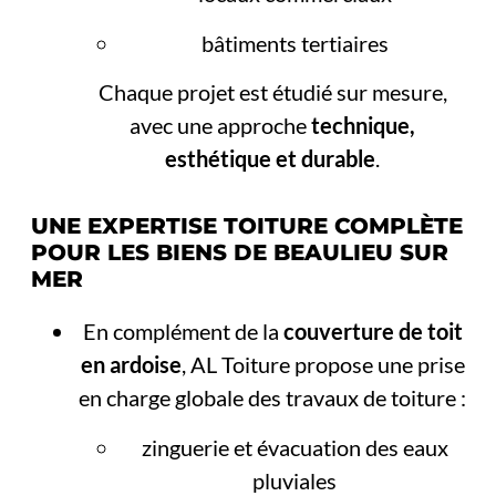
bâtiments tertiaires
Chaque projet est étudié sur mesure,
avec une approche
technique,
esthétique et durable
.
UNE EXPERTISE TOITURE COMPLÈTE
POUR LES BIENS DE BEAULIEU SUR
MER
En complément de la
couverture de toit
en ardoise
, AL Toiture propose une prise
en charge globale des travaux de toiture :
zinguerie et évacuation des eaux
pluviales