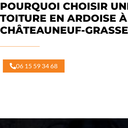
POURQUOI CHOISIR UN
TOITURE EN ARDOISE À
CHÂTEAUNEUF-GRASSE
06 15 59 34 68