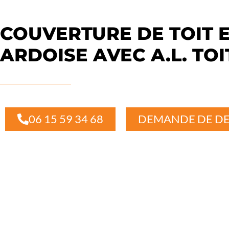
COUVERTURE DE TOIT 
ARDOISE AVEC A.L. TO
06 15 59 34 68
DEMANDE DE DE