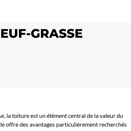
NEUF-GRASSE
 la toiture est un élément central de la valeur du
elle offre des avantages particulièrement recherchés