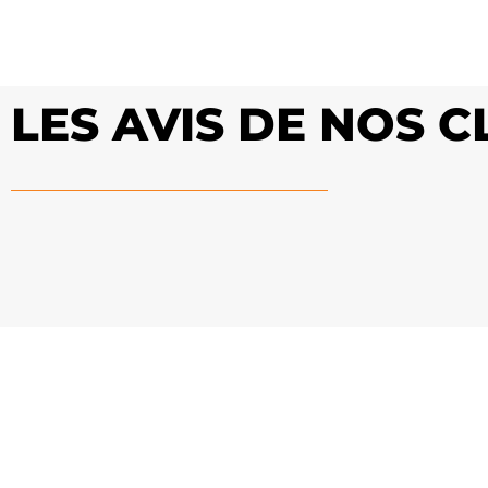
LES AVIS DE NOS 