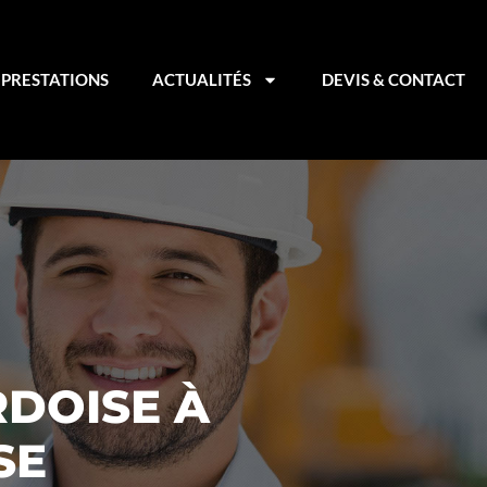
PRESTATIONS
ACTUALITÉS
DEVIS & CONTACT
RDOISE À
SE