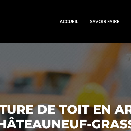
ACCUEIL
SAVOIR FAIRE
URE DE TOIT EN A
HÂTEAUNEUF-GRAS