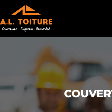
COUVERT