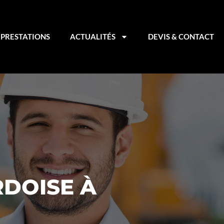
PRESTATIONS
ACTUALITÉS
DEVIS & CONTACT
RDOISE À