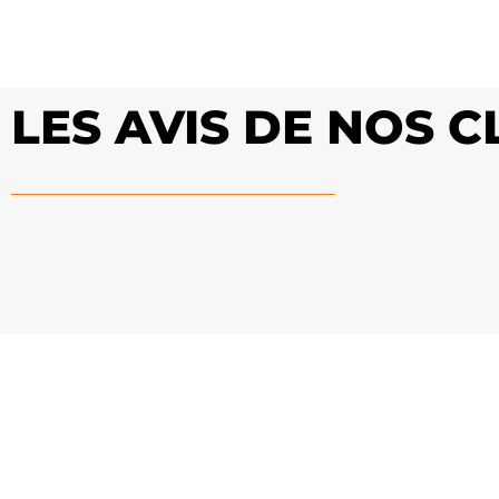
LES AVIS DE NOS 