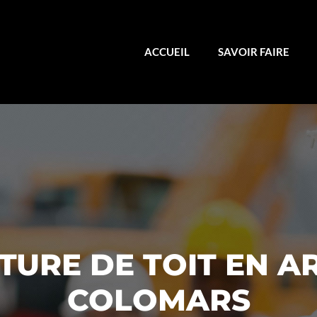
ACCUEIL
SAVOIR FAIRE
URE DE TOIT EN A
COLOMARS