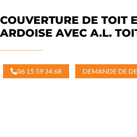
COUVERTURE DE TOIT 
ARDOISE AVEC A.L. TO
06 15 59 34 68
DEMANDE DE DE