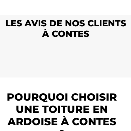
LES AVIS DE NOS CLIENTS
À CONTES
POURQUOI CHOISIR
UNE TOITURE EN
ARDOISE À CONTES