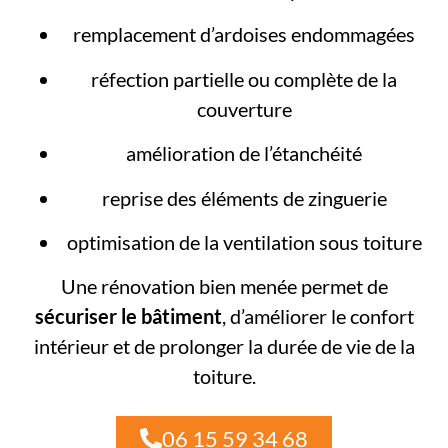
remplacement d’ardoises endommagées
réfection partielle ou complète de la
couverture
amélioration de l’étanchéité
reprise des éléments de zinguerie
optimisation de la ventilation sous toiture
Une rénovation bien menée permet de
sécuriser le bâtiment
, d’améliorer le confort
intérieur et de prolonger la durée de vie de la
toiture.
06 15 59 34 68