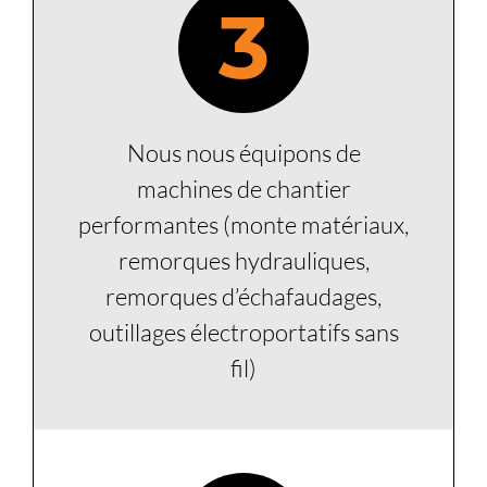
3
Nous nous équipons de
machines de chantier
performantes (monte matériaux,
remorques hydrauliques,
remorques d’échafaudages,
outillages électroportatifs sans
fil)