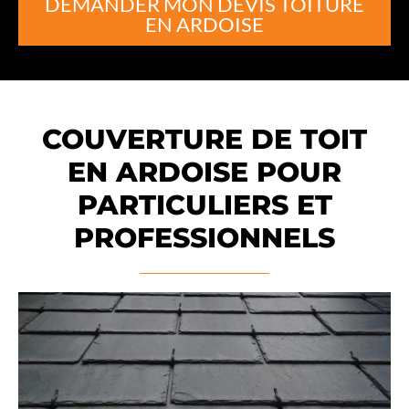
DEMANDER MON DEVIS TOITURE
EN ARDOISE
COUVERTURE DE TOIT
EN ARDOISE POUR
PARTICULIERS ET
PROFESSIONNELS