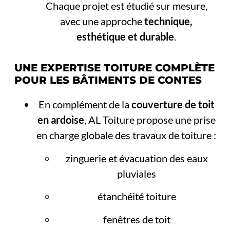
Chaque projet est étudié sur mesure,
avec une approche
technique,
esthétique et durable
.
UNE EXPERTISE TOITURE COMPLÈTE
POUR LES BÂTIMENTS DE CONTES
En complément de la
couverture de toit
en ardoise
, AL Toiture propose une prise
en charge globale des travaux de toiture :
zinguerie et évacuation des eaux
pluviales
étanchéité toiture
fenêtres de toit