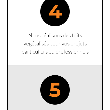
4
Nous réalisons des toits
végétalisés pour vos projets
particuliers ou professionnels
5