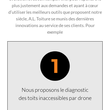
plus justement aux demandes et ayant à cœur
d’utiliser les meilleurs outils que proposent notre
siècle, A.L. Toiture se munis des dernières
innovations au service de ses clients. Pour
exemple
1
Nous proposons le diagnostic
des toits inaccessibles par drone