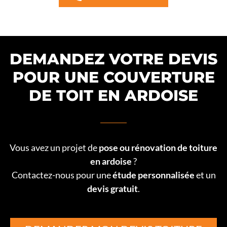
DEMANDEZ VOTRE DEVIS
POUR UNE COUVERTURE
DE TOIT EN ARDOISE
Vous avez un projet de
pose ou rénovation de toiture
en ardoise
?
Contactez-nous pour une
étude personnalisée
et un
devis gratuit
.