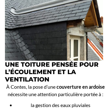
UNE TOITURE PENSÉE POUR
L’ÉCOULEMENT ET LA
VENTILATION
À Contes, la pose d’une
couverture en ardoise
nécessite une attention particulière portée à :
la gestion des eaux pluviales