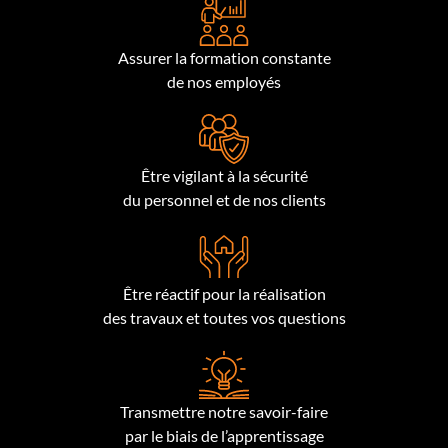
Assurer la formation constante
de nos employés
Être vigilant à la sécurité
du personnel et de nos clients
Être réactif pour la réalisation
des travaux et toutes vos questions
Transmettre notre savoir-faire
par le biais de l’apprentissage