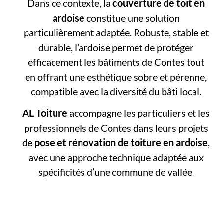
Dans ce contexte, la
couverture de toit en
ardoise
constitue une solution
particulièrement adaptée. Robuste, stable et
durable, l’ardoise permet de protéger
efficacement les bâtiments de Contes tout
en offrant une esthétique sobre et pérenne,
compatible avec la diversité du bâti local.
AL Toiture
accompagne les particuliers et les
professionnels de Contes dans leurs projets
de
pose et rénovation de toiture en ardoise
,
avec une approche technique adaptée aux
spécificités d’une commune de vallée.