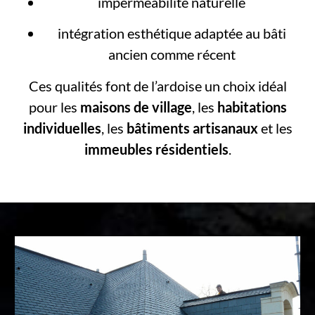
imperméabilité naturelle
intégration esthétique adaptée au bâti
ancien comme récent
Ces qualités font de l’ardoise un choix idéal
pour les
maisons de village
, les
habitations
individuelles
, les
bâtiments artisanaux
et les
immeubles résidentiels
.