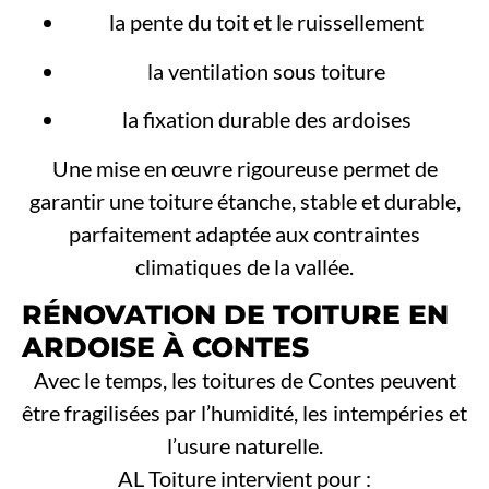
la pente du toit et le ruissellement
la ventilation sous toiture
la fixation durable des ardoises
Une mise en œuvre rigoureuse permet de
garantir une toiture étanche, stable et durable,
parfaitement adaptée aux contraintes
climatiques de la vallée.
RÉNOVATION DE TOITURE EN
ARDOISE À CONTES
Avec le temps, les toitures de Contes peuvent
être fragilisées par l’humidité, les intempéries et
l’usure naturelle.
AL Toiture intervient pour :