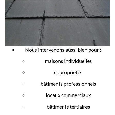
Nous intervenons aussi bien pour :
maisons individuelles
copropriétés
bâtiments professionnels
locaux commerciaux
bâtiments tertiaires