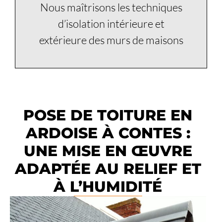
Nous maîtrisons les techniques
d’isolation intérieure et
extérieure des murs de maisons
POSE DE TOITURE EN
ARDOISE À CONTES :
UNE MISE EN ŒUVRE
ADAPTÉE AU RELIEF ET
À L’HUMIDITÉ