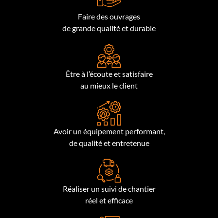
Faire des ouvrages
de grande qualité et durable
Être à l’écoute et satisfaire
au mieux le client
Avoir un équipement performant,
de qualité et entretenue
Réaliser un suivi de chantier
réel et efficace