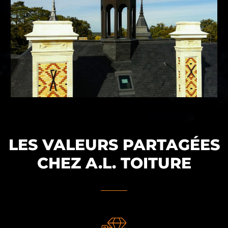
LES VALEURS PARTAGÉES
CHEZ A.L. TOITURE