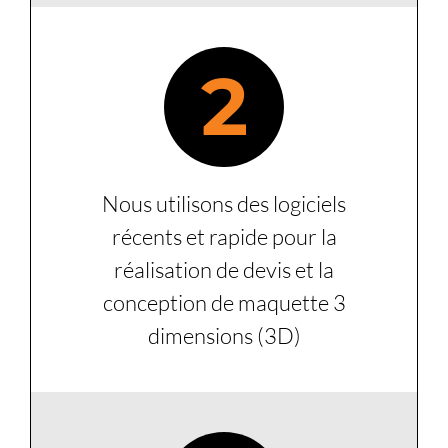
2
Nous utilisons des logiciels
récents et rapide pour la
réalisation de devis et la
conception de maquette 3
dimensions (3D)