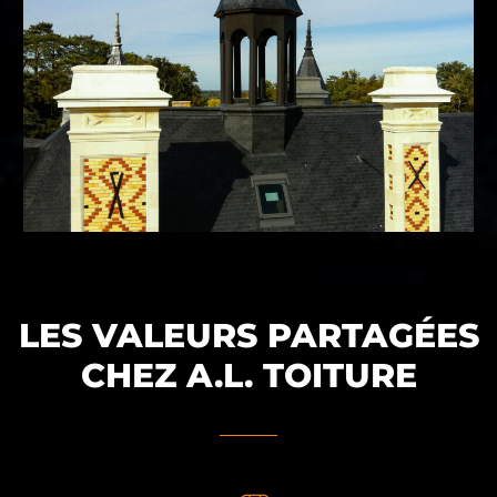
LES VALEURS PARTAGÉES
CHEZ A.L. TOITURE