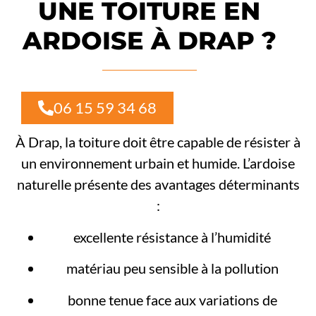
UNE TOITURE EN
ARDOISE À DRAP ?
06 15 59 34 68
À Drap, la toiture doit être capable de résister à
un environnement urbain et humide. L’ardoise
naturelle présente des avantages déterminants
:
excellente résistance à l’humidité
matériau peu sensible à la pollution
bonne tenue face aux variations de