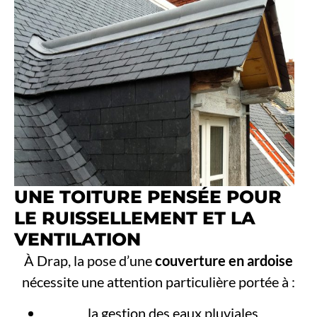
UNE TOITURE PENSÉE POUR
LE RUISSELLEMENT ET LA
VENTILATION
À Drap, la pose d’une
couverture en ardoise
nécessite une attention particulière portée à :
la gestion des eaux pluviales