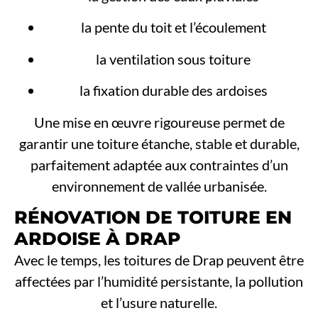
la pente du toit et l’écoulement
la ventilation sous toiture
la fixation durable des ardoises
Une mise en œuvre rigoureuse permet de
garantir une toiture étanche, stable et durable,
parfaitement adaptée aux contraintes d’un
environnement de vallée urbanisée.
RÉNOVATION DE TOITURE EN
ARDOISE À DRAP
Avec le temps, les toitures de Drap peuvent être
affectées par l’humidité persistante, la pollution
et l’usure naturelle.