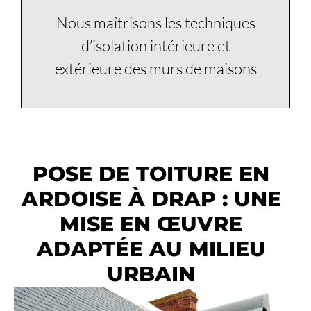
Nous maîtrisons les techniques
d’isolation intérieure et
extérieure des murs de maisons
POSE DE TOITURE EN
ARDOISE À DRAP : UNE
MISE EN ŒUVRE
ADAPTÉE AU MILIEU
URBAIN