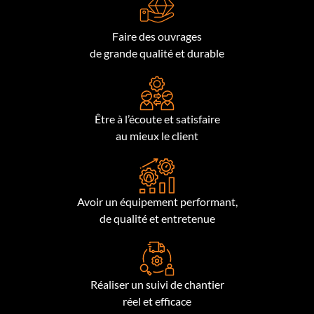
Faire des ouvrages
de grande qualité et durable
Être à l’écoute et satisfaire
au mieux le client
Avoir un équipement performant,
de qualité et entretenue
Réaliser un suivi de chantier
réel et efficace