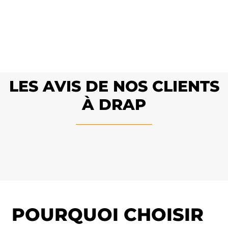
LES AVIS DE NOS CLIENTS
À DRAP
POURQUOI CHOISIR