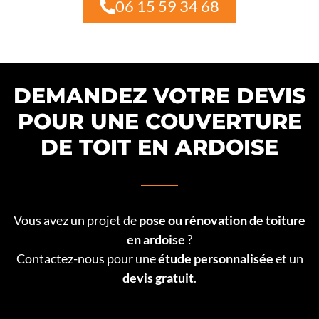
06 15 59 34 68
DEMANDEZ VOTRE DEVIS
POUR UNE COUVERTURE
DE TOIT EN ARDOISE
Vous avez un projet de
pose ou rénovation de toiture
en ardoise
?
Contactez-nous pour une
étude personnalisée
et un
devis gratuit
.