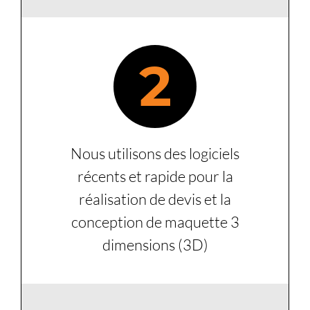
2
Nous utilisons des logiciels
récents et rapide pour la
réalisation de devis et la
conception de maquette 3
dimensions (3D)