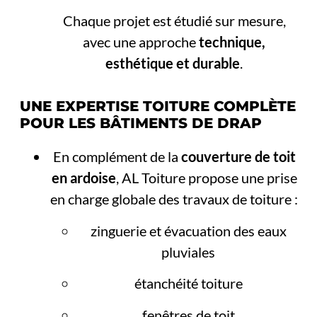
Chaque projet est étudié sur mesure,
avec une approche
technique,
esthétique et durable
.
UNE EXPERTISE TOITURE COMPLÈTE
POUR LES BÂTIMENTS DE DRAP
En complément de la
couverture de toit
en ardoise
, AL Toiture propose une prise
en charge globale des travaux de toiture :
zinguerie et évacuation des eaux
pluviales
étanchéité toiture
fenêtres de toit