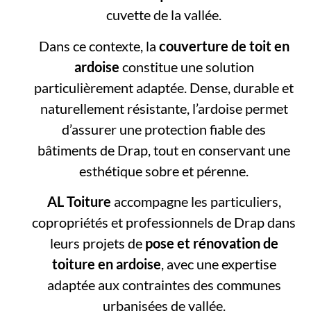
cuvette de la vallée.
Dans ce contexte, la
couverture de toit en
ardoise
constitue une solution
particulièrement adaptée. Dense, durable et
naturellement résistante, l’ardoise permet
d’assurer une protection fiable des
bâtiments de Drap, tout en conservant une
esthétique sobre et pérenne.
AL Toiture
accompagne les particuliers,
copropriétés et professionnels de Drap dans
leurs projets de
pose et rénovation de
toiture en ardoise
, avec une expertise
adaptée aux contraintes des communes
urbanisées de vallée.