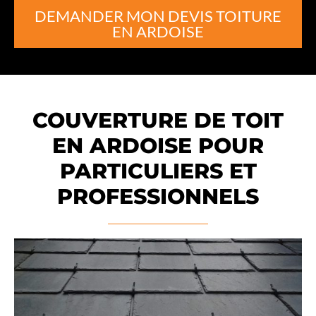
DEMANDER MON DEVIS TOITURE
EN ARDOISE
COUVERTURE DE TOIT
EN ARDOISE POUR
PARTICULIERS ET
PROFESSIONNELS