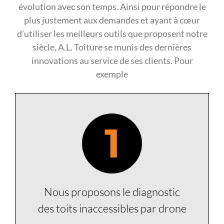
évolution avec son temps. Ainsi pour répondre le
plus justement aux demandes et ayant à cœur
d’utiliser les meilleurs outils que proposent notre
siècle, A.L. Toiture se munis des dernières
innovations au service de ses clients. Pour
exemple
1
Nous proposons le diagnostic
des toits inaccessibles par drone