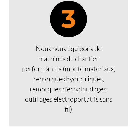
3
Nous nous équipons de
machines de chantier
performantes (monte matériaux,
remorques hydrauliques,
remorques d’échafaudages,
outillages électroportatifs sans
fil)