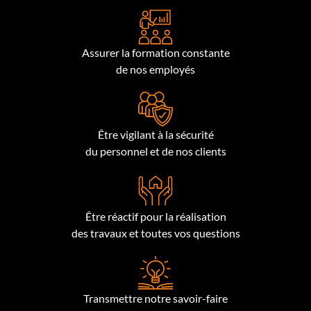
Assurer la formation constante
de nos employés
Être vigilant à la sécurité
du personnel et de nos clients
Être réactif pour la réalisation
des travaux et toutes vos questions
Transmettre notre savoir-faire