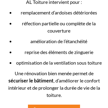
AL Toiture intervient pour :
remplacement d’ardoises détériorées
réfection partielle ou complète de la
couverture
amélioration de l’étanchéité
reprise des éléments de zinguerie
optimisation de la ventilation sous toiture
Une rénovation bien menée permet de
sécuriser le bâtiment
, d’améliorer le confort
intérieur et de prolonger la durée de vie de la
toiture.