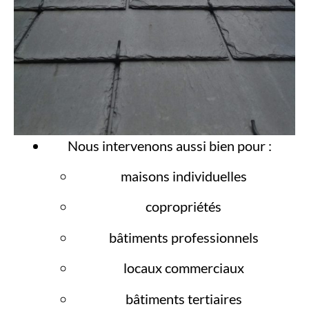
Nous intervenons aussi bien pour :
maisons individuelles
copropriétés
bâtiments professionnels
locaux commerciaux
bâtiments tertiaires