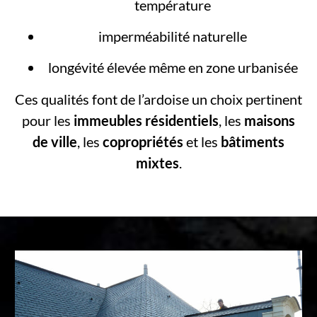
température
imperméabilité naturelle
longévité élevée même en zone urbanisée
Ces qualités font de l’ardoise un choix pertinent
pour les
immeubles résidentiels
, les
maisons
de ville
, les
copropriétés
et les
bâtiments
mixtes
.