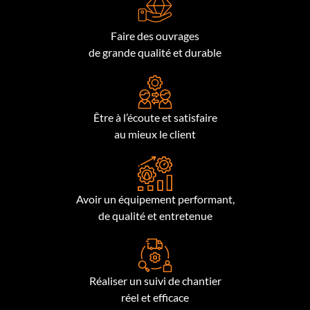
Faire des ouvrages
de grande qualité et durable
Être à l’écoute et satisfaire
au mieux le client
Avoir un équipement performant,
de qualité et entretenue
Réaliser un suivi de chantier
réel et efficace