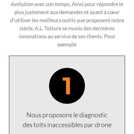
évolution avec son temps. Ainsi pour répondre le
plus justement aux demandes et ayant à cœur
d’utiliser les meilleurs outils que proposent notre
siècle, A.L. Toiture se munis des dernières
innovations au service de ses clients. Pour
exemple
1
Nous proposons le diagnostic
des toits inaccessibles par drone