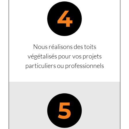
4
Nous réalisons des toits
végétalisés pour vos projets
particuliers ou professionnels
5