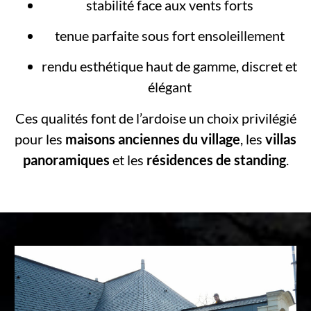
stabilité face aux vents forts
tenue parfaite sous fort ensoleillement
rendu esthétique haut de gamme, discret et
élégant
Ces qualités font de l’ardoise un choix privilégié
pour les
maisons anciennes du village
, les
villas
panoramiques
et les
résidences de standing
.