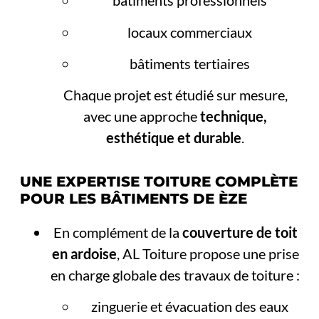
bâtiments professionnels
locaux commerciaux
bâtiments tertiaires
Chaque projet est étudié sur mesure,
avec une approche
technique,
esthétique et durable
.
UNE EXPERTISE TOITURE COMPLÈTE
POUR LES BÂTIMENTS DE ÈZE
En complément de la
couverture de toit
en ardoise
, AL Toiture propose une prise
en charge globale des travaux de toiture :
zinguerie et évacuation des eaux