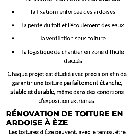
la fixation renforcée des ardoises
la pente du toit et l’écoulement des eaux
la ventilation sous toiture
la logistique de chantier en zone difficile
d’accès
Chaque projet est étudié avec précision afin de
garantir une toiture
parfaitement étanche
,
stable
et
durable
, même dans des conditions
d’exposition extrêmes.
RÉNOVATION DE TOITURE EN
ARDOISE À ÈZE
Les toitures d’Èze peuvent, avec le temps, être