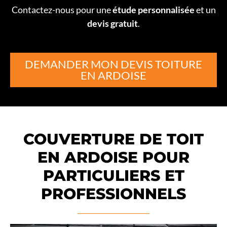
Contactez-nous pour une
étude personnalisée
et un
devis gratuit
.
DEMANDER MON DEVIS TOITURE
EN ARDOISE
COUVERTURE DE TOIT
EN ARDOISE POUR
PARTICULIERS ET
PROFESSIONNELS