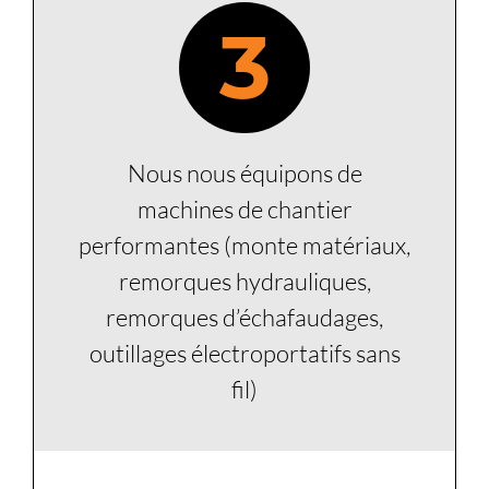
3
Nous nous équipons de
machines de chantier
performantes (monte matériaux,
remorques hydrauliques,
remorques d’échafaudages,
outillages électroportatifs sans
fil)