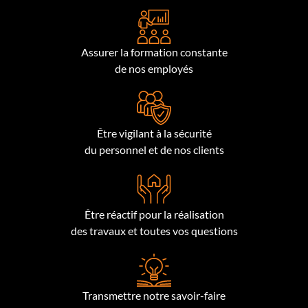
Assurer la formation constante
de nos employés
Être vigilant à la sécurité
du personnel et de nos clients
Être réactif pour la réalisation
des travaux et toutes vos questions
Transmettre notre savoir-faire