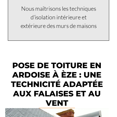
Nous maîtrisons les techniques
d’isolation intérieure et
extérieure des murs de maisons
POSE DE TOITURE EN
ARDOISE À ÈZE : UNE
TECHNICITÉ ADAPTÉE
AUX FALAISES ET AU
VENT