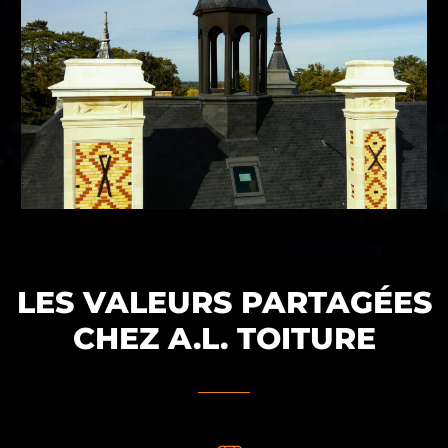
LES VALEURS PARTAGÉES
CHEZ A.L. TOITURE