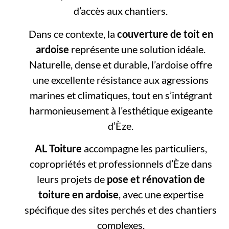
d’accès aux chantiers.
Dans ce contexte, la
couverture de toit en
ardoise
représente une solution idéale.
Naturelle, dense et durable, l’ardoise offre
une excellente résistance aux agressions
marines et climatiques, tout en s’intégrant
harmonieusement à l’esthétique exigeante
d’Èze.
AL Toiture
accompagne les particuliers,
copropriétés et professionnels d’Èze dans
leurs projets de
pose et rénovation de
toiture en ardoise
, avec une expertise
spécifique des sites perchés et des chantiers
complexes.