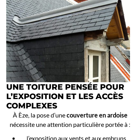
UNE TOITURE PENSÉE POUR
L’EXPOSITION ET LES ACCÈS
COMPLEXES
À Èze, la pose d’une
couverture en ardoise
nécessite une attention particulière portée à :
l’exposition aux vents et aux embruns