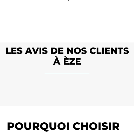
LES AVIS DE NOS CLIENTS
À ÈZE
POURQUOI CHOISIR