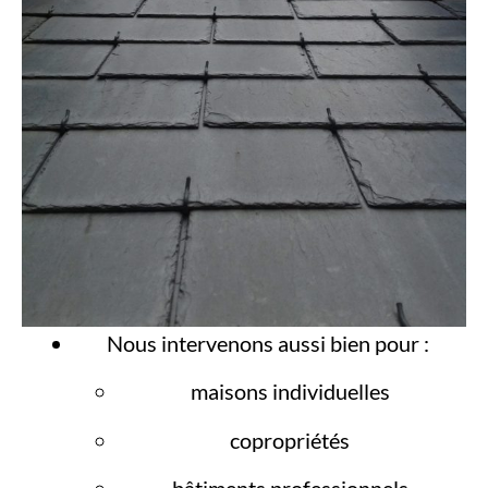
Nous intervenons aussi bien pour :
maisons individuelles
copropriétés