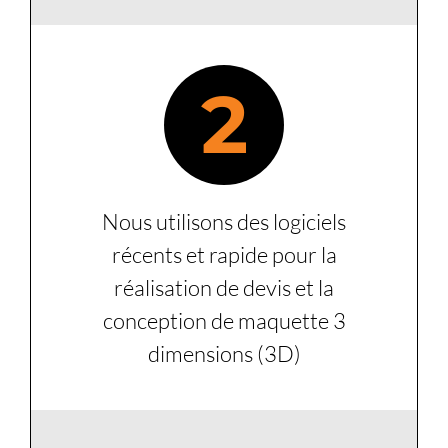
2
Nous utilisons des logiciels
récents et rapide pour la
réalisation de devis et la
conception de maquette 3
dimensions (3D)