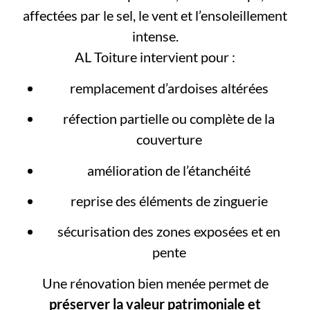
affectées par le sel, le vent et l’ensoleillement
intense.
AL Toiture intervient pour :
remplacement d’ardoises altérées
réfection partielle ou complète de la
couverture
amélioration de l’étanchéité
reprise des éléments de zinguerie
sécurisation des zones exposées et en
pente
Une rénovation bien menée permet de
préserver la valeur patrimoniale et