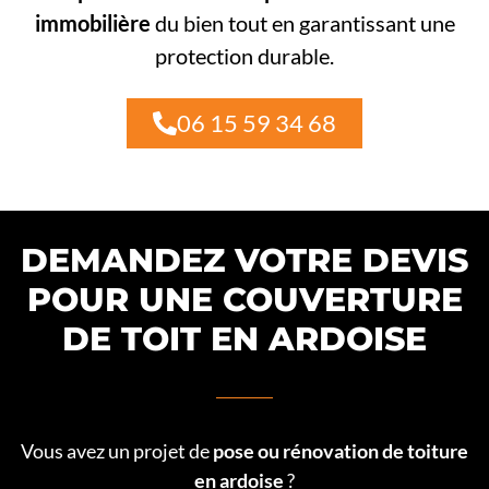
immobilière
du bien tout en garantissant une
protection durable.
06 15 59 34 68
DEMANDEZ VOTRE DEVIS
POUR UNE COUVERTURE
DE TOIT EN ARDOISE
Vous avez un projet de
pose ou rénovation de toiture
en ardoise
?