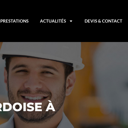
PRESTATIONS
ACTUALITÉS
DEVIS & CONTACT
RDOISE À