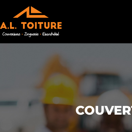
COUVERT