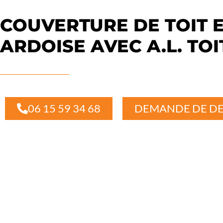
COUVERTURE DE TOIT 
ARDOISE AVEC A.L. TO
06 15 59 34 68
DEMANDE DE DE