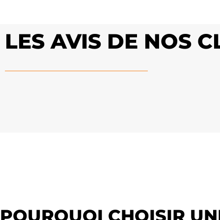
LES AVIS DE NOS C
POURQUOI CHOISIR UN