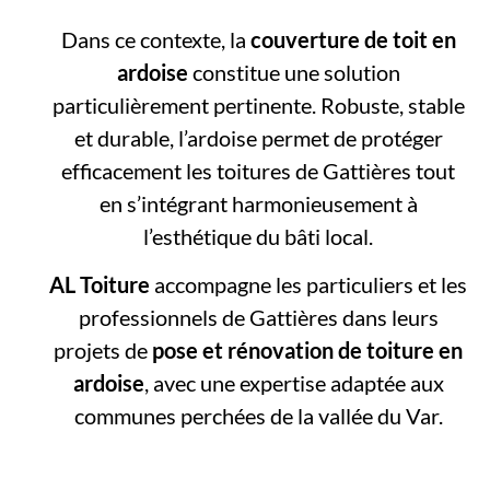
Dans ce contexte, la
couverture de toit en
ardoise
constitue une solution
particulièrement pertinente. Robuste, stable
et durable, l’ardoise permet de protéger
efficacement les toitures de Gattières tout
en s’intégrant harmonieusement à
l’esthétique du bâti local.
AL Toiture
accompagne les particuliers et les
professionnels de Gattières dans leurs
projets de
pose et rénovation de toiture en
ardoise
, avec une expertise adaptée aux
communes perchées de la vallée du Var.