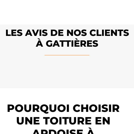
LES AVIS DE NOS CLIENTS
À GATTIÈRES
POURQUOI CHOISIR
UNE TOITURE EN
ARDOISE À