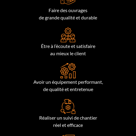
Faire des ouvrages
de grande qualité et durable
Être à l’écoute et satisfaire
au mieux le client
Avoir un équipement performant,
de qualité et entretenue
Réaliser un suivi de chantier
réel et efficace