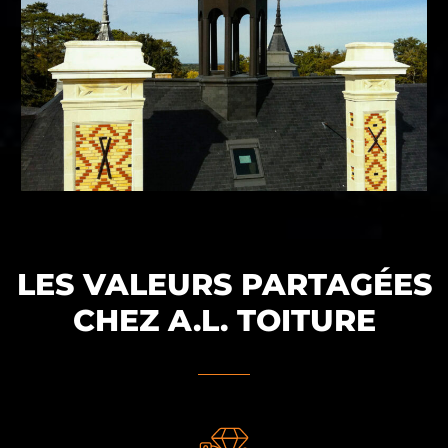
LES VALEURS PARTAGÉES
CHEZ A.L. TOITURE