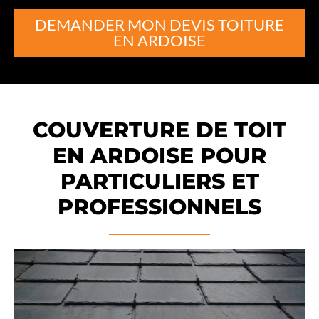
DEMANDER MON DEVIS TOITURE
EN ARDOISE
COUVERTURE DE TOIT
EN ARDOISE POUR
PARTICULIERS ET
PROFESSIONNELS