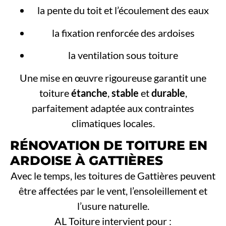
la pente du toit et l’écoulement des eaux
la fixation renforcée des ardoises
la ventilation sous toiture
Une mise en œuvre rigoureuse garantit une
toiture
étanche
,
stable
et
durable
,
parfaitement adaptée aux contraintes
climatiques locales.
RÉNOVATION DE TOITURE EN
ARDOISE À GATTIÈRES
Avec le temps, les toitures de Gattières peuvent
être affectées par le vent, l’ensoleillement et
l’usure naturelle.
AL Toiture intervient pour :