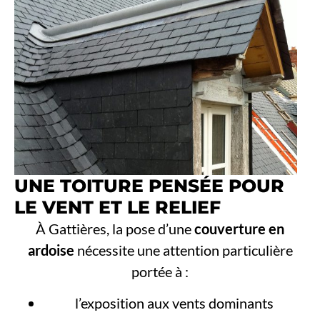
UNE TOITURE PENSÉE POUR
LE VENT ET LE RELIEF
À Gattières, la pose d’une
couverture en
ardoise
nécessite une attention particulière
portée à :
l’exposition aux vents dominants