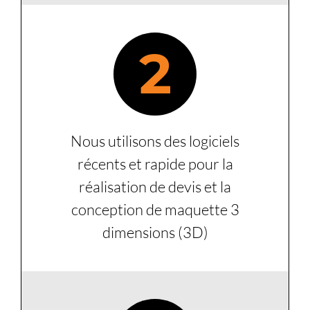
2
Nous utilisons des logiciels
récents et rapide pour la
réalisation de devis et la
conception de maquette 3
dimensions (3D)