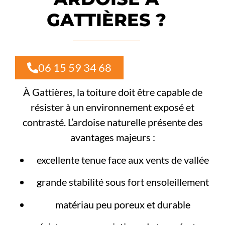
GATTIÈRES ?
06 15 59 34 68
À Gattières, la toiture doit être capable de
résister à un environnement exposé et
contrasté. L’ardoise naturelle présente des
avantages majeurs :
excellente tenue face aux vents de vallée
grande stabilité sous fort ensoleillement
matériau peu poreux et durable