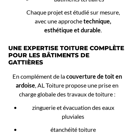
Chaque projet est étudié sur mesure,
avec une approche
technique,
esthétique et durable
.
UNE EXPERTISE TOITURE COMPLÈTE
POUR LES BÂTIMENTS DE
GATTIÈRES
En complément de la
couverture de toit en
ardoise
, AL Toiture propose une prise en
charge globale des travaux de toiture :
zinguerie et évacuation des eaux
pluviales
étanchéité toiture