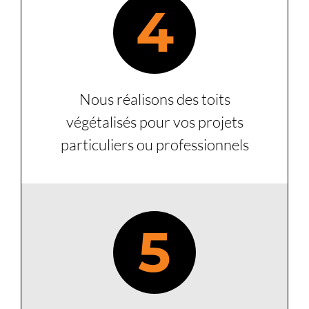
4
Nous réalisons des toits
végétalisés pour vos projets
particuliers ou professionnels
5