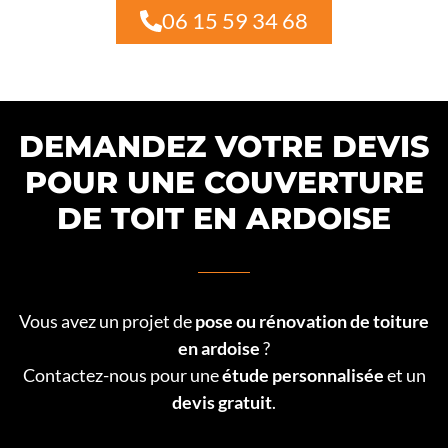
06 15 59 34 68
DEMANDEZ VOTRE DEVIS
POUR UNE COUVERTURE
DE TOIT EN ARDOISE
Vous avez un projet de
pose ou rénovation de toiture
en ardoise
?
Contactez-nous pour une
étude personnalisée
et un
devis gratuit
.