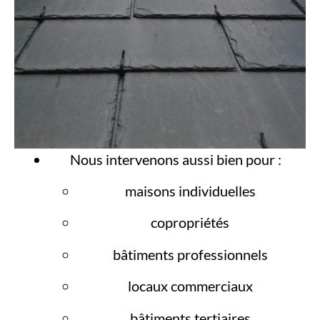
Nous intervenons aussi bien pour :
maisons individuelles
copropriétés
bâtiments professionnels
locaux commerciaux
bâtiments tertiaires