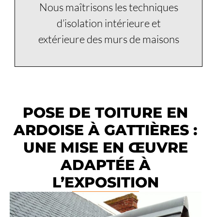
Nous maîtrisons les techniques
d’isolation intérieure et
extérieure des murs de maisons
POSE DE TOITURE EN
ARDOISE À GATTIÈRES :
UNE MISE EN ŒUVRE
ADAPTÉE À
L’EXPOSITION