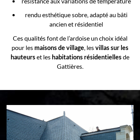
résistance aux variations de température
rendu esthétique sobre, adapté au bâti
ancien et résidentiel
Ces qualités font de l’ardoise un choix idéal
pour les
maisons de village
, les
villas sur les
hauteurs
et les
habitations résidentielles
de
Gattières.