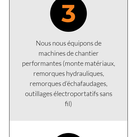
3
Nous nous équipons de
machines de chantier
performantes (monte matériaux,
remorques hydrauliques,
remorques d’échafaudages,
outillages électroportatifs sans
fil)