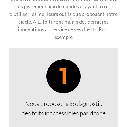
plus justement aux demandes et ayant à cœur
d’utiliser les meilleurs outils que proposent notre
siècle, A.L. Toiture se munis des dernières
innovations au service de ses clients. Pour
exemple
1
Nous proposons le diagnostic
des toits inaccessibles par drone