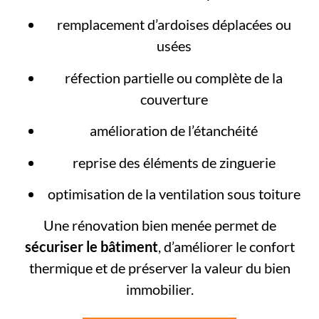
remplacement d’ardoises déplacées ou
usées
réfection partielle ou complète de la
couverture
amélioration de l’étanchéité
reprise des éléments de zinguerie
optimisation de la ventilation sous toiture
Une rénovation bien menée permet de
sécuriser le bâtiment
, d’améliorer le confort
thermique et de préserver la valeur du bien
immobilier.