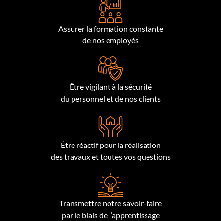
Assurer la formation constante
de nos employés
Être vigilant à la sécurité
du personnel et de nos clients
Être réactif pour la réalisation
des travaux et toutes vos questions
Transmettre notre savoir-faire
par le biais de l’apprentissage