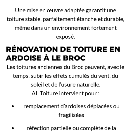
Une mise en œuvre adaptée garantit une
toiture stable, parfaitement étanche et durable,
même dans un environnement fortement
exposé.
RÉNOVATION DE TOITURE EN
ARDOISE À LE BROC
Les toitures anciennes du Broc peuvent, avec le
temps, subir les effets cumulés du vent, du
soleil et de l’usure naturelle.
AL Toiture intervient pour :
remplacement d’ardoises déplacées ou
fragilisées
réfection partielle ou complète de la