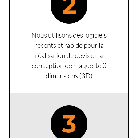
2
Nous utilisons des logiciels
récents et rapide pour la
réalisation de devis et la
conception de maquette 3
dimensions (3D)
3