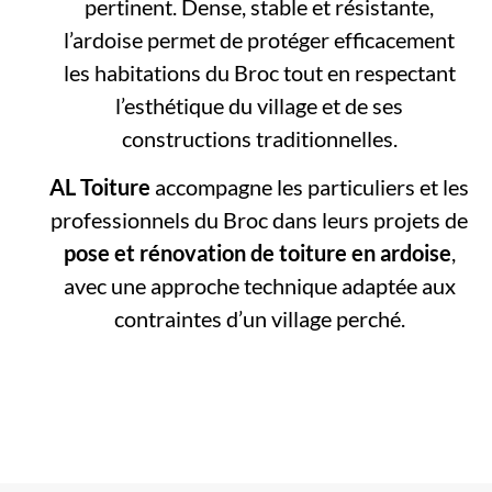
pertinent. Dense, stable et résistante,
l’ardoise permet de protéger efficacement
les habitations du Broc tout en respectant
l’esthétique du village et de ses
constructions traditionnelles.
AL Toiture
accompagne les particuliers et les
professionnels du Broc dans leurs projets de
pose et rénovation de toiture en ardoise
,
avec une approche technique adaptée aux
contraintes d’un village perché.