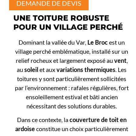
DEMANDE DE DEVIS
UNE TOITURE ROBUSTE
POUR UN VILLAGE PERCHÉ
Dominant la vallée du Var,
Le Broc
est un
village perché emblématique, installé sur un
relief rocheux et largement exposé au
vent
,
au
soleil
et aux
variations thermiques
. Les
toitures y sont particulièrement sollicitées
par l’environnement : rafales régulières, fort
ensoleillement estival et bâti ancien
nécessitant des solutions durables.
Dans ce contexte, la
couverture de toit en
ardoise
constitue un choix particulièrement