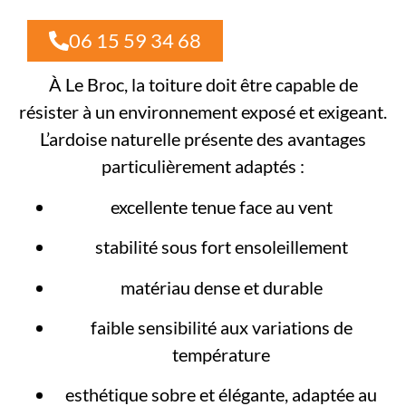
06 15 59 34 68
À Le Broc, la toiture doit être capable de
résister à un environnement exposé et exigeant.
L’ardoise naturelle présente des avantages
particulièrement adaptés :
excellente tenue face au vent
stabilité sous fort ensoleillement
matériau dense et durable
faible sensibilité aux variations de
température
esthétique sobre et élégante, adaptée au