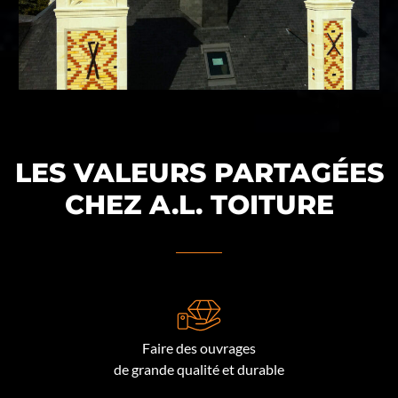
LES VALEURS PARTAGÉES
CHEZ A.L. TOITURE
Faire des ouvrages
de grande qualité et durable