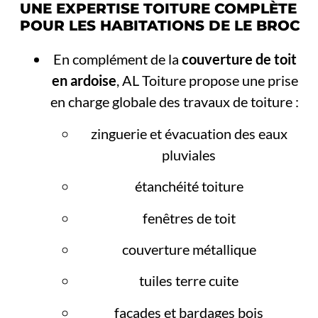
UNE EXPERTISE TOITURE COMPLÈTE
POUR LES HABITATIONS DE LE BROC
En complément de la
couverture de toit
en ardoise
, AL Toiture propose une prise
en charge globale des travaux de toiture :
zinguerie et évacuation des eaux
pluviales
étanchéité toiture
fenêtres de toit
couverture métallique
tuiles terre cuite
façades et bardages bois