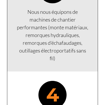
Nous nous équipons de
machines de chantier
performantes (monte matériaux,
remorques hydrauliques,
remorques d’échafaudages,
outillages électroportatifs sans
fil)
4