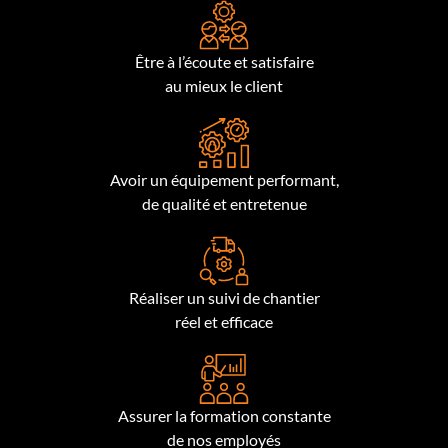
Être à l’écoute et satisfaire
au mieux le client
Avoir un équipement performant,
de qualité et entretenue
Réaliser un suivi de chantier
réel et efficace
Assurer la formation constante
de nos employés