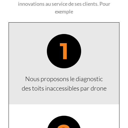
innovations au service de ses clients. Pour
exemple
1
Nous proposons le diagnostic
des toits inaccessibles par drone