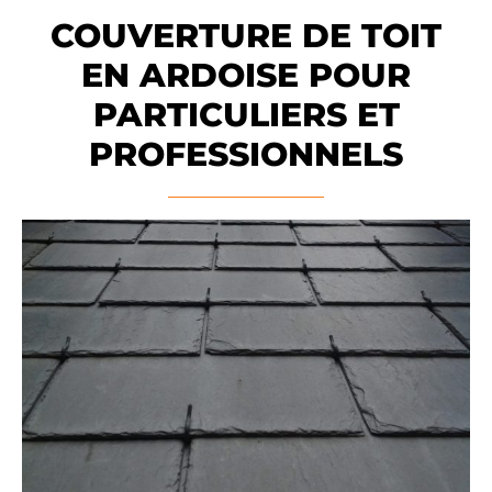
COUVERTURE DE TOIT
EN ARDOISE POUR
PARTICULIERS ET
PROFESSIONNELS