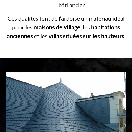
bâti ancien
Ces qualités font de l’ardoise un matériau idéal
pour les
maisons de village
, les
habitations
anciennes
et les
villas situées sur les hauteurs
.