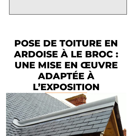
POSE DE TOITURE EN
ARDOISE À LE BROC :
UNE MISE EN ŒUVRE
ADAPTÉE À
L’EXPOSITION