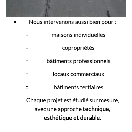
Nous intervenons aussi bien pour :
maisons individuelles
copropriétés
bâtiments professionnels
locaux commerciaux
bâtiments tertiaires
Chaque projet est étudié sur mesure,
avec une approche
technique,
esthétique et durable
.