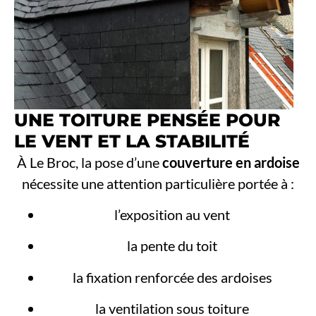
UNE TOITURE PENSÉE POUR
LE VENT ET LA STABILITÉ
À Le Broc, la pose d’une
couverture en ardoise
nécessite une attention particulière portée à :
l’exposition au vent
la pente du toit
la fixation renforcée des ardoises
la ventilation sous toiture