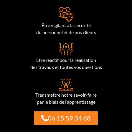
Être vigilant à la sécurité
du personnel et de nos clients
Être réactif pour la réalisation
des travaux et toutes vos questions
Transmettre notre savoir-faire
par le biais de l’apprentissage
06 15 59 34 68