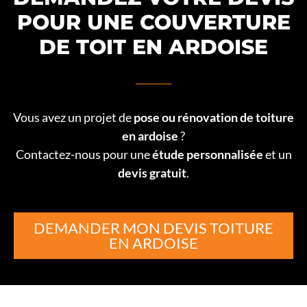
POUR UNE COUVERTURE
DE TOIT EN ARDOISE
Vous avez un projet de
pose ou rénovation de toiture
en ardoise
?
Contactez-nous pour une
étude personnalisée
et un
devis gratuit
.
DEMANDER MON DEVIS TOITURE
EN ARDOISE