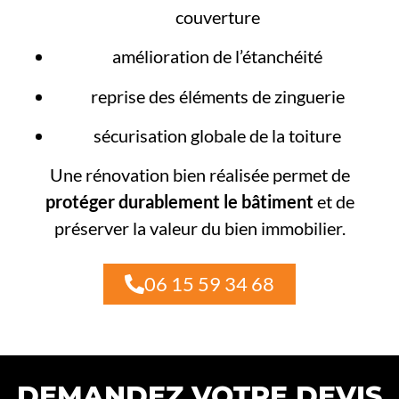
couverture
amélioration de l’étanchéité
reprise des éléments de zinguerie
sécurisation globale de la toiture
Une rénovation bien réalisée permet de
protéger durablement le bâtiment
et de
préserver la valeur du bien immobilier.
06 15 59 34 68
DEMANDEZ VOTRE DEVIS