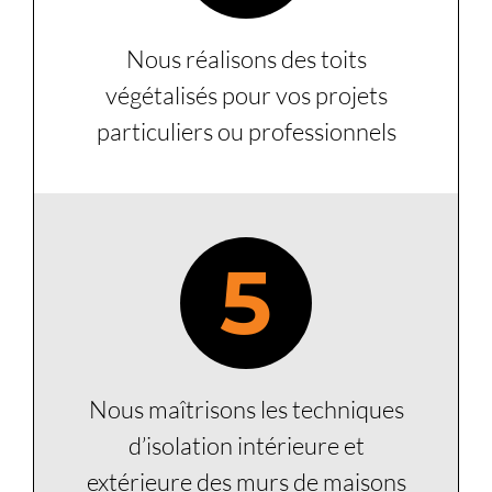
Nous réalisons des toits
végétalisés pour vos projets
particuliers ou professionnels
5
Nous maîtrisons les techniques
d’isolation intérieure et
extérieure des murs de maisons