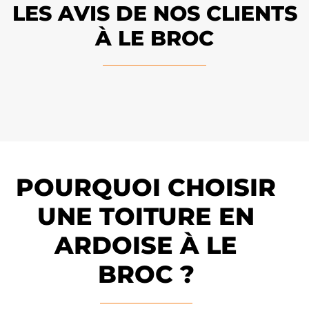
LES AVIS DE NOS CLIENTS
À LE BROC
POURQUOI CHOISIR
UNE TOITURE EN
ARDOISE À LE
BROC ?