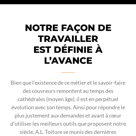
NOTRE FAÇON DE
TRAVAILLER
EST DÉFINIE À
L’AVANCE
Bien que l’existence de ce métier et le savoir-faire
des couvreurs remontent au temps des
cathédrales (moyen âge), il est en perpétuel
évolution avec son temps. Ainsi pour répondre le
plus justement aux demandes et ayant à cœur
d’utiliser les meilleurs outils que proposent notre
siècle, A.L. Toiture se munis des dernières