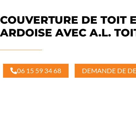
COUVERTURE DE TOIT 
ARDOISE AVEC A.L. TO
06 15 59 34 68
DEMANDE DE DE