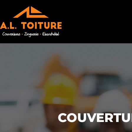
COUVERTUR