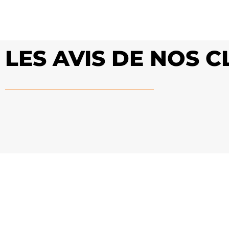
LES AVIS DE NOS C