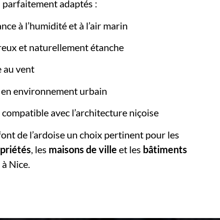
 parfaitement adaptés :
nce à l’humidité et à l’air marin
reux et naturellement étanche
 au vent
e en environnement urbain
 compatible avec l’architecture niçoise
ont de l’ardoise un choix pertinent pour les
priétés
, les
maisons de ville
et les
bâtiments
 à Nice.