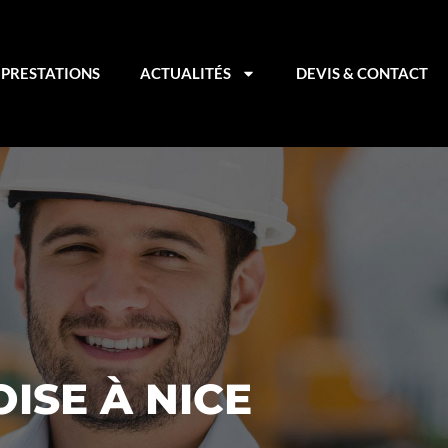
PRESTATIONS
ACTUALITÉS
DEVIS & CONTACT
ISE À NICE