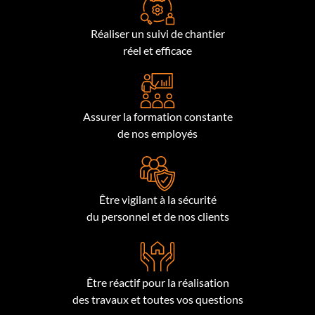
Réaliser un suivi de chantier
réel et efficace
Assurer la formation constante
de nos employés
Être vigilant à la sécurité
du personnel et de nos clients
Être réactif pour la réalisation
des travaux et toutes vos questions