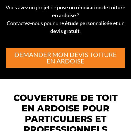
Vous avez un projet de
pose ou rénovation de toiture
en ardoise
?
Contactez-nous pour une
étude personnalisée
et un
devis gratuit
.
DEMANDER MON DEVIS TOITURE
EN ARDOISE
COUVERTURE DE TOIT
EN ARDOISE POUR
PARTICULIERS ET
PROFESSIONNELS