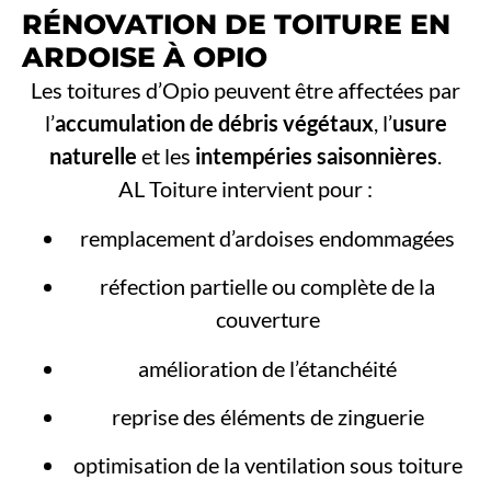
RÉNOVATION DE TOITURE EN
ARDOISE À OPIO
Les toitures d’Opio peuvent être affectées par
l’
accumulation de débris végétaux
, l’
usure
naturelle
et les
intempéries saisonnières
.
AL Toiture intervient pour :
remplacement d’ardoises endommagées
réfection partielle ou complète de la
couverture
amélioration de l’étanchéité
reprise des éléments de zinguerie
optimisation de la ventilation sous toiture