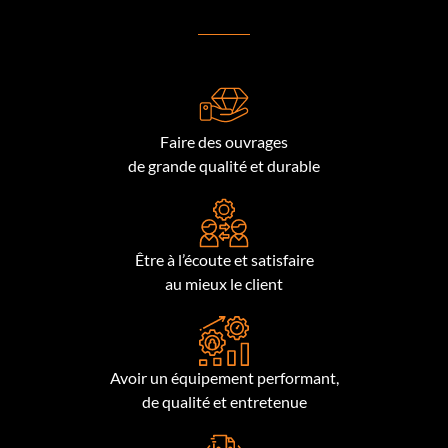
Faire des ouvrages
de grande qualité et durable
Être à l’écoute et satisfaire
au mieux le client
Avoir un équipement performant,
de qualité et entretenue