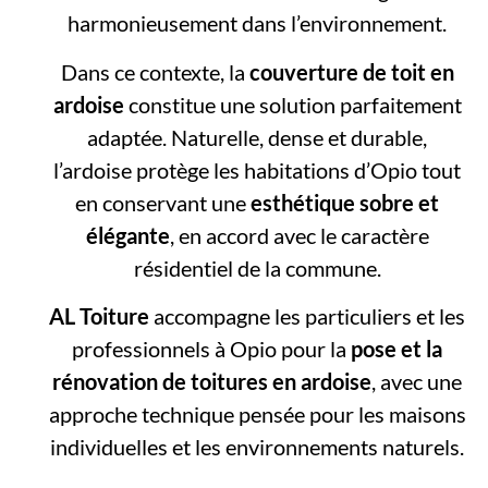
harmonieusement dans l’environnement.
Dans ce contexte, la
couverture de toit en
ardoise
constitue une solution parfaitement
adaptée. Naturelle, dense et durable,
l’ardoise protège les habitations d’Opio tout
en conservant une
esthétique sobre et
élégante
, en accord avec le caractère
résidentiel de la commune.
AL Toiture
accompagne les particuliers et les
professionnels à Opio pour la
pose et la
rénovation de toitures en ardoise
, avec une
approche technique pensée pour les maisons
individuelles et les environnements naturels.