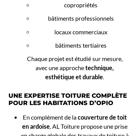
copropriétés
bâtiments professionnels
locaux commerciaux
bâtiments tertiaires
Chaque projet est étudié sur mesure,
avec une approche
technique,
esthétique et durable
.
UNE EXPERTISE TOITURE COMPLÈTE
POUR LES HABITATIONS D’OPIO
En complément de la
couverture de toit
en ardoise
, AL Toiture propose une prise
en charge globale des travaux de toiture à