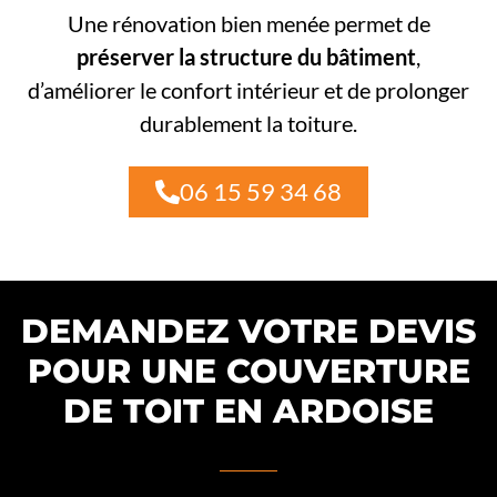
Une rénovation bien menée permet de
préserver la structure du bâtiment
,
d’améliorer le confort intérieur et de prolonger
durablement la toiture.
06 15 59 34 68
DEMANDEZ VOTRE DEVIS
POUR UNE COUVERTURE
DE TOIT EN ARDOISE