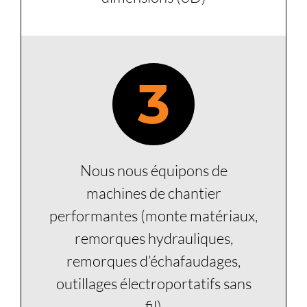
3
Nous nous équipons de
machines de chantier
performantes (monte matériaux,
remorques hydrauliques,
remorques d’échafaudages,
outillages électroportatifs sans
fil)