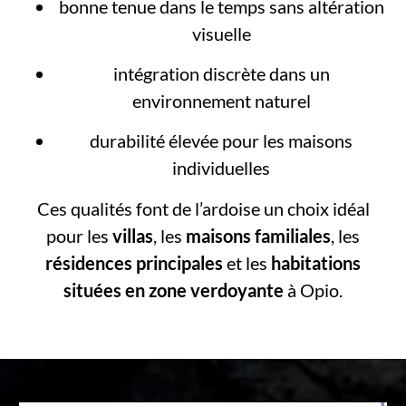
bonne tenue dans le temps sans altération
visuelle
intégration discrète dans un
environnement naturel
durabilité élevée pour les maisons
individuelles
Ces qualités font de l’ardoise un choix idéal
pour les
villas
, les
maisons familiales
, les
résidences principales
et les
habitations
situées en zone verdoyante
à Opio.