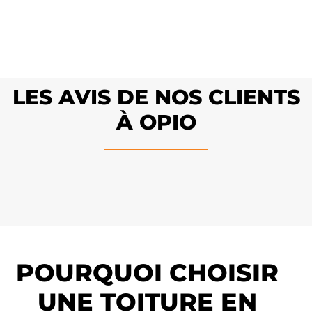
LES AVIS DE NOS CLIENTS
À OPIO
POURQUOI CHOISIR
UNE TOITURE EN