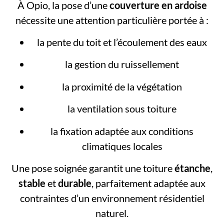
À Opio, la pose d’une
couverture en ardoise
nécessite une attention particulière portée à :
la pente du toit et l’écoulement des eaux
la gestion du ruissellement
la proximité de la végétation
la ventilation sous toiture
la fixation adaptée aux conditions
climatiques locales
Une pose soignée garantit une toiture
étanche
,
stable
et
durable
, parfaitement adaptée aux
contraintes d’un environnement résidentiel
naturel.