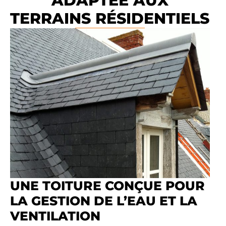
ADAPTÉE AUX
TERRAINS RÉSIDENTIELS
UNE TOITURE CONÇUE POUR
LA GESTION DE L’EAU ET LA
VENTILATION