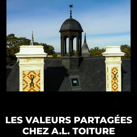
LES VALEURS PARTAGÉES
CHEZ A.L. TOITURE