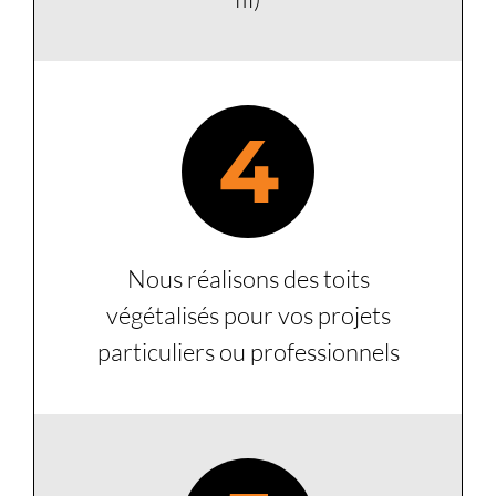
4
Nous réalisons des toits
végétalisés pour vos projets
particuliers ou professionnels