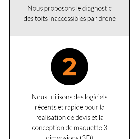
Nous proposons le diagnostic
des toits inaccessibles par drone
2
Nous utilisons des logiciels
récents et rapide pour la
réalisation de devis et la
conception de maquette 3
dimensions (3D)