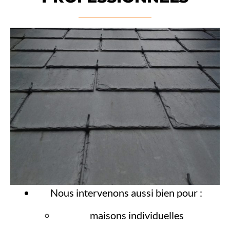
Nous intervenons aussi bien pour :
maisons individuelles