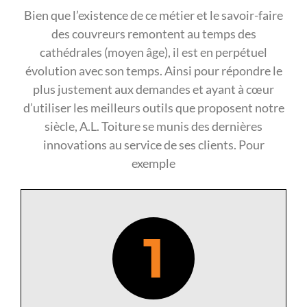
Bien que l’existence de ce métier et le savoir-faire
des couvreurs remontent au temps des
cathédrales (moyen âge), il est en perpétuel
évolution avec son temps. Ainsi pour répondre le
plus justement aux demandes et ayant à cœur
d’utiliser les meilleurs outils que proposent notre
siècle, A.L. Toiture se munis des dernières
innovations au service de ses clients. Pour
exemple
1