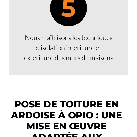
5
Nous maîtrisons les techniques
d’isolation intérieure et
extérieure des murs de maisons
POSE DE TOITURE EN
ARDOISE À OPIO : UNE
MISE EN ŒUVRE