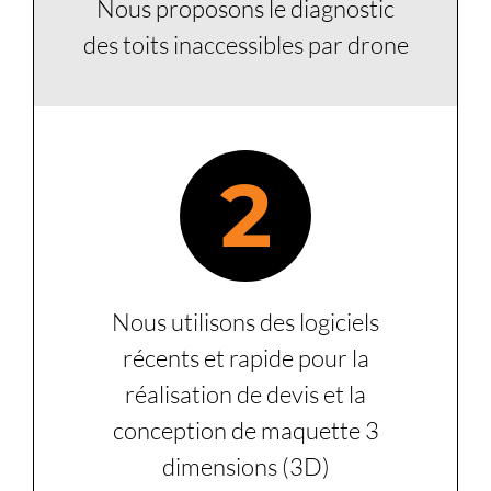
Nous proposons le diagnostic
des toits inaccessibles par drone
2
Nous utilisons des logiciels
récents et rapide pour la
réalisation de devis et la
conception de maquette 3
dimensions (3D)