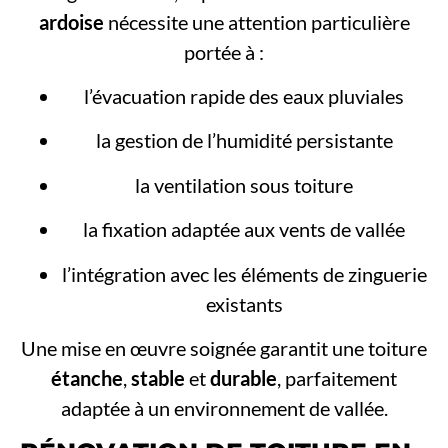
ardoise
nécessite une attention particulière
portée à :
l’évacuation rapide des eaux pluviales
la gestion de l’humidité persistante
la ventilation sous toiture
la fixation adaptée aux vents de vallée
l’intégration avec les éléments de zinguerie
existants
Une mise en œuvre soignée garantit une toiture
étanche
,
stable
et
durable
, parfaitement
adaptée à un environnement de vallée.