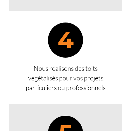
4
Nous réalisons des toits
végétalisés pour vos projets
particuliers ou professionnels