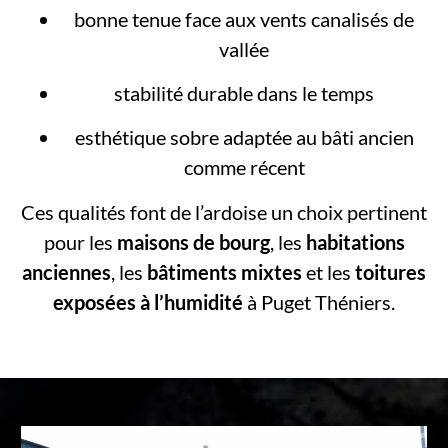
bonne tenue face aux vents canalisés de
vallée
stabilité durable dans le temps
esthétique sobre adaptée au bâti ancien
comme récent
Ces qualités font de l’ardoise un choix pertinent
pour les
maisons de bourg
, les
habitations
anciennes
, les
bâtiments mixtes
et les
toitures
exposées à l’humidité
à Puget Théniers.