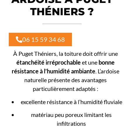
THÉNIERS ?
06 15 59 34 68
À Puget Théniers, la toiture doit offrir une
étanchéité irréprochable
et une
bonne
résistance à l’humidité ambiante
. L’ardoise
naturelle présente des avantages
particulièrement adaptés :
excellente résistance à l’humidité fluviale
matériau peu poreux limitant les
infiltrations