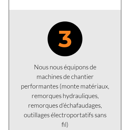
3
Nous nous équipons de
machines de chantier
performantes (monte matériaux,
remorques hydrauliques,
remorques d’échafaudages,
outillages électroportatifs sans
fil)