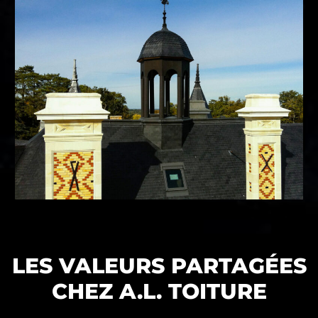
LES VALEURS PARTAGÉES
CHEZ A.L. TOITURE