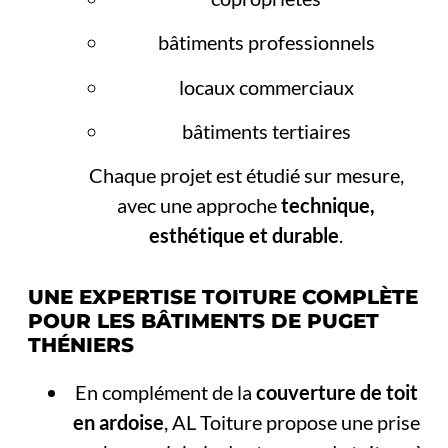
bâtiments professionnels
locaux commerciaux
bâtiments tertiaires
Chaque projet est étudié sur mesure,
avec une approche
technique,
esthétique et durable
.
UNE EXPERTISE TOITURE COMPLÈTE
POUR LES BÂTIMENTS DE PUGET
THÉNIERS
En complément de la
couverture de toit
en ardoise
, AL Toiture propose une prise