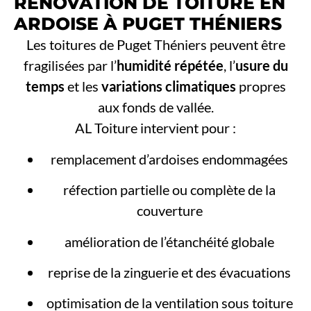
RÉNOVATION DE TOITURE EN
ARDOISE À PUGET THÉNIERS
Les toitures de Puget Théniers peuvent être
fragilisées par l’
humidité répétée
, l’
usure du
temps
et les
variations climatiques
propres
aux fonds de vallée.
AL Toiture intervient pour :
remplacement d’ardoises endommagées
réfection partielle ou complète de la
couverture
amélioration de l’étanchéité globale
reprise de la zinguerie et des évacuations
optimisation de la ventilation sous toiture