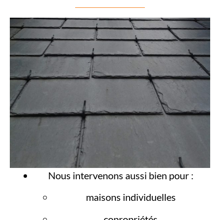
Nous intervenons aussi bien pour :
maisons individuelles
copropriétés