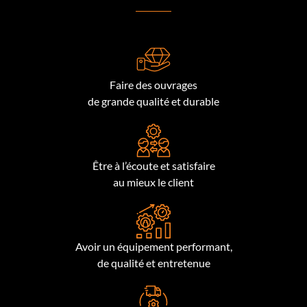
Faire des ouvrages
de grande qualité et durable
Être à l’écoute et satisfaire
au mieux le client
Avoir un équipement performant,
de qualité et entretenue