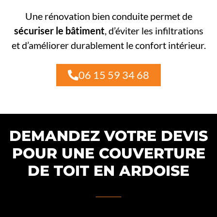
Une rénovation bien conduite permet de
sécuriser le bâtiment
, d’éviter les infiltrations
et d’améliorer durablement le confort intérieur.
06 15 59 34 68
DEMANDEZ VOTRE DEVIS
POUR UNE COUVERTURE
DE TOIT EN ARDOISE