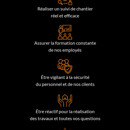
Réaliser un suivi de chantier
réel et efficace
Assurer la formation constante
de nos employés
Être vigilant à la sécurité
du personnel et de nos clients
Être réactif pour la réalisation
des travaux et toutes vos questions