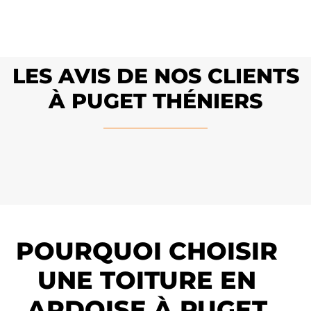
LES AVIS DE NOS CLIENTS
À PUGET THÉNIERS
POURQUOI CHOISIR
UNE TOITURE EN
ARDOISE À PUGET