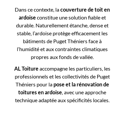
Dans ce contexte, la
couverture de toit en
ardoise
constitue une solution fiable et
durable. Naturellement étanche, dense et
stable, l’ardoise protège efficacement les
bâtiments de Puget Théniers face à
l’humidité et aux contraintes climatiques
propres aux fonds de vallée.
AL Toiture
accompagne les particuliers, les
professionnels et les collectivités de Puget
Théniers pour la
pose et la rénovation de
toitures en ardoise
, avec une approche
technique adaptée aux spécificités locales.