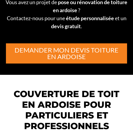
Vous avez un projet de
pose ou rénovation de toiture
en ardoise
?
Contactez-nous pour une
étude personnalisée
et un
devis gratuit
.
DEMANDER MON DEVIS TOITURE
EN ARDOISE
COUVERTURE DE TOIT
EN ARDOISE POUR
PARTICULIERS ET
PROFESSIONNELS