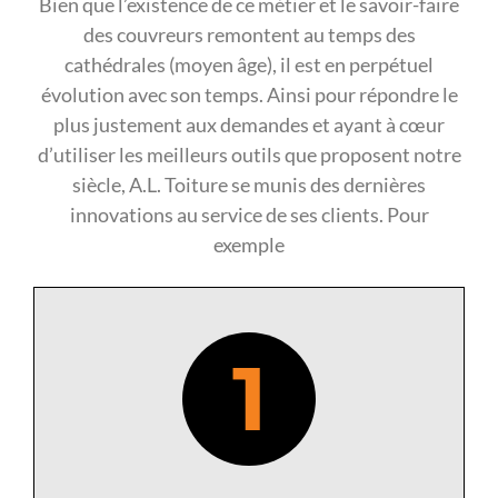
Bien que l’existence de ce métier et le savoir-faire
des couvreurs remontent au temps des
cathédrales (moyen âge), il est en perpétuel
évolution avec son temps. Ainsi pour répondre le
plus justement aux demandes et ayant à cœur
d’utiliser les meilleurs outils que proposent notre
siècle, A.L. Toiture se munis des dernières
innovations au service de ses clients. Pour
exemple
1