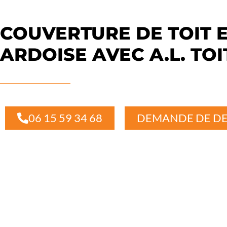
COUVERTURE DE TOIT 
ARDOISE AVEC A.L. TO
06 15 59 34 68
DEMANDE DE DE