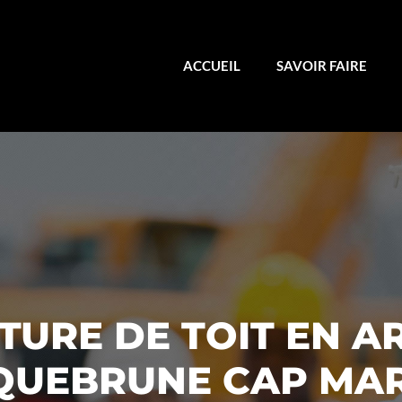
ACCUEIL
SAVOIR FAIRE
URE DE TOIT EN A
QUEBRUNE CAP MAR