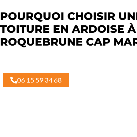
POURQUOI CHOISIR UN
TOITURE EN ARDOISE À
ROQUEBRUNE CAP MAR
06 15 59 34 68