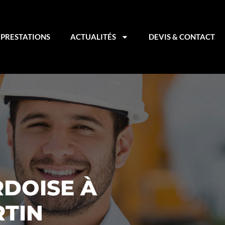
PRESTATIONS
ACTUALITÉS
DEVIS & CONTACT
RDOISE À
TIN