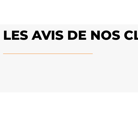
LES AVIS DE NOS 