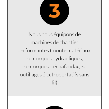
3
Nous nous équipons de
machines de chantier
performantes (monte matériaux,
remorques hydrauliques,
remorques d’échafaudages,
outillages électroportatifs sans
fil)