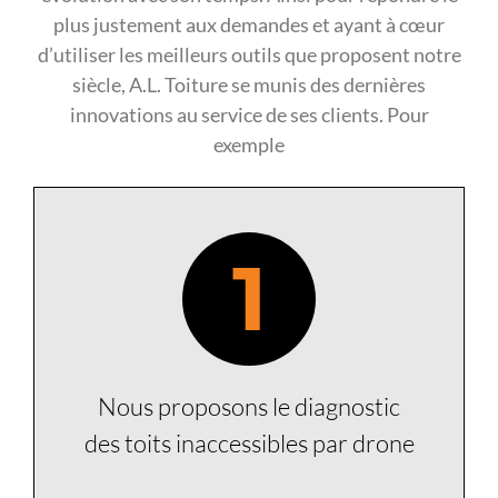
plus justement aux demandes et ayant à cœur
d’utiliser les meilleurs outils que proposent notre
siècle, A.L. Toiture se munis des dernières
innovations au service de ses clients. Pour
exemple
1
Nous proposons le diagnostic
des toits inaccessibles par drone