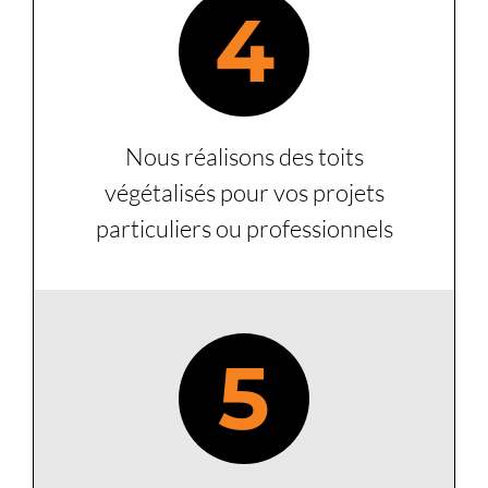
4
Nous réalisons des toits
végétalisés pour vos projets
particuliers ou professionnels
5