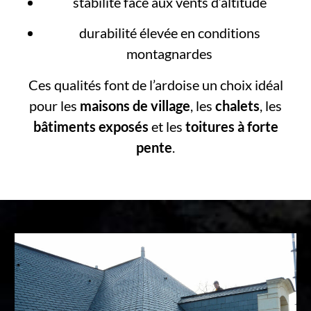
stabilité face aux vents d’altitude
durabilité élevée en conditions
montagnardes
Ces qualités font de l’ardoise un choix idéal
pour les
maisons de village
, les
chalets
, les
bâtiments exposés
et les
toitures à forte
pente
.