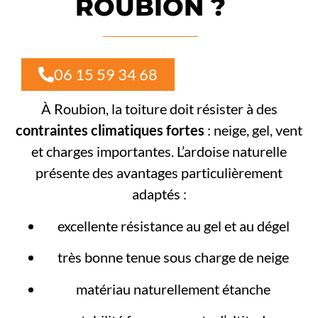
ROUBION ?
06 15 59 34 68
À Roubion, la toiture doit résister à des
contraintes climatiques fortes
: neige, gel, vent
et charges importantes. L’ardoise naturelle
présente des avantages particulièrement
adaptés :
excellente résistance au gel et au dégel
très bonne tenue sous charge de neige
matériau naturellement étanche