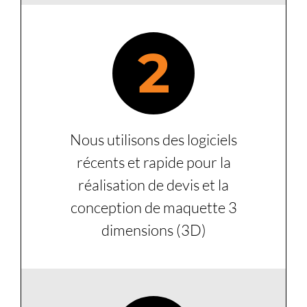
2
Nous utilisons des logiciels
récents et rapide pour la
réalisation de devis et la
conception de maquette 3
dimensions (3D)