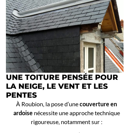
UNE TOITURE PENSÉE POUR
LA NEIGE, LE VENT ET LES
PENTES
À Roubion, la pose d’une
couverture en
ardoise
nécessite une approche technique
rigoureuse, notamment sur :