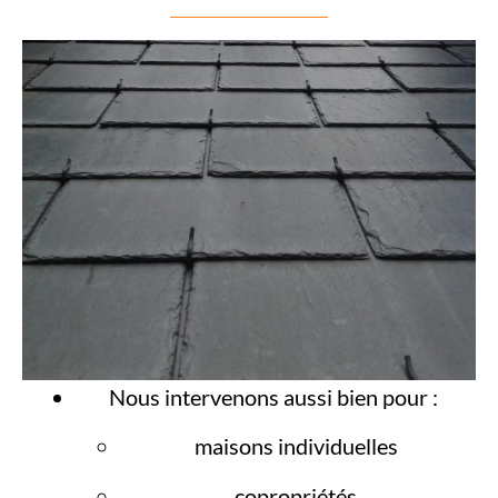
Nous intervenons aussi bien pour :
maisons individuelles
copropriétés