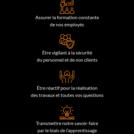
Assurer la formation constante
de nos employés
Être vigilant à la sécurité
du personnel et de nos clients
Être réactif pour la réalisation
des travaux et toutes vos questions
Transmettre notre savoir-faire
par le biais de l’apprentissage