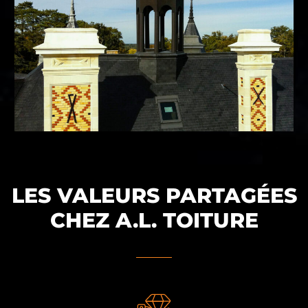
LES VALEURS PARTAGÉES
CHEZ A.L. TOITURE