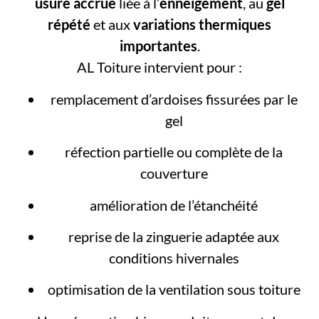
usure accrue
liée à l’
enneigement
, au
gel
répété
et aux
variations thermiques
importantes
.
AL Toiture intervient pour :
remplacement d’ardoises fissurées par le
gel
réfection partielle ou complète de la
couverture
amélioration de l’étanchéité
reprise de la zinguerie adaptée aux
conditions hivernales
optimisation de la ventilation sous toiture