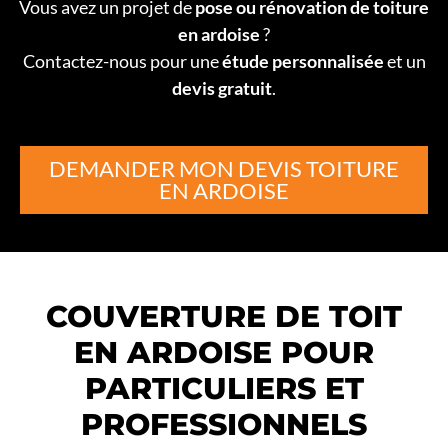
Vous avez un projet de
pose ou rénovation de toiture
en ardoise
?
Contactez-nous pour une
étude personnalisée
et un
devis gratuit
.
DEMANDER MON DEVIS TOITURE
EN ARDOISE
COUVERTURE DE TOIT
EN ARDOISE POUR
PARTICULIERS ET
PROFESSIONNELS