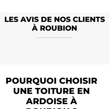
LES AVIS DE NOS CLIENTS
À ROUBION
POURQUOI CHOISIR
UNE TOITURE EN
ARDOISE À