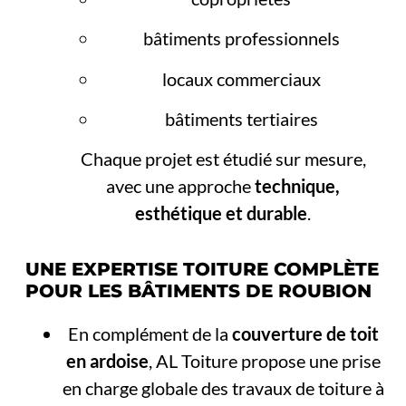
bâtiments professionnels
locaux commerciaux
bâtiments tertiaires
Chaque projet est étudié sur mesure,
avec une approche
technique,
esthétique et durable
.
UNE EXPERTISE TOITURE COMPLÈTE
POUR LES BÂTIMENTS DE ROUBION
En complément de la
couverture de toit
en ardoise
, AL Toiture propose une prise
en charge globale des travaux de toiture à