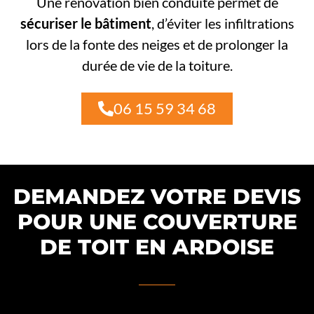
Une rénovation bien conduite permet de
sécuriser le bâtiment
, d’éviter les infiltrations
lors de la fonte des neiges et de prolonger la
durée de vie de la toiture.
06 15 59 34 68
DEMANDEZ VOTRE DEVIS
POUR UNE COUVERTURE
DE TOIT EN ARDOISE