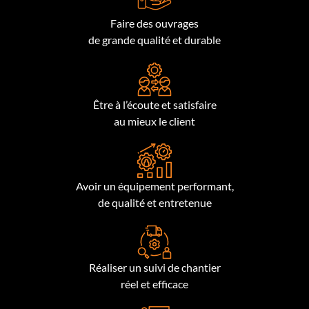
Faire des ouvrages
de grande qualité et durable
Être à l’écoute et satisfaire
au mieux le client
Avoir un équipement performant,
de qualité et entretenue
Réaliser un suivi de chantier
réel et efficace