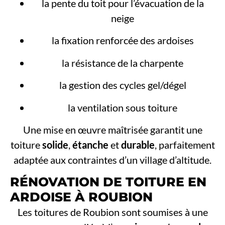
la pente du toit pour l’évacuation de la
neige
la fixation renforcée des ardoises
la résistance de la charpente
la gestion des cycles gel/dégel
la ventilation sous toiture
Une mise en œuvre maîtrisée garantit une
toiture
solide
,
étanche
et
durable
, parfaitement
adaptée aux contraintes d’un village d’altitude.
RÉNOVATION DE TOITURE EN
ARDOISE À ROUBION
Les toitures de Roubion sont soumises à une