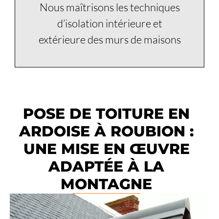
Nous maîtrisons les techniques
d’isolation intérieure et
extérieure des murs de maisons
POSE DE TOITURE EN
ARDOISE À ROUBION :
UNE MISE EN ŒUVRE
ADAPTÉE À LA
MONTAGNE