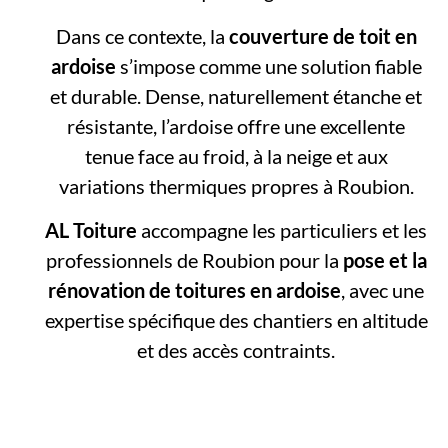
Dans ce contexte, la
couverture de toit en
ardoise
s’impose comme une solution fiable
et durable. Dense, naturellement étanche et
résistante, l’ardoise offre une excellente
tenue face au froid, à la neige et aux
variations thermiques propres à Roubion.
AL Toiture
accompagne les particuliers et les
professionnels de Roubion pour la
pose et la
rénovation de toitures en ardoise
, avec une
expertise spécifique des chantiers en altitude
et des accès contraints.