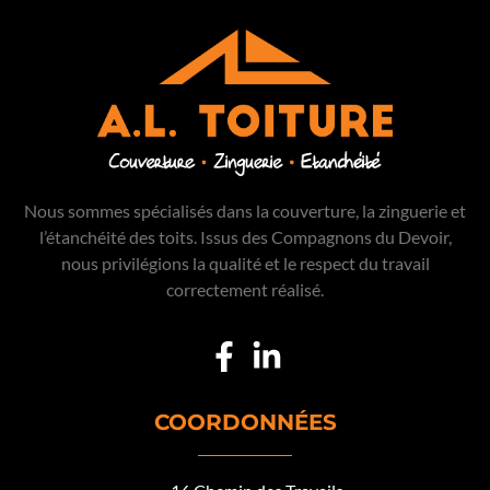
Nous sommes spécialisés dans la couverture, la zinguerie et
l’étanchéité des toits. Issus des Compagnons du Devoir,
nous privilégions la qualité et le respect du travail
correctement réalisé.
COORDONNÉES