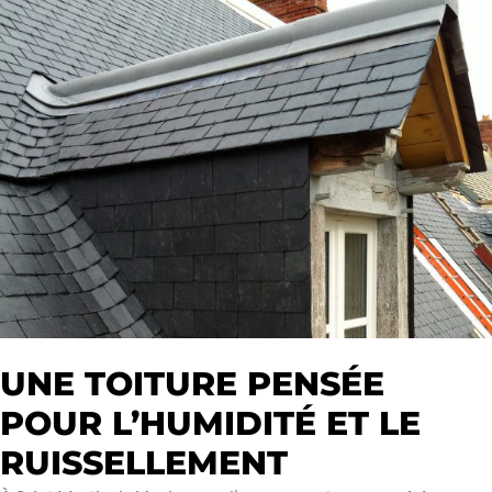
UNE TOITURE PENSÉE
POUR L’HUMIDITÉ ET LE
RUISSELLEMENT