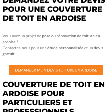
DEMANDEZ VOTRE DEVIS
POUR UNE COUVERTURE
DE TOIT EN ARDOISE
Vous avez un projet de
pose ou rénovation de toiture en
ardoise
?
Contactez-nous pour une
étude personnalisée
et un
devis
gratuit
.
DEMANDER MON DEVIS TOITURE EN ARDOISE
COUVERTURE DE TOIT EN
ARDOISE POUR
PARTICULIERS ET
PROFESSIONNELS