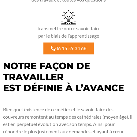
Transmettre notre savoir-faire
par le biais de l’apprentissage
06 15 59 34 68
NOTRE FAÇON DE
TRAVAILLER
EST DÉFINIE À L’AVANCE
Bien que l’existence de ce métier et le savoir-faire des
couvreurs remontent au temps des cathédrales (moyen âge), il
est en perpétuel évolution avec son temps. Ainsi pour
répondre le plus justement aux demandes et ayant à cœur