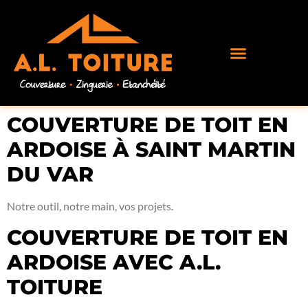
COUVERTURE DE TOIT EN
ARDOISE À SAINT MARTIN
DU VAR
Notre outil, notre main, vos projets.
COUVERTURE DE TOIT EN
ARDOISE AVEC A.L.
TOITURE