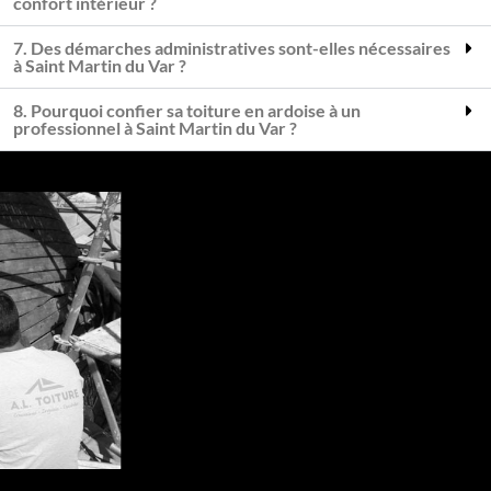
confort intérieur ?
7. Des démarches administratives sont-elles nécessaires
à Saint Martin du Var ?
8. Pourquoi confier sa toiture en ardoise à un
professionnel à Saint Martin du Var ?