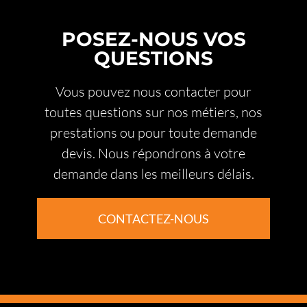
POSEZ-NOUS VOS
QUESTIONS
Vous pouvez nous contacter pour
toutes questions sur nos métiers, nos
prestations ou pour toute demande
devis. Nous répondrons à votre
demande dans les meilleurs délais.
CONTACTEZ-NOUS