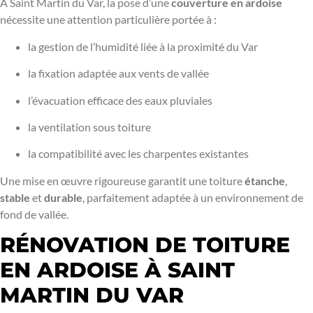
À Saint Martin du Var, la pose d’une
couverture en ardoise
nécessite une attention particulière portée à :
la gestion de l’humidité liée à la proximité du Var
la fixation adaptée aux vents de vallée
l’évacuation efficace des eaux pluviales
la ventilation sous toiture
la compatibilité avec les charpentes existantes
Une mise en œuvre rigoureuse garantit une toiture
étanche
,
stable
et
durable
, parfaitement adaptée à un environnement de
fond de vallée.
RÉNOVATION DE TOITURE
EN ARDOISE À SAINT
MARTIN DU VAR