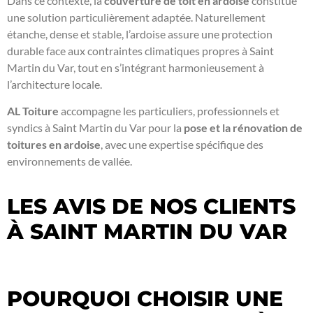
Dans ce contexte, la
couverture de toit en ardoise
constitue
une solution particulièrement adaptée. Naturellement
étanche, dense et stable, l’ardoise assure une protection
durable face aux contraintes climatiques propres à Saint
Martin du Var, tout en s’intégrant harmonieusement à
l’architecture locale.
AL Toiture
accompagne les particuliers, professionnels et
syndics à Saint Martin du Var pour la
pose et la rénovation de
toitures en ardoise
, avec une expertise spécifique des
environnements de vallée.
LES AVIS DE NOS CLIENTS
À SAINT MARTIN DU VAR
POURQUOI CHOISIR UNE