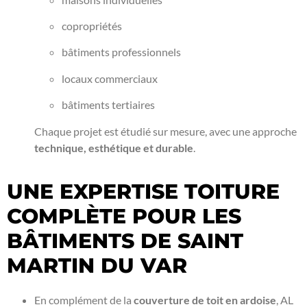
copropriétés
bâtiments professionnels
locaux commerciaux
bâtiments tertiaires
Chaque projet est étudié sur mesure, avec une approche
technique, esthétique et durable
.
UNE EXPERTISE TOITURE
COMPLÈTE POUR LES
BÂTIMENTS DE SAINT
MARTIN DU VAR
En complément de la
couverture de toit en ardoise
, AL