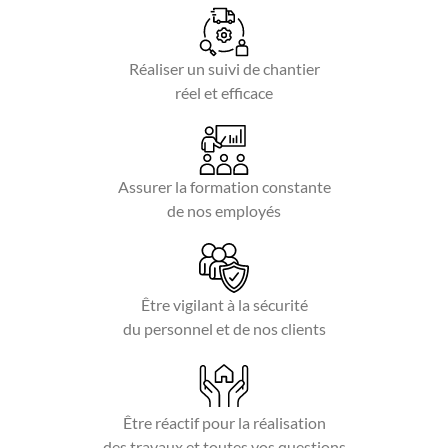
Réaliser un suivi de chantier
réel et efficace
Assurer la formation constante
de nos employés
Être vigilant à la sécurité
du personnel et de nos clients
Être réactif pour la réalisation
des travaux et toutes vos questions