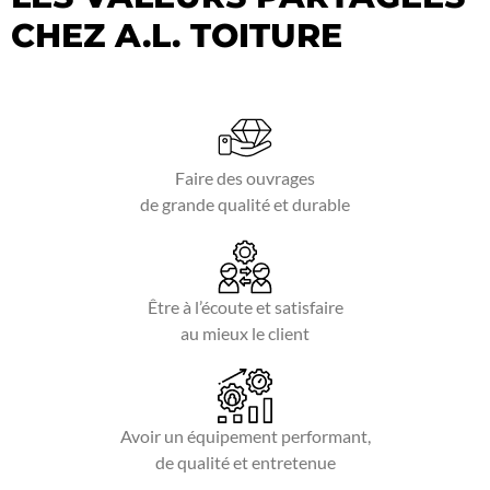
CHEZ A.L. TOITURE
Faire des ouvrages
de grande qualité et durable
Être à l’écoute et satisfaire
au mieux le client
Avoir un équipement performant,
de qualité et entretenue