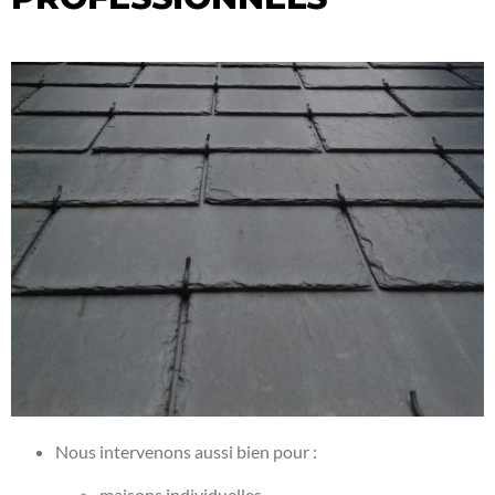
Nous intervenons aussi bien pour :
maisons individuelles