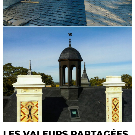
LES VALEURS PARTAGÉES