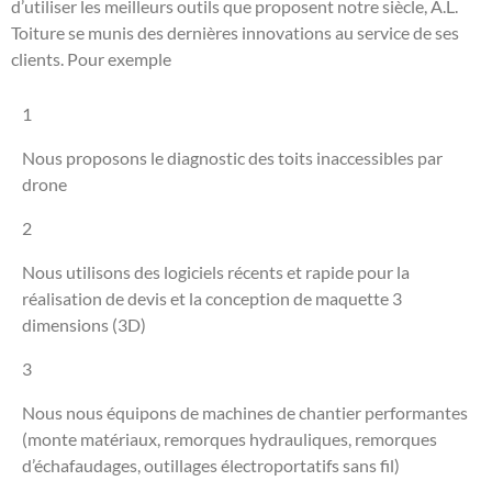
d’utiliser les meilleurs outils que proposent notre siècle, A.L.
Toiture se munis des dernières innovations au service de ses
clients. Pour exemple
1
Nous proposons le diagnostic des toits inaccessibles par
drone
2
Nous utilisons des logiciels récents et rapide pour la
réalisation de devis et la conception de maquette 3
dimensions (3D)
3
Nous nous équipons de machines de chantier performantes
(monte matériaux, remorques hydrauliques, remorques
d’échafaudages, outillages électroportatifs sans fil)