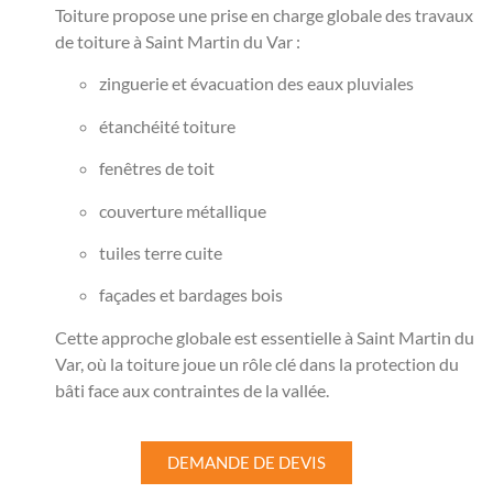
Toiture propose une prise en charge globale des travaux
de toiture à Saint Martin du Var :
zinguerie et évacuation des eaux pluviales
étanchéité toiture
fenêtres de toit
couverture métallique
tuiles terre cuite
façades et bardages bois
Cette approche globale est essentielle à Saint Martin du
Var, où la toiture joue un rôle clé dans la protection du
bâti face aux contraintes de la vallée.
DEMANDE DE DEVIS