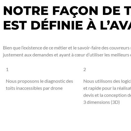
NOTRE FAÇON DE 
EST DÉFINIE À L’A
Bien que l’existence de ce métier et le savoir-faire des couvreu
justement aux demandes et ayant à cœur d’utiliser les meilleurs o
1
2
Nous proposons le diagnostic des
Nous utilisons des logic
toits inaccessibles par drone
et rapide pour la réalisa
devis et la conception 
3 dimensions (3D)