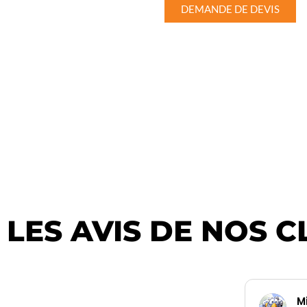
DEMANDE DE DEVIS
LES AVIS DE NOS C
Florian Chavanon
M