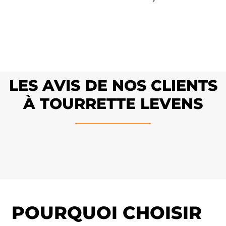
LES AVIS DE NOS CLIENTS
À TOURRETTE LEVENS
POURQUOI CHOISIR