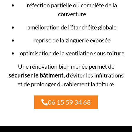
réfection partielle ou complète de la
couverture
amélioration de l’étanchéité globale
reprise de la zinguerie exposée
optimisation de la ventilation sous toiture
Une rénovation bien menée permet de
sécuriser le bâtiment
, d’éviter les infiltrations
et de prolonger durablement la toiture.
06 15 59 34 68