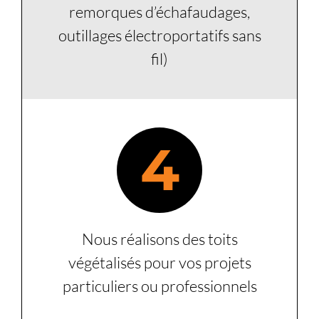
remorques d’échafaudages,
outillages électroportatifs sans
fil)
4
Nous réalisons des toits
végétalisés pour vos projets
particuliers ou professionnels