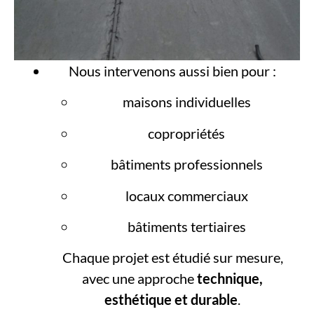
Nous intervenons aussi bien pour :
maisons individuelles
copropriétés
bâtiments professionnels
locaux commerciaux
bâtiments tertiaires
Chaque projet est étudié sur mesure,
avec une approche
technique,
esthétique et durable
.