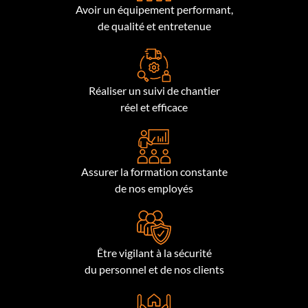
Avoir un équipement performant,
de qualité et entretenue
Réaliser un suivi de chantier
réel et efficace
Assurer la formation constante
de nos employés
Être vigilant à la sécurité
du personnel et de nos clients