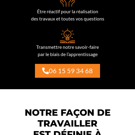
Être réactif pour la réalisation
des travaux et toutes vos questions
Transmettre notre savoir-faire
par le biais de l’apprentissage
06 15 59 34 68
NOTRE FAÇON DE
TRAVAILLER
EST DÉFINIE À