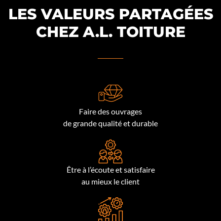
LES VALEURS PARTAGÉES
CHEZ A.L. TOITURE
Faire des ouvrages
de grande qualité et durable
Être à l’écoute et satisfaire
au mieux le client