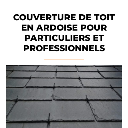
COUVERTURE DE TOIT
EN ARDOISE POUR
PARTICULIERS ET
PROFESSIONNELS