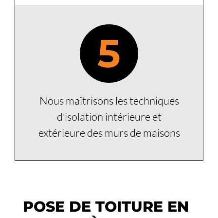
5
Nous maîtrisons les techniques
d’isolation intérieure et
extérieure des murs de maisons
POSE DE TOITURE EN