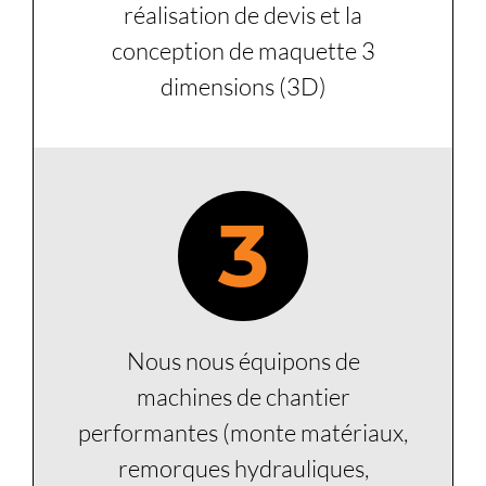
réalisation de devis et la
conception de maquette 3
dimensions (3D)
3
Nous nous équipons de
machines de chantier
performantes (monte matériaux,
remorques hydrauliques,