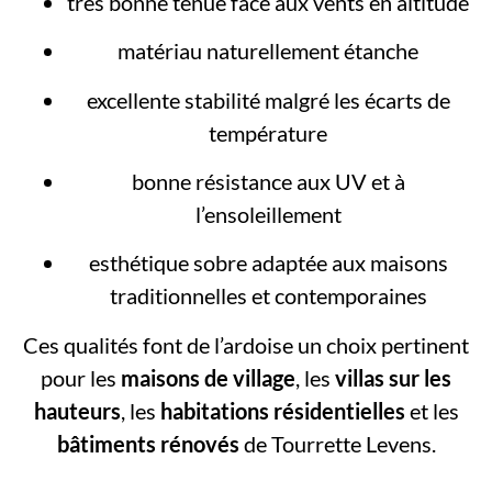
très bonne tenue face aux vents en altitude
matériau naturellement étanche
excellente stabilité malgré les écarts de
température
bonne résistance aux UV et à
l’ensoleillement
esthétique sobre adaptée aux maisons
traditionnelles et contemporaines
Ces qualités font de l’ardoise un choix pertinent
pour les
maisons de village
, les
villas sur les
hauteurs
, les
habitations résidentielles
et les
bâtiments rénovés
de Tourrette Levens.