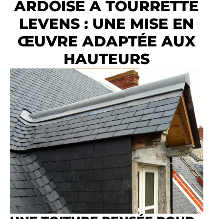
ARDOISE À TOURRETTE
LEVENS : UNE MISE EN
ŒUVRE ADAPTÉE AUX
HAUTEURS