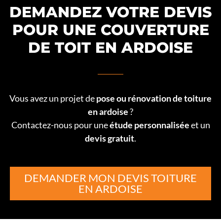
DEMANDEZ VOTRE DEVIS
POUR UNE COUVERTURE
DE TOIT EN ARDOISE
Vous avez un projet de
pose ou rénovation de toiture
en ardoise
?
Contactez-nous pour une
étude personnalisée
et un
devis gratuit
.
DEMANDER MON DEVIS TOITURE
EN ARDOISE