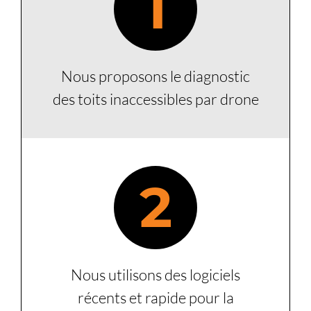
1
Nous proposons le diagnostic
des toits inaccessibles par drone
2
Nous utilisons des logiciels
récents et rapide pour la