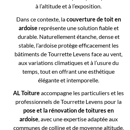
à l’altitude et à l’exposition.
Dans ce contexte, la
couverture de toit en
ardoise
représente une solution fiable et
durable. Naturellement étanche, dense et
stable, l’ardoise protège efficacement les
bâtiments de Tourrette Levens face au vent,
aux variations climatiques et à l’usure du
temps, tout en offrant une esthétique
élégante et intemporelle.
AL Toiture
accompagne les particuliers et les
professionnels de Tourrette Levens pour la
pose et la rénovation de toitures en
ardoise
, avec une expertise adaptée aux
communes de colline et de moyenne altitude.