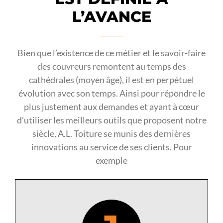
L’AVANCE
Bien que l’existence de ce métier et le savoir-faire
des couvreurs remontent au temps des
cathédrales (moyen âge), il est en perpétuel
évolution avec son temps. Ainsi pour répondre le
plus justement aux demandes et ayant à cœur
d’utiliser les meilleurs outils que proposent notre
siècle, A.L. Toiture se munis des dernières
innovations au service de ses clients. Pour
exemple