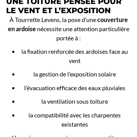
UNE TOITURE PENSÉE POUR
LE VENT ET L’EXPOSITION
À Tourrette Levens, la pose d’une
couverture
en ardoise
nécessite une attention particulière
portée à :
la fixation renforcée des ardoises face au
vent
la gestion de l’exposition solaire
l’évacuation efficace des eaux pluviales
la ventilation sous toiture
la compatibilité avec les charpentes
existantes