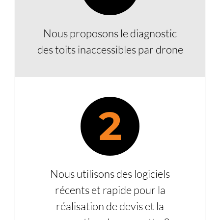
Nous proposons le diagnostic
des toits inaccessibles par drone
2
Nous utilisons des logiciels
récents et rapide pour la
réalisation de devis et la