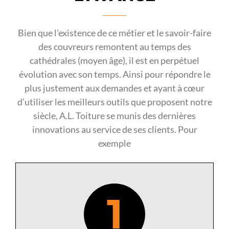
Bien que l’existence de ce métier et le savoir-faire
des couvreurs remontent au temps des
cathédrales (moyen âge), il est en perpétuel
évolution avec son temps. Ainsi pour répondre le
plus justement aux demandes et ayant à cœur
d’utiliser les meilleurs outils que proposent notre
siècle, A.L. Toiture se munis des dernières
innovations au service de ses clients. Pour
exemple
1