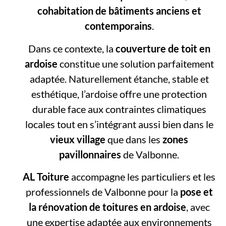
cohabitation de bâtiments anciens et
contemporains
.
Dans ce contexte, la
couverture de toit en
ardoise
constitue une solution parfaitement
adaptée. Naturellement étanche, stable et
esthétique, l’ardoise offre une protection
durable face aux contraintes climatiques
locales tout en s’intégrant aussi bien dans le
vieux village
que dans les
zones
pavillonnaires
de Valbonne.
AL Toiture
accompagne les particuliers et les
professionnels de Valbonne pour la
pose et
la rénovation de toitures en ardoise
, avec
une expertise adaptée aux environnements