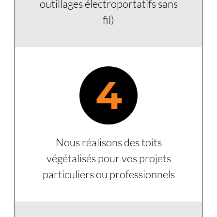
outillages électroportatifs sans
fil)
4
Nous réalisons des toits
végétalisés pour vos projets
particuliers ou professionnels