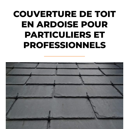
COUVERTURE DE TOIT
EN ARDOISE POUR
PARTICULIERS ET
PROFESSIONNELS