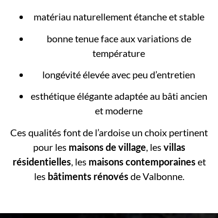
matériau naturellement étanche et stable
bonne tenue face aux variations de
température
longévité élevée avec peu d’entretien
esthétique élégante adaptée au bâti ancien
et moderne
Ces qualités font de l’ardoise un choix pertinent
pour les
maisons de village
, les
villas
résidentielles
, les
maisons contemporaines
et
les
bâtiments rénovés
de Valbonne.