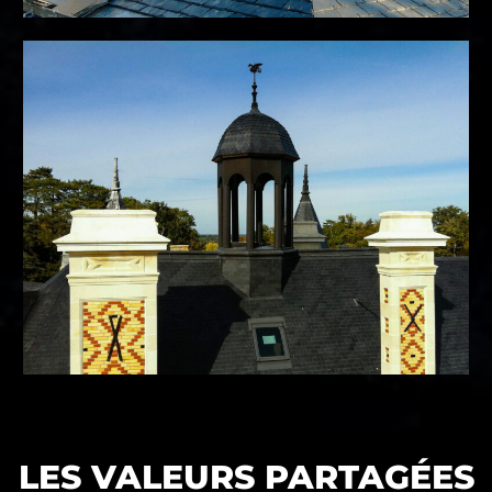
LES VALEURS PARTAGÉES