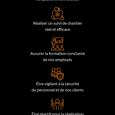
Réaliser un suivi de chantier
réel et efficace
Assurer la formation constante
de nos employés
Être vigilant à la sécurité
du personnel et de nos clients
Être réactif pour la réalisation