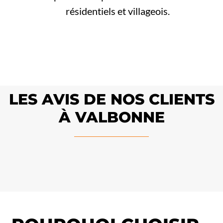
résidentiels et villageois.
LES AVIS DE NOS CLIENTS
À VALBONNE