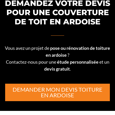
DEMANDEZ VOTRE DEVIS
POUR UNE COUVERTURE
DE TOIT EN ARDOISE
Vous avez un projet de
pose ou rénovation de toiture
en ardoise
?
Contactez-nous pour une
étude personnalisée
et un
devis gratuit
.
DEMANDER MON DEVIS TOITURE
EN ARDOISE