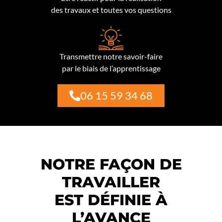
des travaux et toutes vos questions
Transmettre notre savoir-faire
par le biais de l’apprentissage
06 15 59 34 68
NOTRE FAÇON DE
TRAVAILLER
EST DÉFINIE À
L’AVANCE