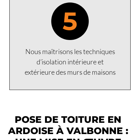
5
Nous maîtrisons les techniques
d’isolation intérieure et
extérieure des murs de maisons
POSE DE TOITURE EN
ARDOISE À VALBONNE :