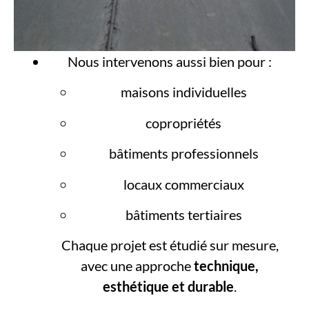
Nous intervenons aussi bien pour :
maisons individuelles
copropriétés
bâtiments professionnels
locaux commerciaux
bâtiments tertiaires
Chaque projet est étudié sur mesure,
avec une approche
technique,
esthétique et durable
.