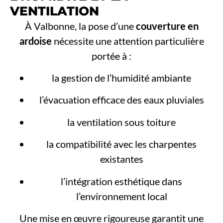
VENTILATION
À Valbonne, la pose d’une
couverture en
ardoise
nécessite une attention particulière
portée à :
la gestion de l’humidité ambiante
l’évacuation efficace des eaux pluviales
la ventilation sous toiture
la compatibilité avec les charpentes
existantes
l’intégration esthétique dans
l’environnement local
Une mise en œuvre rigoureuse garantit une