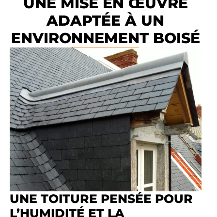
UNE MISE EN ŒUVRE
ADAPTÉE À UN
ENVIRONNEMENT BOISÉ
UNE TOITURE PENSÉE POUR
L’HUMIDITÉ ET LA