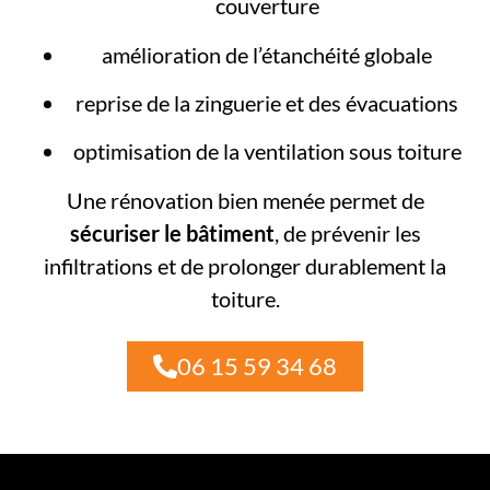
couverture
amélioration de l’étanchéité globale
reprise de la zinguerie et des évacuations
optimisation de la ventilation sous toiture
Une rénovation bien menée permet de
sécuriser le bâtiment
, de prévenir les
infiltrations et de prolonger durablement la
toiture.
06 15 59 34 68