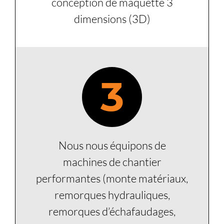
conception de maquette 3
dimensions (3D)
3
Nous nous équipons de
machines de chantier
performantes (monte matériaux,
remorques hydrauliques,
remorques d’échafaudages,