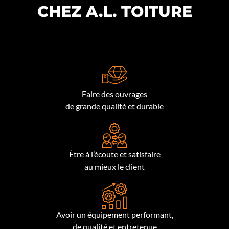
CHEZ A.L. TOITURE
Faire des ouvrages
de grande qualité et durable
Être à l’écoute et satisfaire
au mieux le client
Avoir un équipement performant,
de qualité et entretenue