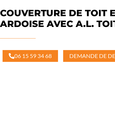
COUVERTURE DE TOIT 
ARDOISE AVEC A.L. TO
06 15 59 34 68
DEMANDE DE DE