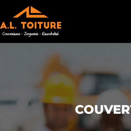
COUVERT