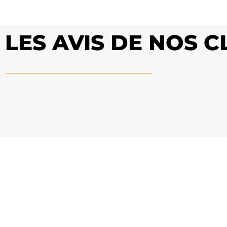
LES AVIS DE NOS C