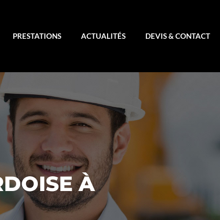
PRESTATIONS
ACTUALITÉS
DEVIS & CONTACT
RDOISE À