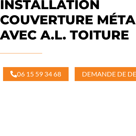
INSTALLATION
COUVERTURE MÉTA
AVEC A.L. TOITURE
06 15 59 34 68
DEMANDE DE DE