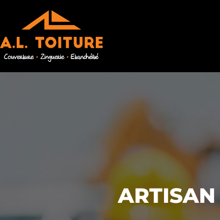
ARTISAN