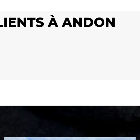
CLIENTS À ANDON