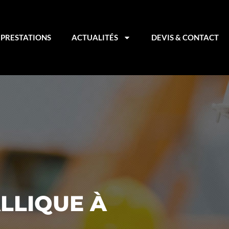
PRESTATIONS
ACTUALITÉS
DEVIS & CONTACT
LLIQUE À