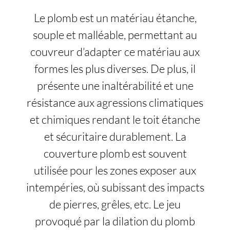
Le plomb est un matériau étanche,
souple et malléable, permettant au
couvreur d’adapter ce matériau aux
formes les plus diverses. De plus, il
présente une inaltérabilité et une
résistance aux agressions climatiques
et chimiques rendant le toit étanche
et sécuritaire durablement. La
couverture plomb est souvent
utilisée pour les zones exposer aux
intempéries, où subissant des impacts
de pierres, grêles, etc. Le jeu
provoqué par la dilation du plomb