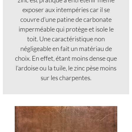
exposer aux intempéries car il se
couvre d’une patine de carbonate
imperméable qui protège et isole le
toit. Une caractéristique non
négligeable en fait un matériau de
choix. En effet, étant moins dense que
l’ardoise ou la tuile, le zinc pèse moins
sur les charpentes.