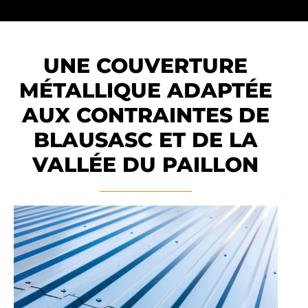
UNE COUVERTURE
MÉTALLIQUE ADAPTÉE
AUX CONTRAINTES DE
BLAUSASC ET DE LA
VALLÉE DU PAILLON