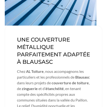
UNE COUVERTURE
MÉTALLIQUE
PARFAITEMENT ADAPTÉE
À BLAUSASC
Chez
AL Toiture
, nous accompagnons les
particuliers et les professionnels de
Blausasc
dans leurs projets de
couverture de toiture
,
de
zinguerie
et d’
étanchéité
, en tenant
compte des spécificités propres aux
communes situées dans la vallée du Paillon.
Le relief, l’humidité ponctuelle et les