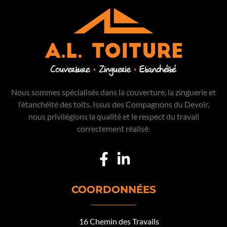
Nous sommes spécialisés dans la couverture, la zinguerie et
l’étanchéité des toits. Issus des Compagnons du Devoir,
nous privilégions la qualité et le respect du travail
correctement réalisé.
COORDONNÉES
16 Chemin des Travails