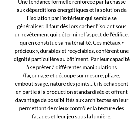
Une tendance formelle renforcée par la chasse
aux déperditions énergétiques et la solution de
l’isolation par l’extérieur qui semble se
généraliser. Il faut dès lors cacher l’isolant sous
un revêtement qui détermine l’aspect de l’édifice,
qui en constitue sa matérialité. Ces métaux «
précieux », durables et recyclables, confèrent une
dignité particulière au bâtiment. Par leur capacité
à se prêter à différentes manipulations
(façonnage et découpe sur mesure, pliage,
emboutissage, nature des joints…), ils échappent
en partie à la production standardisée et offrent
davantage de possibilités aux architectes en leur
permettant de mieux contrôler la texture des
façades et leur jeu sous la lumière.