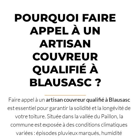
POURQUOI FAIRE
APPEL À UN
ARTISAN
COUVREUR
QUALIFIÉ À
BLAUSASC ?
Faire appel à un
artisan couvreur qualifié à Blausasc
est essentiel pour garantir la solidité et la longévité de
votre toiture. Située dans la vallée du Paillon, la
commune est exposée à des conditions climatiques
variées : épisodes pluvieux marqués, humidité