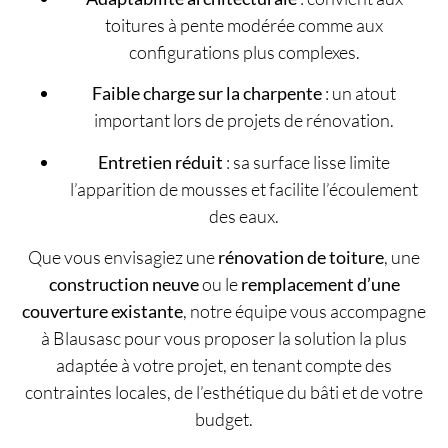
toitures à pente modérée comme aux
configurations plus complexes.
Faible charge sur la charpente
: un atout
important lors de projets de rénovation.
Entretien réduit
: sa surface lisse limite
l’apparition de mousses et facilite l’écoulement
des eaux.
Que vous envisagiez une
rénovation de toiture
, une
construction neuve
ou le
remplacement d’une
couverture existante
, notre équipe vous accompagne
à Blausasc pour vous proposer la solution la plus
adaptée à votre projet, en tenant compte des
contraintes locales, de l’esthétique du bâti et de votre
budget.