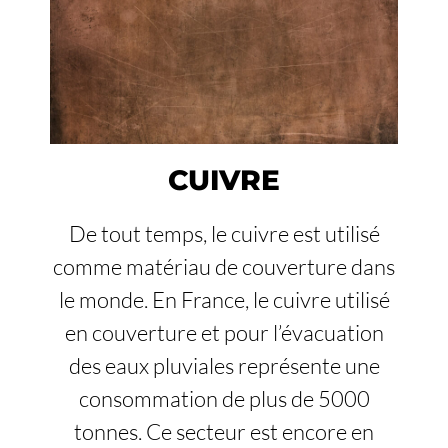
CUIVRE
De tout temps, le cuivre est utilisé
comme matériau de couverture dans
le monde. En France, le cuivre utilisé
en couverture et pour l’évacuation
des eaux pluviales représente une
consommation de plus de 5000
tonnes. Ce secteur est encore en