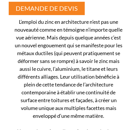
DEMANDE DE DEVIS
L’emploi du zinc en architecture n’est pas une
nouveauté comme en témoigne n’importe quelle
vue aérienne. Mais depuis quelque années c’est
un nouvel engouement qui se manifeste pour les
métaux ductiles (qui peuvent pratiquement se
déformer sans se rompre) à savoir le zinc mais
aussi le cuivre, l’aluminium, le titane et leurs
différents alliages. Leur utilisation bénéficie à
plein de cette tendance de l’architecture
contemporaine à établir une continuité de
surface entre toitures et façades, à créer un
volume unique aux multiples facettes mais
enveloppé d’une même matière.