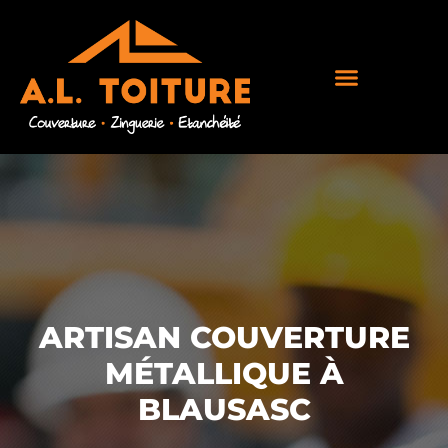
ARTISAN COUVERTURE
MÉTALLIQUE À
BLAUSASC