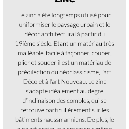
Le zinc a été longtemps utilisé pour
uniformiser le paysage urbain et le
décor architectural à partir du
19ième siècle. Etant un matériau très
malléable, facile à façonner, couper,
plier et souder il est un matériau de
prédilection du néoclassicisme, l’art
Déco et à l’art Nouveau. Le zinc
s’adapte idéalement au degré
d’inclinaison des combles, qui se
retrouve particulièrement sur les
bâtiments haussmanniens. De plus, le
zinc est pratique à entretenir même