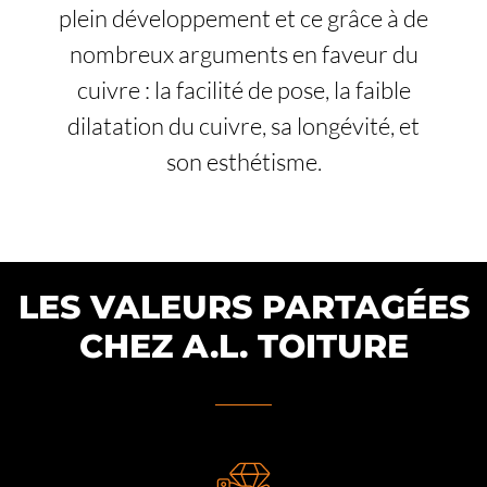
plein développement et ce grâce à de
nombreux arguments en faveur du
cuivre : la facilité de pose, la faible
dilatation du cuivre, sa longévité, et
son esthétisme.
LES VALEURS PARTAGÉES
CHEZ A.L. TOITURE