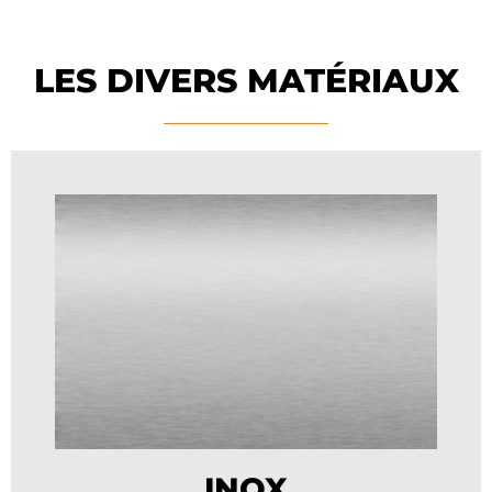
LES DIVERS MATÉRIAUX
INOX