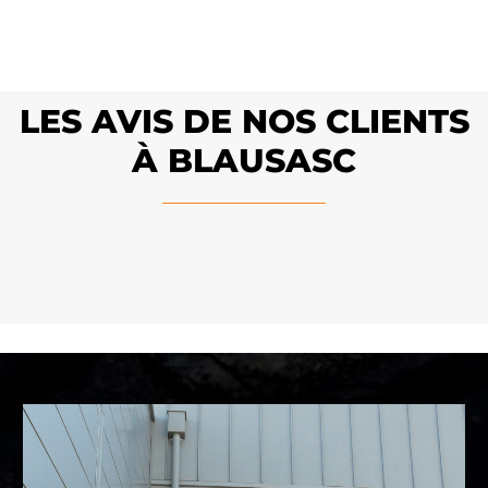
LES AVIS DE NOS CLIENTS
À BLAUSASC