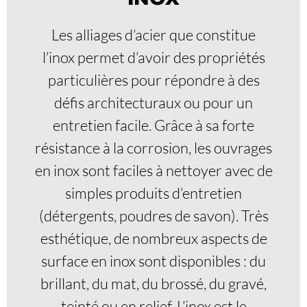
Les alliages d’acier que constitue
l’inox permet d’avoir des propriétés
particulières pour répondre à des
défis architecturaux ou pour un
entretien facile. Grâce à sa forte
résistance à la corrosion, les ouvrages
en inox sont faciles à nettoyer avec de
simples produits d’entretien
(détergents, poudres de savon). Très
esthétique, de nombreux aspects de
surface en inox sont disponibles : du
brillant, du mat, du brossé, du gravé,
teinté ou en relief. L’inox est le