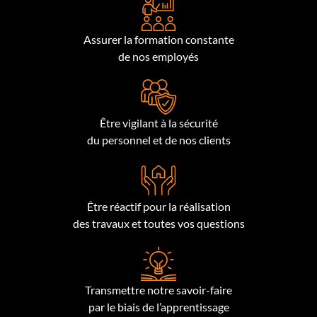
Assurer la formation constante
de nos employés
Être vigilant à la sécurité
du personnel et de nos clients
Être réactif pour la réalisation
des travaux et toutes vos questions
Transmettre notre savoir-faire
par le biais de l’apprentissage