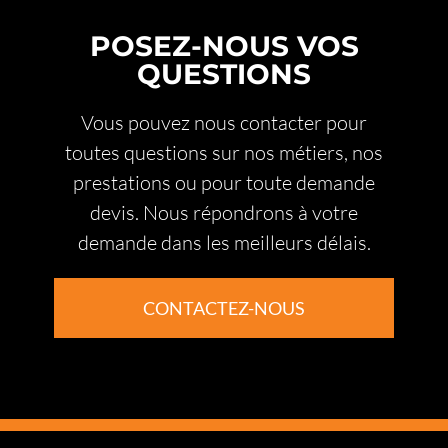
POSEZ-NOUS VOS
QUESTIONS
Vous pouvez nous contacter pour
toutes questions sur nos métiers, nos
prestations ou pour toute demande
devis. Nous répondrons à votre
demande dans les meilleurs délais.
CONTACTEZ-NOUS