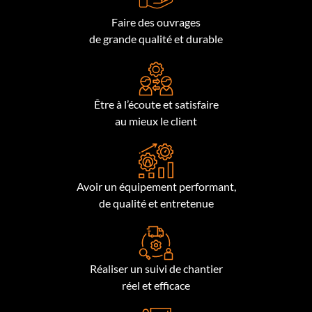
Faire des ouvrages
de grande qualité et durable
Être à l’écoute et satisfaire
au mieux le client
Avoir un équipement performant,
de qualité et entretenue
Réaliser un suivi de chantier
réel et efficace