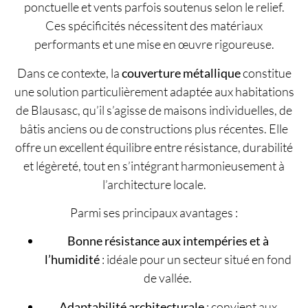
ponctuelle et vents parfois soutenus selon le relief.
Ces spécificités nécessitent des matériaux
performants et une mise en œuvre rigoureuse.
Dans ce contexte, la
couverture métallique
constitue
une solution particulièrement adaptée aux habitations
de Blausasc, qu’il s’agisse de maisons individuelles, de
bâtis anciens ou de constructions plus récentes. Elle
offre un excellent équilibre entre résistance, durabilité
et légèreté, tout en s’intégrant harmonieusement à
l’architecture locale.
Parmi ses principaux avantages :
Bonne résistance aux intempéries et à
l’humidité
: idéale pour un secteur situé en fond
de vallée.
Adaptabilité architecturale
: convient aux