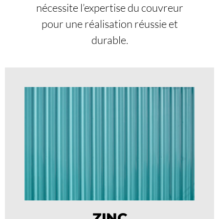
nécessite l’expertise du couvreur
pour une réalisation réussie et
durable.
ZINC