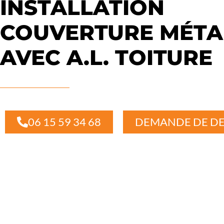
INSTALLATION
COUVERTURE MÉTA
AVEC A.L. TOITURE
06 15 59 34 68
DEMANDE DE DE