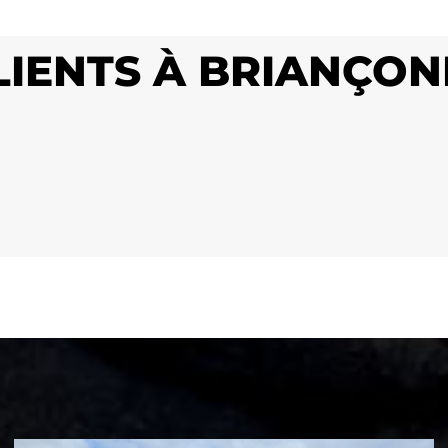
CLIENTS À BRIANÇO