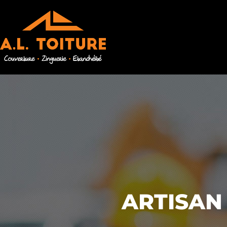
ARTISAN