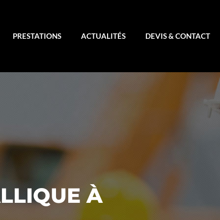
PRESTATIONS
ACTUALITÉS
DEVIS & CONTACT
LLIQUE À