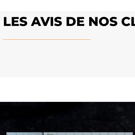
LES AVIS DE NOS 