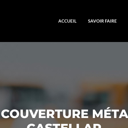
ACCUEIL
SAVOIR FAIRE
 COUVERTURE MÉTA
CASTELLAR