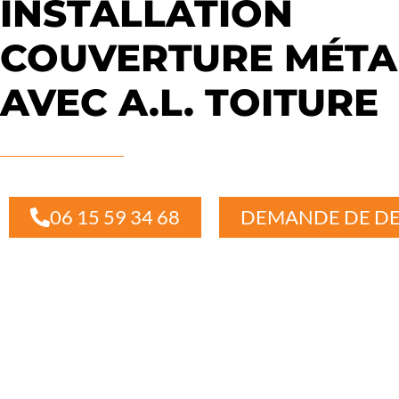
INSTALLATION
COUVERTURE MÉTA
AVEC A.L. TOITURE
06 15 59 34 68
DEMANDE DE DE