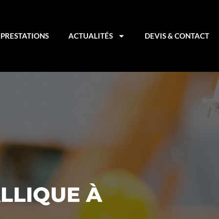
PRESTATIONS
ACTUALITÉS
DEVIS & CONTACT
LLIQUE À