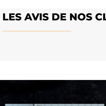
LES AVIS DE NOS C