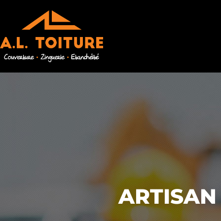
ARTISAN