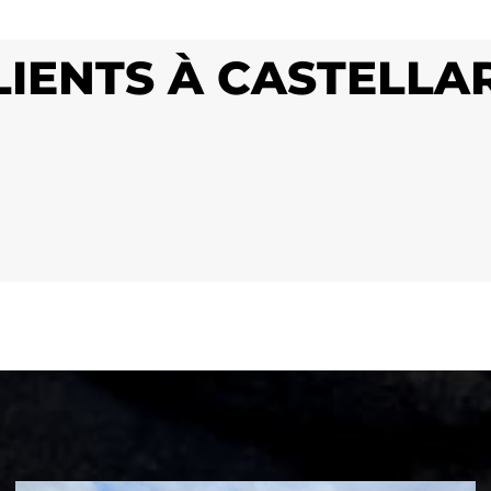
LIENTS À CASTELLA