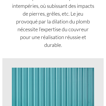
intempéries, où subissant des impacts
de pierres, grêles, etc. Le jeu
provoqué par la dilation du plomb
nécessite l’expertise du couvreur
pour une réalisation réussie et
durable.