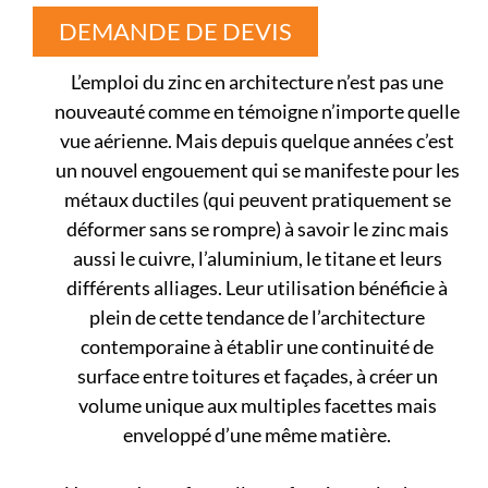
DEMANDE DE DEVIS
L’emploi du zinc en architecture n’est pas une
nouveauté comme en témoigne n’importe quelle
vue aérienne. Mais depuis quelque années c’est
un nouvel engouement qui se manifeste pour les
métaux ductiles (qui peuvent pratiquement se
déformer sans se rompre) à savoir le zinc mais
aussi le cuivre, l’aluminium, le titane et leurs
différents alliages. Leur utilisation bénéficie à
plein de cette tendance de l’architecture
contemporaine à établir une continuité de
surface entre toitures et façades, à créer un
volume unique aux multiples facettes mais
enveloppé d’une même matière.