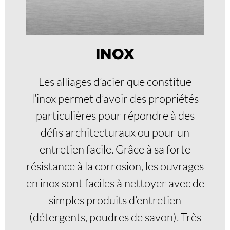
INOX
Les alliages d’acier que constitue
l’inox permet d’avoir des propriétés
particulières pour répondre à des
défis architecturaux ou pour un
entretien facile. Grâce à sa forte
résistance à la corrosion, les ouvrages
en inox sont faciles à nettoyer avec de
simples produits d’entretien
(détergents, poudres de savon). Très