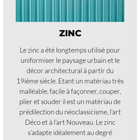
ZINC
Le zinc a été longtemps utilisé pour
uniformiser le paysage urbain et le
décor architectural à partir du
19ième siècle. Etant un matériau très
malléable, facile à façonner, couper,
plier et souder il est un matériau de
prédilection du néoclassicisme, l’art
Déco et à l’art Nouveau. Le zinc
s’adapte idéalement au degré