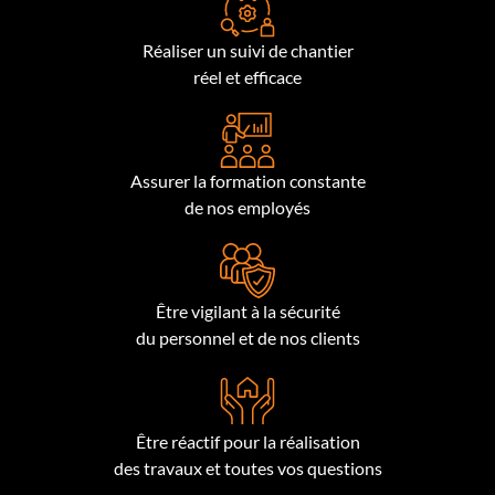
Réaliser un suivi de chantier
réel et efficace
Assurer la formation constante
de nos employés
Être vigilant à la sécurité
du personnel et de nos clients
Être réactif pour la réalisation
des travaux et toutes vos questions