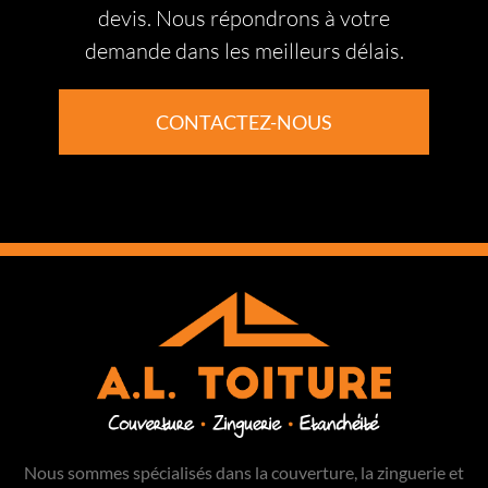
devis. Nous répondrons à votre
demande dans les meilleurs délais.
CONTACTEZ-NOUS
Nous sommes spécialisés dans la couverture, la zinguerie et