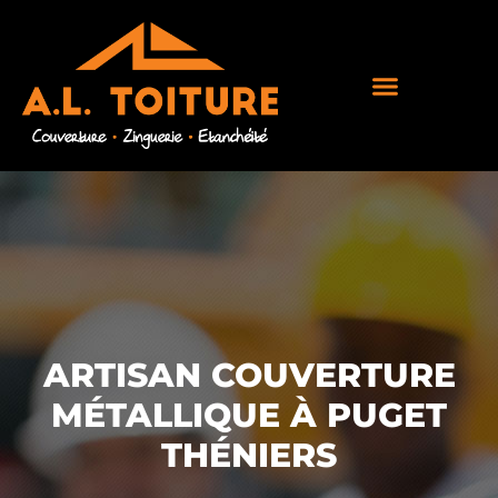
ARTISAN COUVERTURE
MÉTALLIQUE À PUGET
THÉNIERS