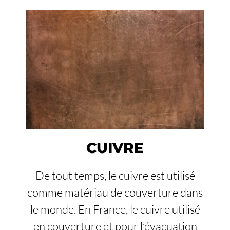
CUIVRE
De tout temps, le cuivre est utilisé
comme matériau de couverture dans
le monde. En France, le cuivre utilisé
en couverture et pour l’évacuation