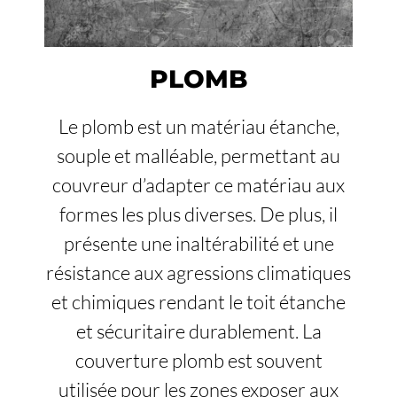
PLOMB
Le plomb est un matériau étanche,
souple et malléable, permettant au
couvreur d’adapter ce matériau aux
formes les plus diverses. De plus, il
présente une inaltérabilité et une
résistance aux agressions climatiques
et chimiques rendant le toit étanche
et sécuritaire durablement. La
couverture plomb est souvent
utilisée pour les zones exposer aux