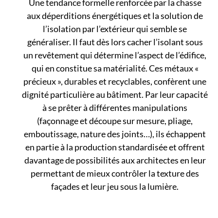
Une tendance formelle renforcée par la chasse
aux déperditions énergétiques et la solution de
l’isolation par l’extérieur qui semble se
généraliser. Il faut dès lors cacher l’isolant sous
un revêtement qui détermine l’aspect de l’édifice,
qui en constitue sa matérialité. Ces métaux «
précieux », durables et recyclables, confèrent une
dignité particulière au bâtiment. Par leur capacité
à se prêter à différentes manipulations
(façonnage et découpe sur mesure, pliage,
emboutissage, nature des joints…), ils échappent
en partie à la production standardisée et offrent
davantage de possibilités aux architectes en leur
permettant de mieux contrôler la texture des
façades et leur jeu sous la lumière.