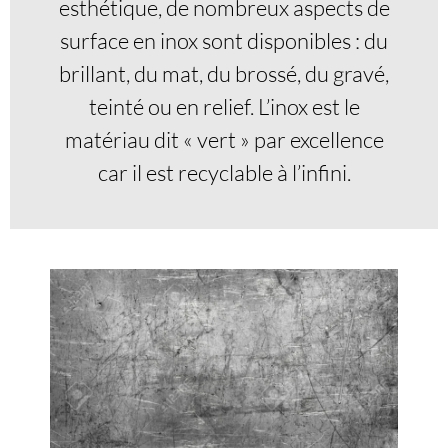
esthétique, de nombreux aspects de
surface en inox sont disponibles : du
brillant, du mat, du brossé, du gravé,
teinté ou en relief. L’inox est le
matériau dit « vert » par excellence
car il est recyclable à l’infini.