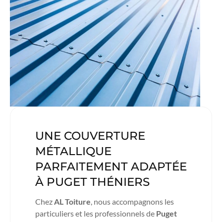
UNE COUVERTURE
MÉTALLIQUE
PARFAITEMENT ADAPTÉE
À PUGET THÉNIERS
Chez
AL Toiture
, nous accompagnons les
particuliers et les professionnels de
Puget