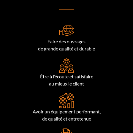
Faire des ouvrages
de grande qualité et durable
Être à l’écoute et satisfaire
au mieux le client
Avoir un équipement performant,
de qualité et entretenue