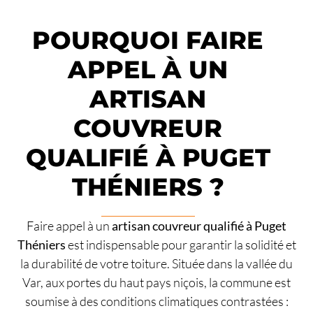
POURQUOI FAIRE
APPEL À UN
ARTISAN
COUVREUR
QUALIFIÉ À PUGET
THÉNIERS ?
Faire appel à un
artisan couvreur qualifié à Puget
Théniers
est indispensable pour garantir la solidité et
la durabilité de votre toiture. Située dans la vallée du
Var, aux portes du haut pays niçois, la commune est
soumise à des conditions climatiques contrastées :