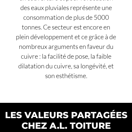
des eaux pluviales représente une
consommation de plus de 5000
tonnes. Ce secteur est encore en
plein développement et ce grâce à de
nombreux arguments en faveur du
cuivre : la facilité de pose, la faible
dilatation du cuivre, sa longévité, et
son esthétisme.
LES VALEURS PARTAGÉES
CHEZ A.L. TOITURE