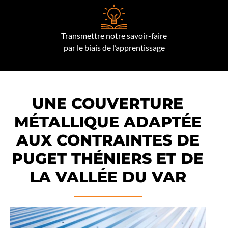
Transmettre notre savoir-faire
par le biais de l’apprentissage
UNE COUVERTURE
MÉTALLIQUE ADAPTÉE
AUX CONTRAINTES DE
PUGET THÉNIERS ET DE
LA VALLÉE DU VAR