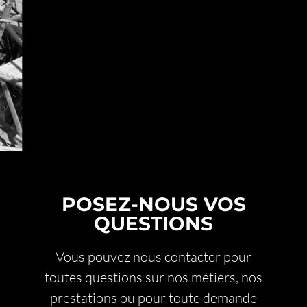
POSEZ-NOUS VOS
QUESTIONS
Vous pouvez nous contacter pour
toutes questions sur nos métiers, nos
prestations ou pour toute demande