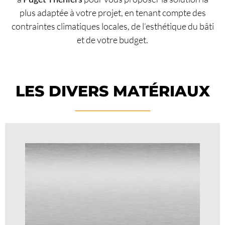
plus adaptée à votre projet, en tenant compte des
contraintes climatiques locales, de l’esthétique du bâti
et de votre budget.
LES DIVERS MATÉRIAUX