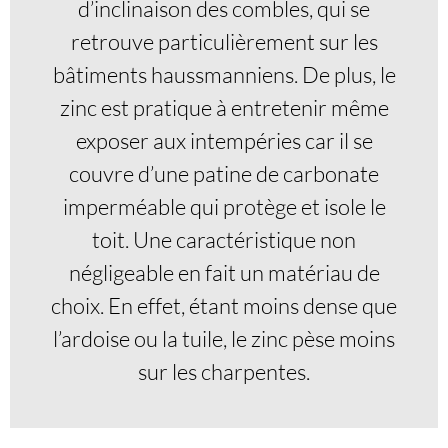
d’inclinaison des combles, qui se
retrouve particulièrement sur les
bâtiments haussmanniens. De plus, le
zinc est pratique à entretenir même
exposer aux intempéries car il se
couvre d’une patine de carbonate
imperméable qui protège et isole le
toit. Une caractéristique non
négligeable en fait un matériau de
choix. En effet, étant moins dense que
l’ardoise ou la tuile, le zinc pèse moins
sur les charpentes.