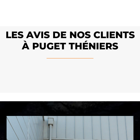
LES AVIS DE NOS CLIENTS
À PUGET THÉNIERS