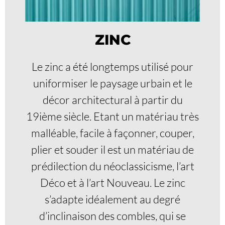
ZINC
Le zinc a été longtemps utilisé pour
uniformiser le paysage urbain et le
décor architectural à partir du
19ième siècle. Etant un matériau très
malléable, facile à façonner, couper,
plier et souder il est un matériau de
prédilection du néoclassicisme, l’art
Déco et à l’art Nouveau. Le zinc
s’adapte idéalement au degré
d’inclinaison des combles, qui se