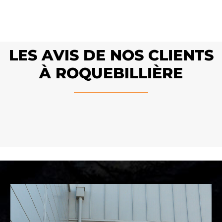
LES AVIS DE NOS CLIENTS
À ROQUEBILLIÈRE