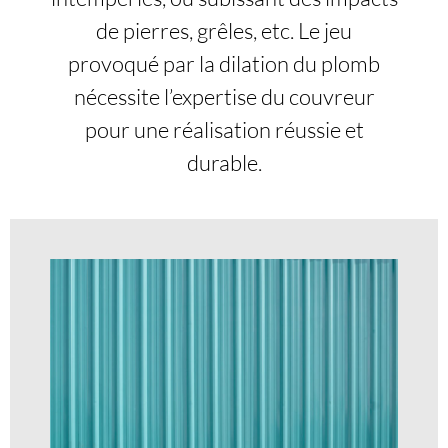
de pierres, grêles, etc. Le jeu
provoqué par la dilation du plomb
nécessite l’expertise du couvreur
pour une réalisation réussie et
durable.