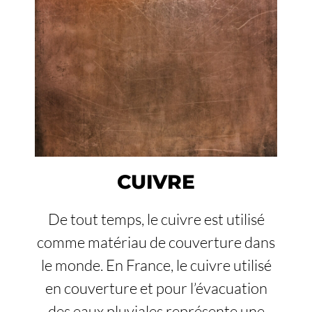
CUIVRE
De tout temps, le cuivre est utilisé
comme matériau de couverture dans
le monde. En France, le cuivre utilisé
en couverture et pour l’évacuation
des eaux pluviales représente une