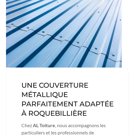
UNE COUVERTURE
MÉTALLIQUE
PARFAITEMENT ADAPTÉE
À ROQUEBILLIÈRE
Chez
AL Toiture
, nous accompagnons les
particuliers et les professionnels de