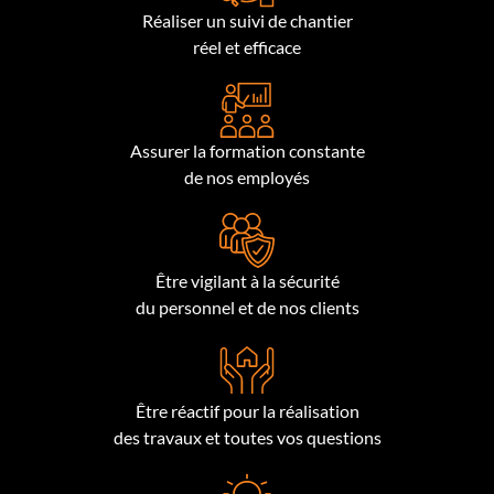
Réaliser un suivi de chantier
réel et efficace
Assurer la formation constante
de nos employés
Être vigilant à la sécurité
du personnel et de nos clients
Être réactif pour la réalisation
des travaux et toutes vos questions