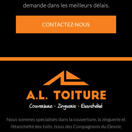
demande dans les meilleurs délais.
CONTACTEZ-NOUS
Nous sommes spécialisés dans la couverture, la zinguerie et
l’étanchéité des toits. Issus des Compagnons du Devoir,