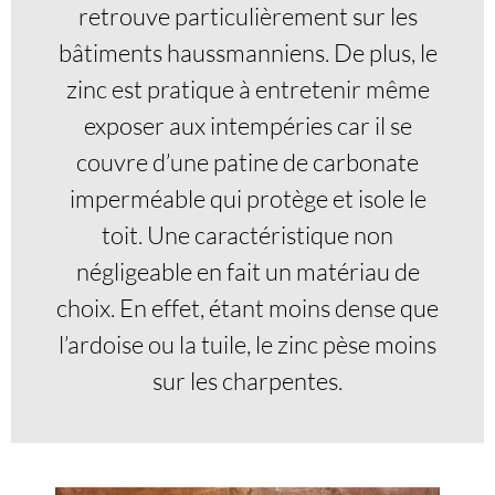
retrouve particulièrement sur les
bâtiments haussmanniens. De plus, le
zinc est pratique à entretenir même
exposer aux intempéries car il se
couvre d’une patine de carbonate
imperméable qui protège et isole le
toit. Une caractéristique non
négligeable en fait un matériau de
choix. En effet, étant moins dense que
l’ardoise ou la tuile, le zinc pèse moins
sur les charpentes.