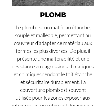
PLOMB
Le plomb est un matériau étanche,
souple et malléable, permettant au
couvreur d’adapter ce matériau aux
formes les plus diverses. De plus, il
présente une inaltérabilité et une
résistance aux agressions climatiques
et chimiques rendant le toit étanche
et sécuritaire durablement. La
couverture plomb est souvent
utilisée pour les zones exposer aux
intempéries, où subissant des impacts