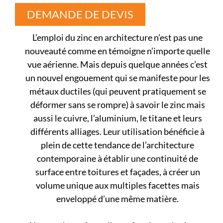
DEMANDE DE DEVIS
L’emploi du zinc en architecture n’est pas une
nouveauté comme en témoigne n’importe quelle
vue aérienne. Mais depuis quelque années c’est
un nouvel engouement qui se manifeste pour les
métaux ductiles (qui peuvent pratiquement se
déformer sans se rompre) à savoir le zinc mais
aussi le cuivre, l’aluminium, le titane et leurs
différents alliages. Leur utilisation bénéficie à
plein de cette tendance de l’architecture
contemporaine à établir une continuité de
surface entre toitures et façades, à créer un
volume unique aux multiples facettes mais
enveloppé d’une même matière.