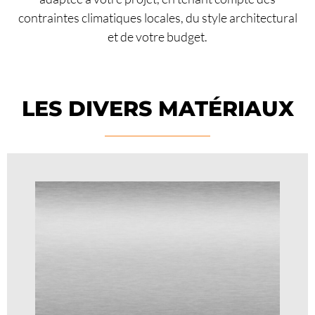
contraintes climatiques locales, du style architectural
et de votre budget.
LES DIVERS MATÉRIAUX