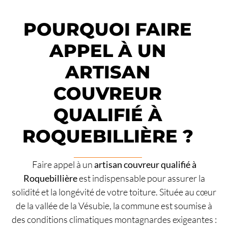
POURQUOI FAIRE
APPEL À UN
ARTISAN
COUVREUR
QUALIFIÉ À
ROQUEBILLIÈRE ?
Faire appel à un
artisan couvreur qualifié à
Roquebillière
est indispensable pour assurer la
solidité et la longévité de votre toiture. Située au cœur
de la vallée de la Vésubie, la commune est soumise à
des conditions climatiques montagnardes exigeantes :