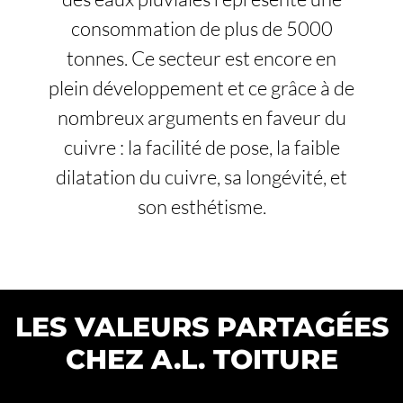
consommation de plus de 5000
tonnes. Ce secteur est encore en
plein développement et ce grâce à de
nombreux arguments en faveur du
cuivre : la facilité de pose, la faible
dilatation du cuivre, sa longévité, et
son esthétisme.
LES VALEURS PARTAGÉES
CHEZ A.L. TOITURE