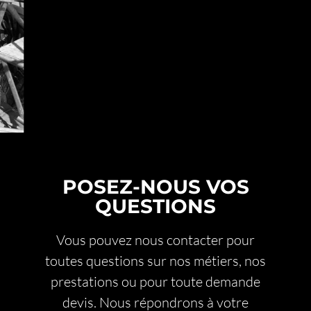
POSEZ-NOUS VOS
QUESTIONS
Vous pouvez nous contacter pour
toutes questions sur nos métiers, nos
prestations ou pour toute demande
devis. Nous répondrons à votre