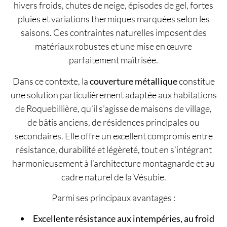
hivers froids, chutes de neige, épisodes de gel, fortes
pluies et variations thermiques marquées selon les
saisons. Ces contraintes naturelles imposent des
matériaux robustes et une mise en œuvre
parfaitement maîtrisée.
Dans ce contexte, la
couverture métallique
constitue
une solution particulièrement adaptée aux habitations
de Roquebillière, qu’il s’agisse de maisons de village,
de bâtis anciens, de résidences principales ou
secondaires. Elle offre un excellent compromis entre
résistance, durabilité et légèreté, tout en s’intégrant
harmonieusement à l’architecture montagnarde et au
cadre naturel de la Vésubie.
Parmi ses principaux avantages :
Excellente résistance aux intempéries, au froid