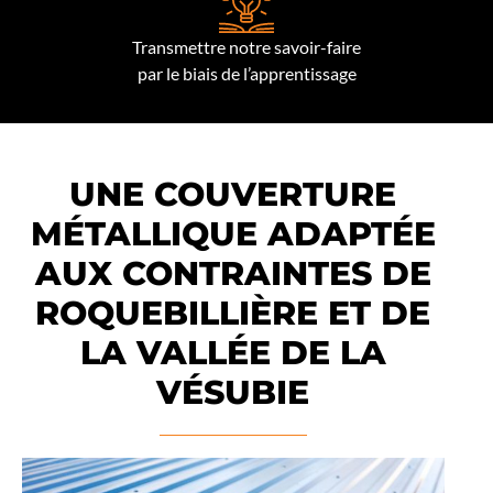
Transmettre notre savoir-faire
par le biais de l’apprentissage
UNE COUVERTURE
MÉTALLIQUE ADAPTÉE
AUX CONTRAINTES DE
ROQUEBILLIÈRE ET DE
LA VALLÉE DE LA
VÉSUBIE