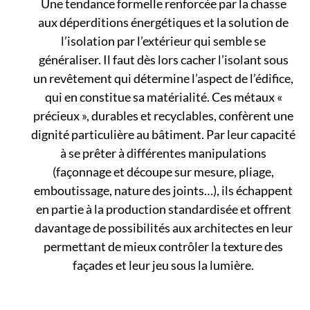
Une tendance formelle renforcée par la chasse
aux déperditions énergétiques et la solution de
l’isolation par l’extérieur qui semble se
généraliser. Il faut dès lors cacher l’isolant sous
un revêtement qui détermine l’aspect de l’édifice,
qui en constitue sa matérialité. Ces métaux «
précieux », durables et recyclables, confèrent une
dignité particulière au bâtiment. Par leur capacité
à se prêter à différentes manipulations
(façonnage et découpe sur mesure, pliage,
emboutissage, nature des joints…), ils échappent
en partie à la production standardisée et offrent
davantage de possibilités aux architectes en leur
permettant de mieux contrôler la texture des
façades et leur jeu sous la lumière.