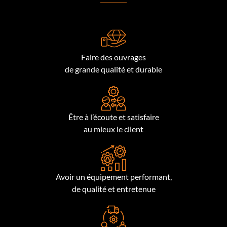
Faire des ouvrages
de grande qualité et durable
Être à l’écoute et satisfaire
au mieux le client
Avoir un équipement performant,
de qualité et entretenue