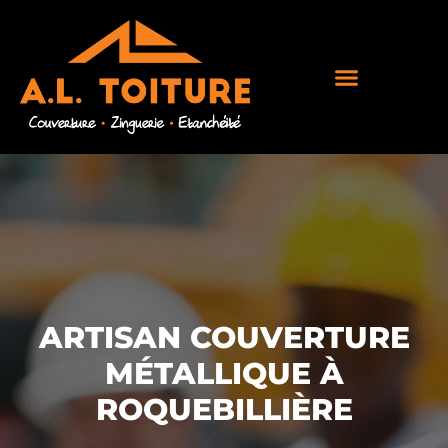
ARTISAN COUVERTURE
MÉTALLIQUE À
ROQUEBILLIÈRE