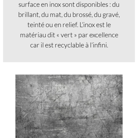
surface en inox sont disponibles : du
brillant, du mat, du brossé, du gravé,
teinté ou en relief. L’inox est le
matériau dit « vert » par excellence
car il est recyclable à l’infini.