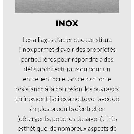
INOX
Les alliages d’acier que constitue
l’inox permet d’avoir des propriétés
particulières pour répondre à des
défis architecturaux ou pour un
entretien facile. Grâce à sa forte
résistance à la corrosion, les ouvrages
en inox sont faciles à nettoyer avec de
simples produits d’entretien
(détergents, poudres de savon). Très
esthétique, de nombreux aspects de