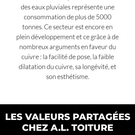
des eaux pluviales représente une
consommation de plus de 5000
tonnes. Ce secteur est encore en
plein développement et ce grâce à de
nombreux arguments en faveur du
cuivre : la facilité de pose, la faible
dilatation du cuivre, sa longévité, et
son esthétisme.
LES VALEURS PARTAGÉES
CHEZ A.L. TOITURE