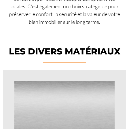
locales. C’est également un choix stratégique pour
préserver le confort, la sécurité et la valeur de votre
bien immobilier sur le long terme.
LES DIVERS MATÉRIAUX