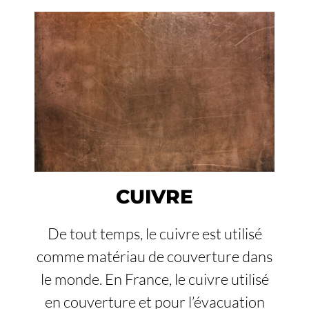
CUIVRE
De tout temps, le cuivre est utilisé
comme matériau de couverture dans
le monde. En France, le cuivre utilisé
en couverture et pour l’évacuation