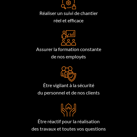
Réaliser un suivi de chantier
réel et efficace
Assurer la formation constante
de nos employés
Être vigilant à la sécurité
du personnel et de nos clients
Être réactif pour la réalisation
des travaux et toutes vos questions