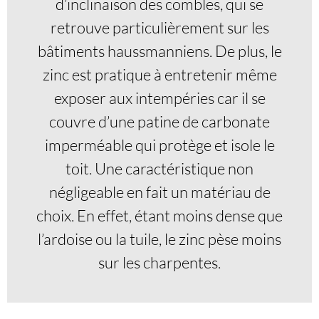
d’inclinaison des combles, qui se
retrouve particulièrement sur les
bâtiments haussmanniens. De plus, le
zinc est pratique à entretenir même
exposer aux intempéries car il se
couvre d’une patine de carbonate
imperméable qui protège et isole le
toit. Une caractéristique non
négligeable en fait un matériau de
choix. En effet, étant moins dense que
l’ardoise ou la tuile, le zinc pèse moins
sur les charpentes.