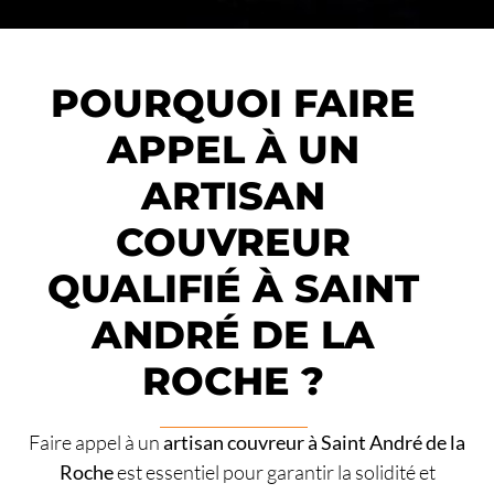
POURQUOI FAIRE
APPEL À UN
ARTISAN
COUVREUR
QUALIFIÉ À SAINT
ANDRÉ DE LA
ROCHE ?
Faire appel à un
artisan couvreur à Saint André de la
Roche
est essentiel pour garantir la solidité et