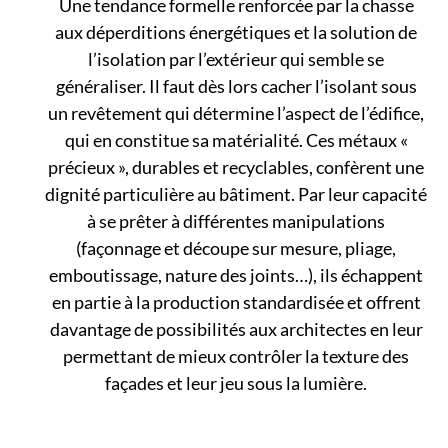
Une tendance formelle renforcée par la chasse
aux déperditions énergétiques et la solution de
l’isolation par l’extérieur qui semble se
généraliser. Il faut dès lors cacher l’isolant sous
un revêtement qui détermine l’aspect de l’édifice,
qui en constitue sa matérialité. Ces métaux «
précieux », durables et recyclables, confèrent une
dignité particulière au bâtiment. Par leur capacité
à se prêter à différentes manipulations
(façonnage et découpe sur mesure, pliage,
emboutissage, nature des joints…), ils échappent
en partie à la production standardisée et offrent
davantage de possibilités aux architectes en leur
permettant de mieux contrôler la texture des
façades et leur jeu sous la lumière.