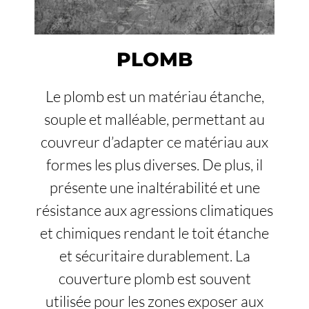
PLOMB
Le plomb est un matériau étanche,
souple et malléable, permettant au
couvreur d’adapter ce matériau aux
formes les plus diverses. De plus, il
présente une inaltérabilité et une
résistance aux agressions climatiques
et chimiques rendant le toit étanche
et sécuritaire durablement. La
couverture plomb est souvent
utilisée pour les zones exposer aux