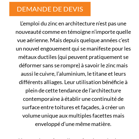
DEMANDE DE DEVIS
L’emploi du zinc en architecture n’est pas une
nouveauté comme en témoigne n’importe quelle
vue aérienne. Mais depuis quelque années c’est
un nouvel engouement qui se manifeste pour les
métaux ductiles (qui peuvent pratiquement se
déformer sans se rompre) à savoir le zinc mais
aussi le cuivre, l’aluminium, le titane et leurs
différents alliages. Leur utilisation bénéficie à
plein de cette tendance de l’architecture
contemporaine à établir une continuité de
surface entre toitures et façades, à créer un
volume unique aux multiples facettes mais
enveloppé d’une même matière.