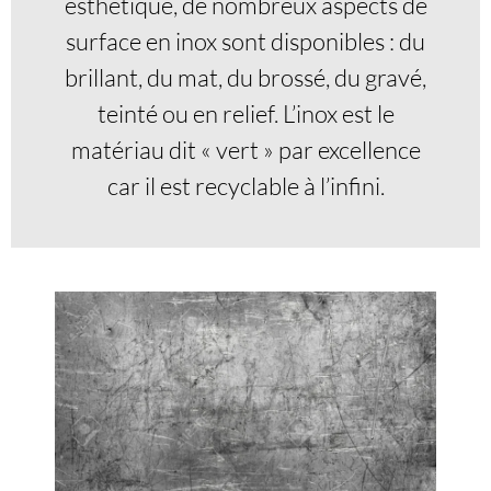
esthétique, de nombreux aspects de
surface en inox sont disponibles : du
brillant, du mat, du brossé, du gravé,
teinté ou en relief. L’inox est le
matériau dit « vert » par excellence
car il est recyclable à l’infini.