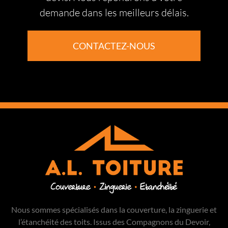
demande dans les meilleurs délais.
CONTACTEZ-NOUS
Nous sommes spécialisés dans la couverture, la zinguerie et
l’étanchéité des toits. Issus des Compagnons du Devoir,