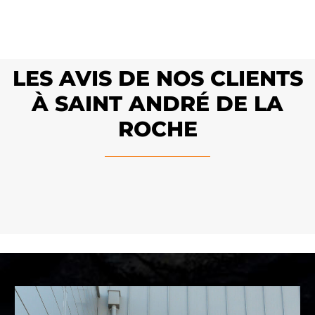
LES AVIS DE NOS CLIENTS
À SAINT ANDRÉ DE LA
ROCHE