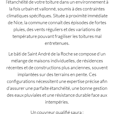
l’étanchéité de votre toiture dans un environnement à
la fois urbain et vallonné, soumis à des contraintes
climatiques spécifiques. Située à proximité immédiate
de Nice, la commune connaît des épisodes de fortes
pluies, des vents réguliers et des variations de
température pouvant fragiliser les toitures mal
entretenues.
Le bâti de Saint André de la Roche se compose d’un
mélange de maisons individuelles, de résidences
récentes et de constructions plus anciennes, souvent
implantées sur des terrains en pente. Ces
configurations nécessitent une expertise précise afin
d’assurer une parfaite étanchéité, une bonne gestion
des eaux pluviales et une résistance durable face aux
intempéries.
Un couvreur qualifié saura :