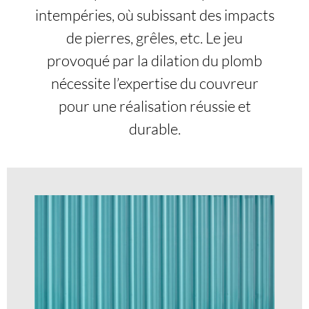
intempéries, où subissant des impacts
de pierres, grêles, etc. Le jeu
provoqué par la dilation du plomb
nécessite l’expertise du couvreur
pour une réalisation réussie et
durable.