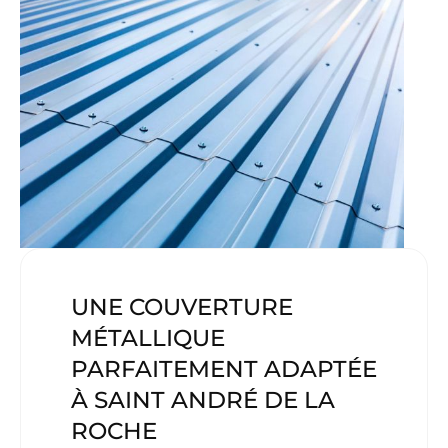
UNE COUVERTURE
MÉTALLIQUE
PARFAITEMENT ADAPTÉE
À SAINT ANDRÉ DE LA
ROCHE