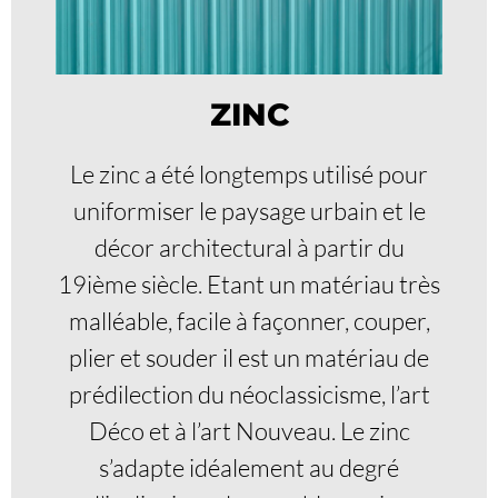
ZINC
Le zinc a été longtemps utilisé pour
uniformiser le paysage urbain et le
décor architectural à partir du
19ième siècle. Etant un matériau très
malléable, facile à façonner, couper,
plier et souder il est un matériau de
prédilection du néoclassicisme, l’art
Déco et à l’art Nouveau. Le zinc
s’adapte idéalement au degré