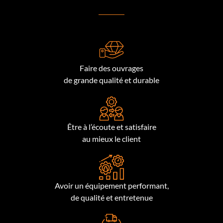
Faire des ouvrages
de grande qualité et durable
Être à l’écoute et satisfaire
au mieux le client
Avoir un équipement performant,
de qualité et entretenue