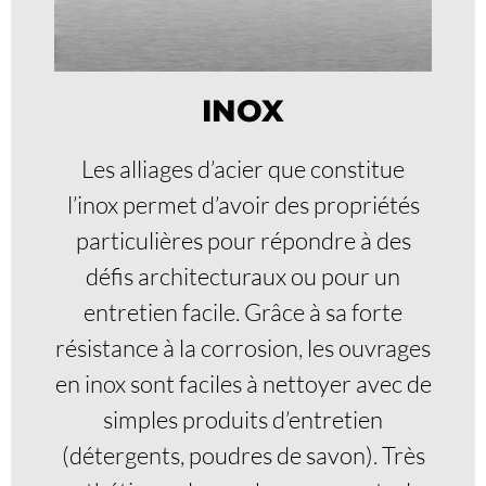
INOX
Les alliages d’acier que constitue
l’inox permet d’avoir des propriétés
particulières pour répondre à des
défis architecturaux ou pour un
entretien facile. Grâce à sa forte
résistance à la corrosion, les ouvrages
en inox sont faciles à nettoyer avec de
simples produits d’entretien
(détergents, poudres de savon). Très