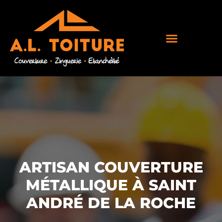
ARTISAN COUVERTURE
MÉTALLIQUE À SAINT
ANDRÉ DE LA ROCHE