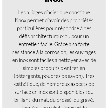
Les alliages d’acier que constitue
l’inox permet d’avoir des propriétés
particulières pour répondre à des
défis architecturaux ou pour un
entretien facile. Grâce à sa forte
résistance à la corrosion, les ouvrages
en inox sont faciles à nettoyer avec de
simples produits d’entretien
(détergents, poudres de savon). Très
esthétique, de nombreux aspects de
surface en inox sont disponibles : du
brillant, du mat, du brossé, du gravé,
teinté ou en relief. L’inox est le