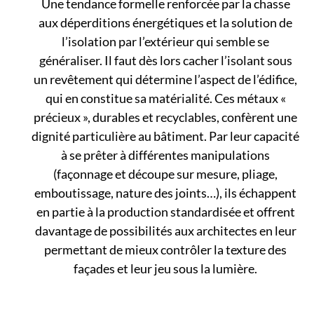
Une tendance formelle renforcée par la chasse
aux déperditions énergétiques et la solution de
l’isolation par l’extérieur qui semble se
généraliser. Il faut dès lors cacher l’isolant sous
un revêtement qui détermine l’aspect de l’édifice,
qui en constitue sa matérialité. Ces métaux «
précieux », durables et recyclables, confèrent une
dignité particulière au bâtiment. Par leur capacité
à se prêter à différentes manipulations
(façonnage et découpe sur mesure, pliage,
emboutissage, nature des joints…), ils échappent
en partie à la production standardisée et offrent
davantage de possibilités aux architectes en leur
permettant de mieux contrôler la texture des
façades et leur jeu sous la lumière.