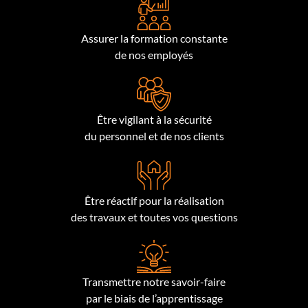
Assurer la formation constante
de nos employés
Être vigilant à la sécurité
du personnel et de nos clients
Être réactif pour la réalisation
des travaux et toutes vos questions
Transmettre notre savoir-faire
par le biais de l’apprentissage