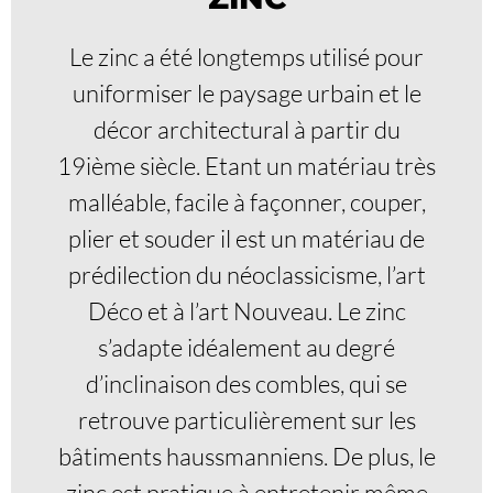
Le zinc a été longtemps utilisé pour
uniformiser le paysage urbain et le
décor architectural à partir du
19ième siècle. Etant un matériau très
malléable, facile à façonner, couper,
plier et souder il est un matériau de
prédilection du néoclassicisme, l’art
Déco et à l’art Nouveau. Le zinc
s’adapte idéalement au degré
d’inclinaison des combles, qui se
retrouve particulièrement sur les
bâtiments haussmanniens. De plus, le
zinc est pratique à entretenir même