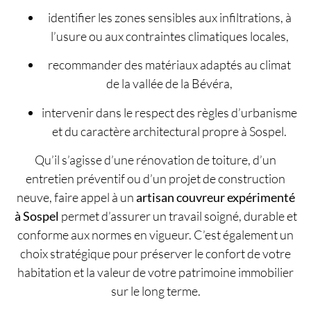
identifier les zones sensibles aux infiltrations, à
l’usure ou aux contraintes climatiques locales,
recommander des matériaux adaptés au climat
de la vallée de la Bévéra,
intervenir dans le respect des règles d’urbanisme
et du caractère architectural propre à Sospel.
Qu’il s’agisse d’une rénovation de toiture, d’un
entretien préventif ou d’un projet de construction
neuve, faire appel à un
artisan couvreur expérimenté
à Sospel
permet d’assurer un travail soigné, durable et
conforme aux normes en vigueur. C’est également un
choix stratégique pour préserver le confort de votre
habitation et la valeur de votre patrimoine immobilier
sur le long terme.