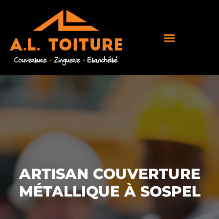
ARTISAN COUVERTURE
MÉTALLIQUE À SOSPEL