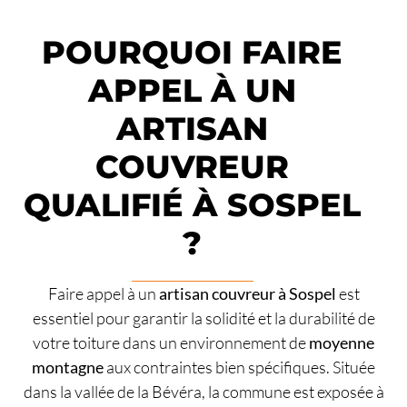
POURQUOI FAIRE
APPEL À UN
ARTISAN
COUVREUR
QUALIFIÉ À SOSPEL
?
Faire appel à un
artisan couvreur à Sospel
est
essentiel pour garantir la solidité et la durabilité de
votre toiture dans un environnement de
moyenne
montagne
aux contraintes bien spécifiques. Située
dans la vallée de la Bévéra, la commune est exposée à