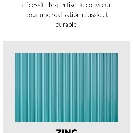
nécessite l’expertise du couvreur
pour une réalisation réussie et
durable.
ZINC