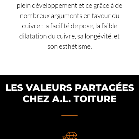
plein développement et ce grâce à de
nombreux arguments en faveur du
cuivre : la facilité de pose, la faible
dilatation du cuivre, sa longévité, et
son esthétisme.
LES VALEURS PARTAGÉES
CHEZ A.L. TOITURE