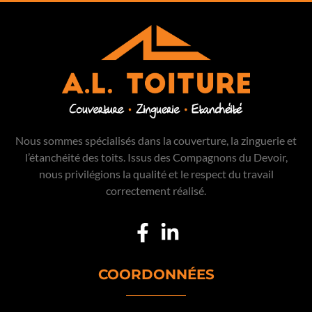
Nous sommes spécialisés dans la couverture, la zinguerie et
l’étanchéité des toits. Issus des Compagnons du Devoir,
nous privilégions la qualité et le respect du travail
correctement réalisé.
COORDONNÉES