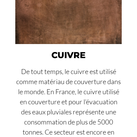
CUIVRE
De tout temps, le cuivre est utilisé
comme matériau de couverture dans
le monde. En France, le cuivre utilisé
en couverture et pour l’évacuation
des eaux pluviales représente une
consommation de plus de 5000
tonnes. Ce secteur est encore en