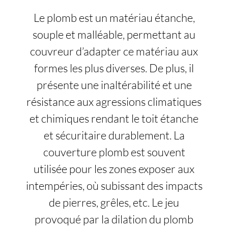
Le plomb est un matériau étanche,
souple et malléable, permettant au
couvreur d’adapter ce matériau aux
formes les plus diverses. De plus, il
présente une inaltérabilité et une
résistance aux agressions climatiques
et chimiques rendant le toit étanche
et sécuritaire durablement. La
couverture plomb est souvent
utilisée pour les zones exposer aux
intempéries, où subissant des impacts
de pierres, grêles, etc. Le jeu
provoqué par la dilation du plomb