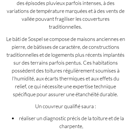
des épisodes pluvieux parfois intenses, à des
variations de température marquées et à des vents de
vallée pouvant fragiliser les couvertures
traditionnelles.
Le bâti de Sospel se compose de maisons anciennes en
pierre, de bâtisses de caractère, de constructions
traditionnelles et de logements plus récents implantés
sur des terrains parfois pentus. Ces habitations
possèdent des toitures régulièrement soumises à
l’humidité, aux écarts thermiques et aux effets du
relief, ce qui nécessite une expertise technique
spécifique pour assurer une étanchéité durable.
Un couvreur qualifié saura :
réaliser un diagnostic précis de la toiture et de la
charpente,