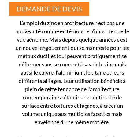
DEMANDE DE DEVIS
L’emploi du zinc en architecture n’est pas une
nouveauté comme en témoigne n’importe quelle
vue aérienne. Mais depuis quelque années c’est
un nouvel engouement qui se manifeste pour les
métaux ductiles (qui peuvent pratiquement se
déformer sans se rompre) à savoir le zinc mais
aussi le cuivre, l’aluminium, le titane et leurs
différents alliages. Leur utilisation bénéficie à
plein de cette tendance de l’architecture
contemporaine à établir une continuité de
surface entre toitures et façades, à créer un
volume unique aux multiples facettes mais
enveloppé d’une même matière.