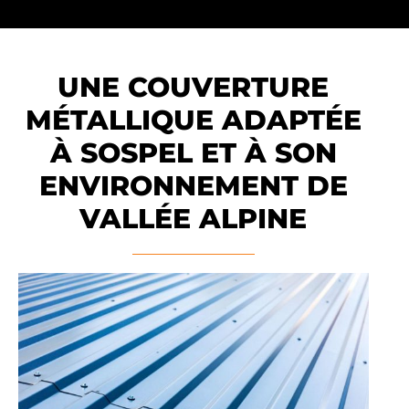
UNE COUVERTURE
MÉTALLIQUE ADAPTÉE
À SOSPEL ET À SON
ENVIRONNEMENT DE
VALLÉE ALPINE