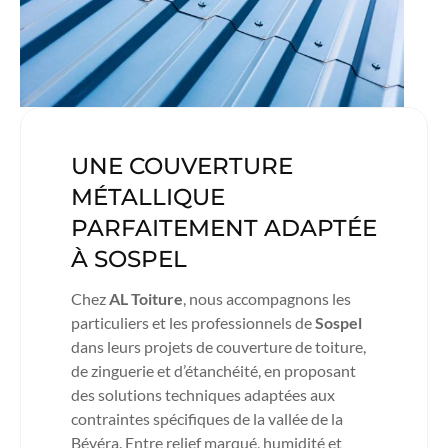
UNE COUVERTURE
MÉTALLIQUE
PARFAITEMENT ADAPTÉE
À SOSPEL
Chez
AL Toiture
, nous accompagnons les
particuliers et les professionnels de
Sospel
dans leurs projets de couverture de toiture,
de zinguerie et d’étanchéité, en proposant
des solutions techniques adaptées aux
contraintes spécifiques de la vallée de la
Bévéra. Entre relief marqué, humidité et