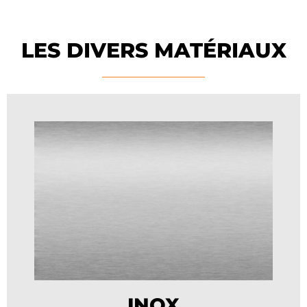
LES DIVERS MATÉRIAUX
INOX