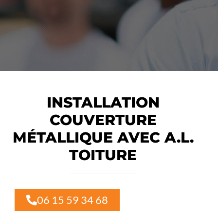
INSTALLATION
COUVERTURE
MÉTALLIQUE AVEC A.L.
TOITURE
06 15 59 34 68