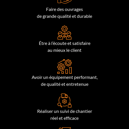
Faire des ouvrages
de grande qualité et durable
Être à l’écoute et satisfaire
au mieux le client
Avoir un équipement performant,
de qualité et entretenue
Réaliser un suivi de chantier
réel et efficace