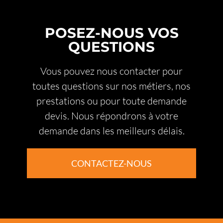
POSEZ-NOUS VOS
QUESTIONS
Vous pouvez nous contacter pour
toutes questions sur nos métiers, nos
prestations ou pour toute demande
devis. Nous répondrons à votre
demande dans les meilleurs délais.
CONTACTEZ-NOUS