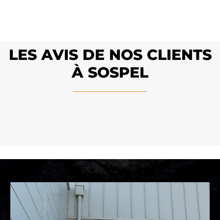
LES AVIS DE NOS CLIENTS
À SOSPEL