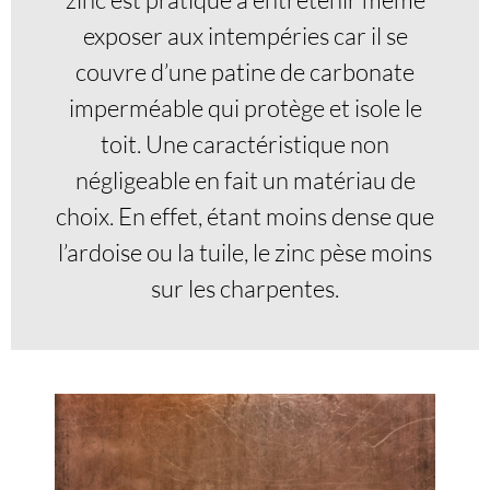
exposer aux intempéries car il se
couvre d’une patine de carbonate
imperméable qui protège et isole le
toit. Une caractéristique non
négligeable en fait un matériau de
choix. En effet, étant moins dense que
l’ardoise ou la tuile, le zinc pèse moins
sur les charpentes.