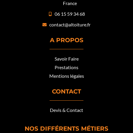
France
06 15 59 34 68
contact@altoiture.fr
A PROPOS
Savoir Faire
Prestations
Mentions légales
CONTACT
Devis & Contact
NOS DIFFÉRENTS MÉTIERS