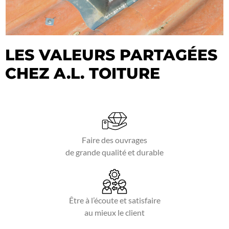
LES VALEURS PARTAGÉES
CHEZ A.L. TOITURE
Faire des ouvrages
de grande qualité et durable
Être à l’écoute et satisfaire
au mieux le client