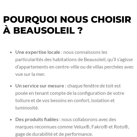
POURQUOI NOUS CHOISIR
À BEAUSOLEIL ?
Une expertise locale
: nous connaissons les
particularités des habitations de Beausoleil, qu’il s’agisse
d’appartements en centre-ville ou de villas perchées avec
vue sur la mer.
Un service sur mesure
: chaque fenêtre de toit est
posée en tenant compte de la configuration de votre
toiture et de vos besoins en confort, isolation et
luminosité.
Des produits fiables
: nous collaborons avec des
marques reconnues comme Velux®, Fakro® et Roto®,
gage de durabilité et de performance.