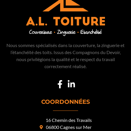
Nous sommes spécialisés dans la couverture, la zinguerie et
l’étanchéité des toits. Issus des Compagnons du Devoir,
nous privilégions la qualité et le respect du travail
correctement réalisé.
COORDONNÉES
16 Chemin des Travails
06800 Cagnes sur Mer