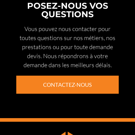
POSEZ-NOUS VOS
QUESTIONS
Vous pouvez nous contacter pour
toutes questions sur nos métiers, nos
prestations ou pour toute demande
devis. Nous répondrons à votre
demande dans les meilleurs délais.
CONTACTEZ-NOUS