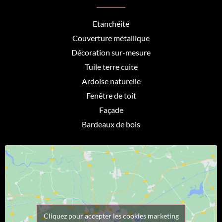
Etanchéité
Couverture métallique
Décoration sur-mesure
Tuile terre cuite
Ardoise naturelle
Fenêtre de toit
Façade
Bardeaux de bois
Cliquez pour accepter les cookies marketing