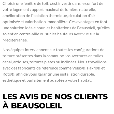
Choisir une fenêtre de toit, c’est investir dans le confort de
votre logement : apport maximal de lumière naturelle,
amélioration de l’isolation thermique, circulation d’air
optimisée et valorisation immobilière. Ces avantages en font
une solution idéale pour les habitations de Beausoleil, qu’elles
soient en centre-ville ou sur les hauteurs avec vue sur la
Méditerranée.
Nos équipes interviennent sur toutes les configurations de
toiture présentes dans la commune : couvertures en tuiles
canal, ardoises, toitures plates ou inclinées. Nous travaillons
avec des fabricants de référence comme Velux®, Fakro® et
Roto®, afin de vous garantir une installation durable,
esthétique et parfaitement adaptée à votre habitat.
LES AVIS DE NOS CLIENTS
À BEAUSOLEIL