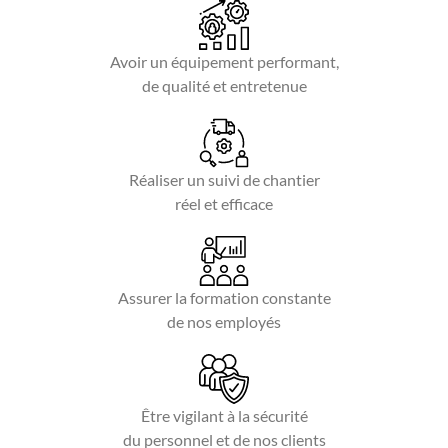
Avoir un équipement performant,
de qualité et entretenue
Réaliser un suivi de chantier
réel et efficace
Assurer la formation constante
de nos employés
Être vigilant à la sécurité
du personnel et de nos clients