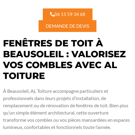
06 15 59 34 68
DEMANDE DE DEVIS
FENÊTRES DE TOIT À
BEAUSOLEIL : VALORISEZ
VOS COMBLES AVEC AL
TOITURE
À Beausoleil, AL Toiture accompagne particuliers et
professionnels dans leurs projets d’installation, de
remplacement ou de rénovation de fenêtres de toit. Bien plus
qu’un simple élément architectural, cette ouverture
transforme vos combles ou vos pièces mansardées en espaces
lumineux, confortables et fonctionnels toute l’année.