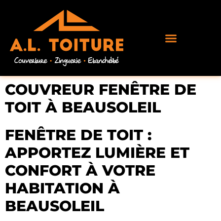
COUVREUR FENÊTRE DE
TOIT À BEAUSOLEIL
FENÊTRE DE TOIT :
APPORTEZ LUMIÈRE ET
CONFORT À VOTRE
HABITATION À
BEAUSOLEIL