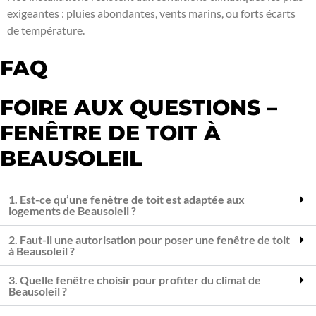
exigeantes : pluies abondantes, vents marins, ou forts écarts
de température.
FAQ
FOIRE AUX QUESTIONS –
FENÊTRE DE TOIT À
BEAUSOLEIL
1. Est-ce qu’une fenêtre de toit est adaptée aux
logements de Beausoleil ?
2. Faut-il une autorisation pour poser une fenêtre de toit
à Beausoleil ?
3. Quelle fenêtre choisir pour profiter du climat de
Beausoleil ?