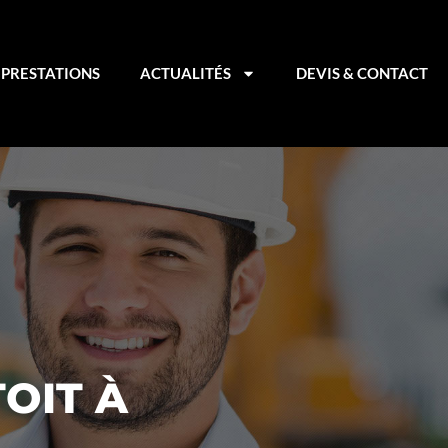
PRESTATIONS
ACTUALITÉS
DEVIS & CONTACT
OIT À