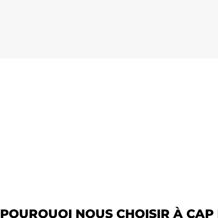
POURQUOI NOUS CHOISIR À CAP D