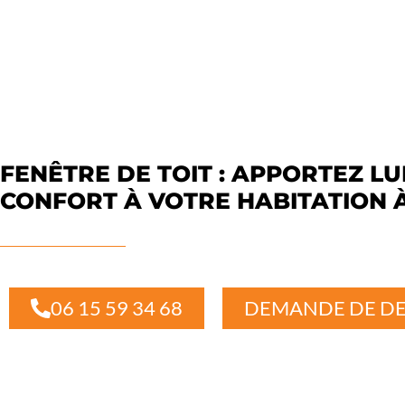
FENÊTRE DE TOIT : APPORTEZ LU
CONFORT À VOTRE HABITATION À
06 15 59 34 68
DEMANDE DE DE