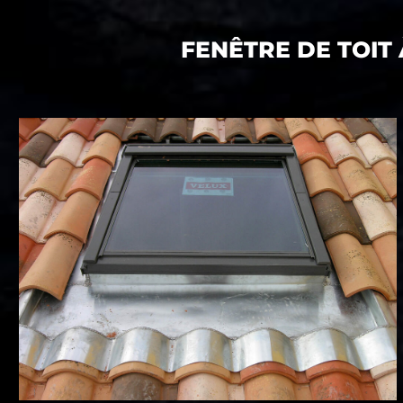
FENÊTRE DE TOIT 