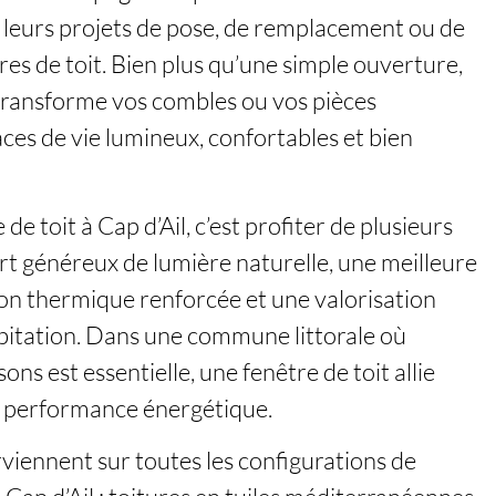
 leurs projets de pose, de remplacement ou de
es de toit. Bien plus qu’une simple ouverture,
 transforme vos combles ou vos pièces
es de vie lumineux, confortables et bien
 de toit à Cap d’Ail, c’est profiter de plusieurs
rt généreux de lumière naturelle, une meilleure
ion thermique renforcée et une valorisation
bitation. Dans une commune littorale où
ons est essentielle, une fenêtre de toit allie
t performance énergétique.
viennent sur toutes les configurations de