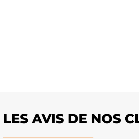
LES AVIS DE NOS C