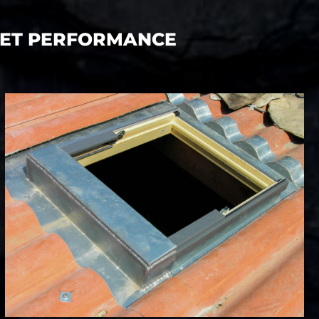
RT ET PERFORMANCE